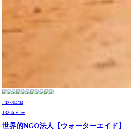
2023/04/04
13266 View
世界的NGO法人【ウォーターエイド】