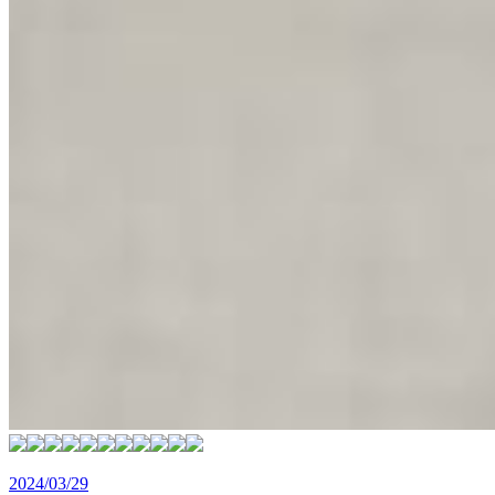
2024/03/29