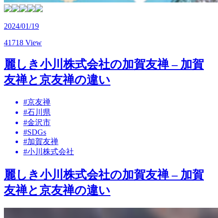
2024/01/19
41718 View
麗しき小川株式会社の加賀友禅 – 加賀
友禅と京友禅の違い
#京友禅
#石川県
#金沢市
#SDGs
#加賀友禅
#小川株式会社
麗しき小川株式会社の加賀友禅 – 加賀
友禅と京友禅の違い