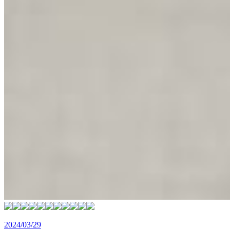
2024/03/29