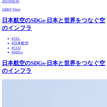
2023/04/26
24003 View
日本航空のSDGs-日本と世界をつなぐ空
のインフラ
#JAL
#日本航空
#CO2
#SDGs
日本航空のSDGs-日本と世界をつなぐ空
のインフラ