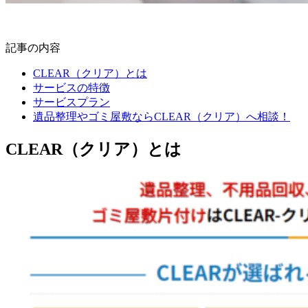
記事の内容
CLEAR（クリア）とは
サービスの特徴
サービスプラン
遺品整理やゴミ屋敷ならCLEAR（クリア）へ相談！
CLEAR（クリア）とは