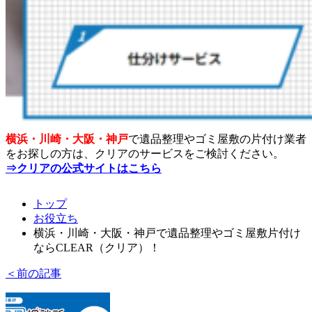
横浜・川崎・大阪・神戸
で遺品整理やゴミ屋敷の片付け業者
をお探しの方は、クリアのサービスをご検討ください。
⇒クリアの公式サイトはこちら
トップ
お役立ち
横浜・川崎・大阪・神戸で遺品整理やゴミ屋敷片付け
ならCLEAR（クリア）！
＜前の記事