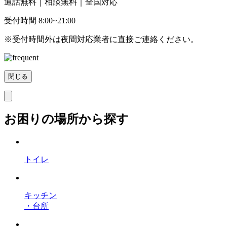
通話無料｜相談無料｜全国対応
受付時間 8:00~21:00
※受付時間外は夜間対応業者に直接ご連絡ください。
閉じる
お困りの場所から探す
トイレ
キッチン
・台所