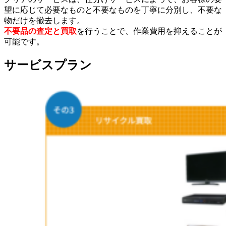
望に応じて必要なものと不要なものを丁寧に分別し、不要な
物だけを撤去します。
不要品の査定と買取
を行うことで、作業費用を抑えることが
可能です。
サービスプラン