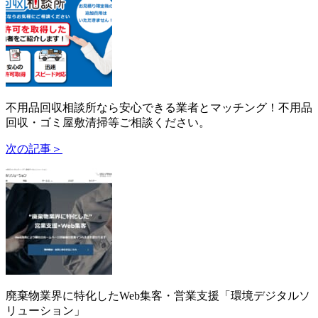
不用品回収相談所なら安心できる業者とマッチング！不用品
回収・ゴミ屋敷清掃等ご相談ください。
次の記事＞
廃棄物業界に特化したWeb集客・営業支援「環境デジタルソ
リューション」