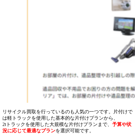
リサイクル買取を行っているのも人気の一つです。片付けで
は軽トラックを使用した基本的な片付けプランから、
2tトラックを使用した大規模な片付けプランまで、
予算や状
況に応じて最適なプラン
を選択可能です。