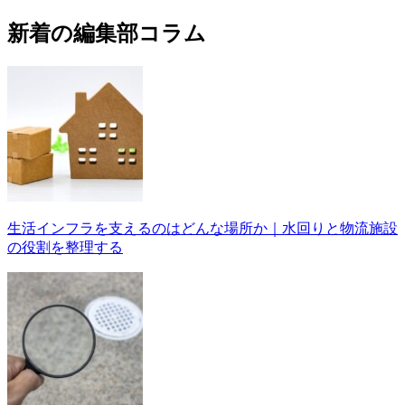
新着の編集部コラム
生活インフラを支えるのはどんな場所か｜水回りと物流施設
の役割を整理する