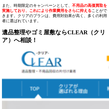
また、時期限定のキャンペーンとして、
不用品の高価買取を
実施しており、これにより作業費用をさらに抑える
ことがで
きます。クリアのプランは、費用対効果が高く、多くの利用
者に選ばれています。
遺品整理やゴミ屋敷ならCLEAR（クリ
ア）へ相談！