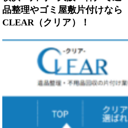
品整理やゴミ屋敷片付けなら
CLEAR（クリア）！