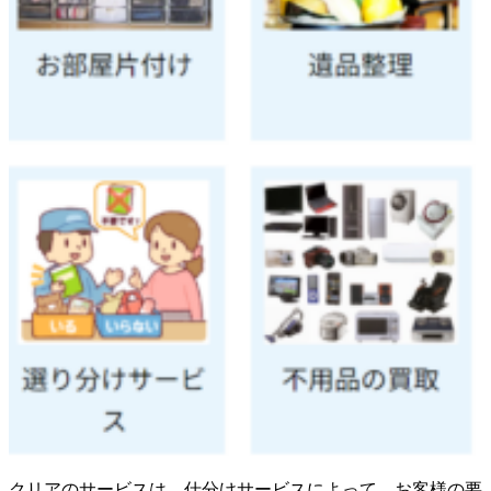
クリアのサービスは、仕分けサービスによって、お客様の要