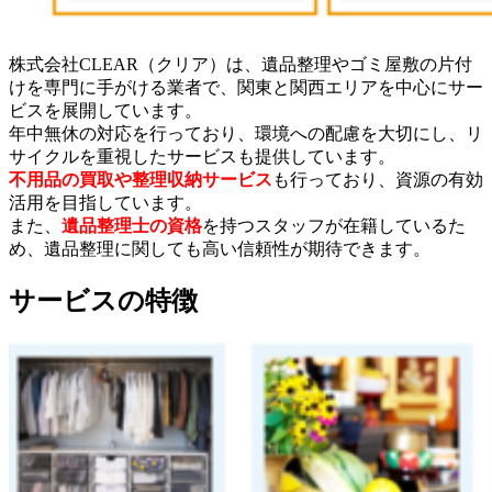
株式会社CLEAR（クリア）は、遺品整理やゴミ屋敷の片付
けを専門に手がける業者で、関東と関西エリアを中心にサー
ビスを展開しています。
年中無休の対応を行っており、環境への配慮を大切にし、リ
サイクルを重視したサービスも提供しています。
不用品の買取や整理収納サービス
も行っており、資源の有効
活用を目指しています。
また、
遺品整理士の資格
を持つスタッフが在籍しているた
め、遺品整理に関しても高い信頼性が期待できます。
サービスの特徴