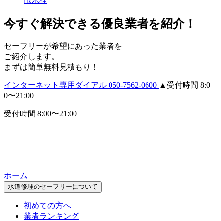
散水栓
今すぐ解決できる優良業者を紹介！
セーフリーが希望にあった業者を
ご紹介します。
まずは簡単無料見積もり！
インターネット専用ダイアル
050-7562-0600
▲受付時間 8:0
0〜21:00
受付時間 8:00〜21:00
ホーム
水道修理のセーフリーについて
初めての方へ
業者ランキング