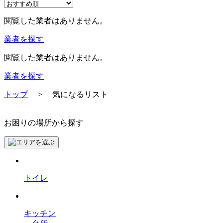
閲覧した業者はありません。
業者を探す
閲覧した業者はありません。
業者を探す
トップ
>
気になるリスト
お困りの場所から探す
トイレ
キッチン