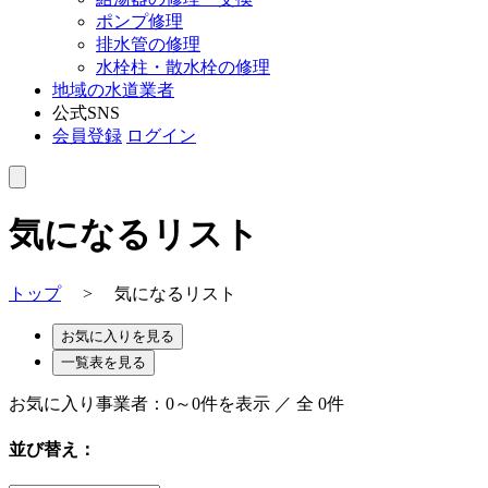
ポンプ修理
排水管の修理
水栓柱・散水栓の修理
地域の水道業者
公式SNS
会員登録
ログイン
気になるリスト
トップ
>
気になるリスト
お気に入りを見る
一覧表を見る
お気に入り事業者：
0～0件を表示 ／ 全 0件
並び替え：