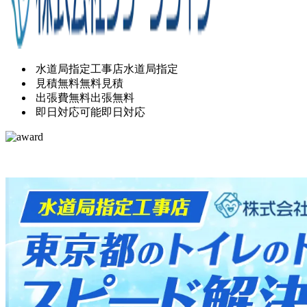
水道局指定工事店
水道局指定
見積無料
無料見積
出張費無料
出張無料
即日対応可能
即日対応