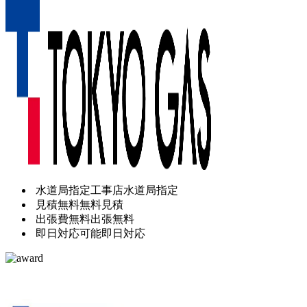
水道局指定工事店
水道局指定
見積無料
無料見積
出張費無料
出張無料
即日対応可能
即日対応