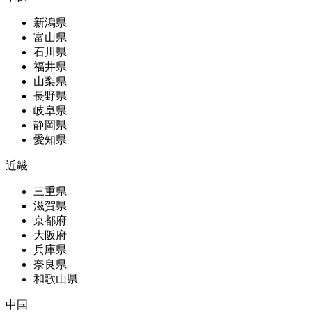
新潟県
富山県
石川県
福井県
山梨県
長野県
岐阜県
静岡県
愛知県
近畿
三重県
滋賀県
京都府
大阪府
兵庫県
奈良県
和歌山県
中国