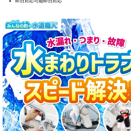
即日対応可能
即日対応