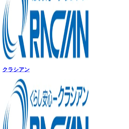
クラシアン