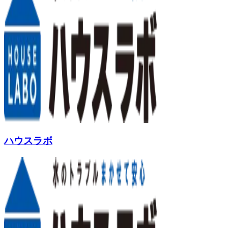
ハウスラボ