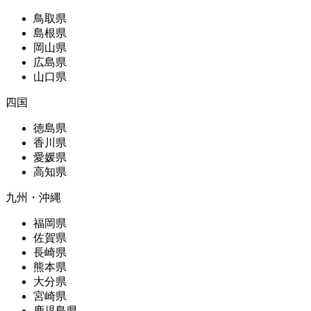
鳥取県
島根県
岡山県
広島県
山口県
四国
徳島県
香川県
愛媛県
高知県
九州・沖縄
福岡県
佐賀県
長崎県
熊本県
大分県
宮崎県
鹿児島県