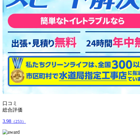
口コミ
総合評価
3.98
（253）