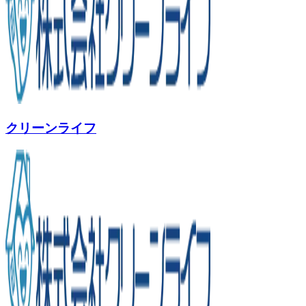
クリーンライフ