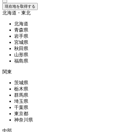
現在地を取得する
北海道・東北
北海道
青森県
岩手県
宮城県
秋田県
山形県
福島県
関東
茨城県
栃木県
群馬県
埼玉県
千葉県
東京都
神奈川県
中部