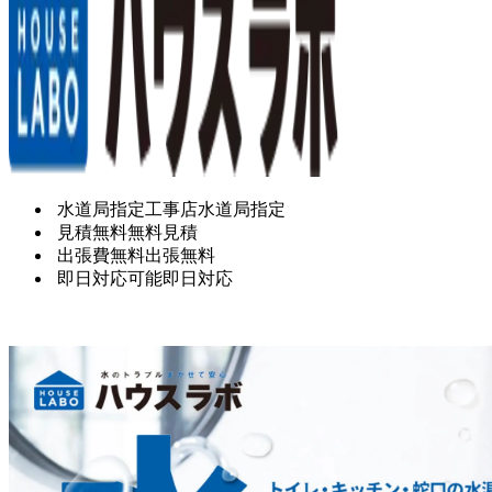
水道局指定工事店
水道局指定
見積無料
無料見積
出張費無料
出張無料
即日対応可能
即日対応