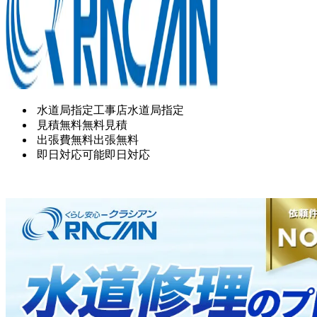
水道局指定工事店
水道局指定
見積無料
無料見積
出張費無料
出張無料
即日対応可能
即日対応