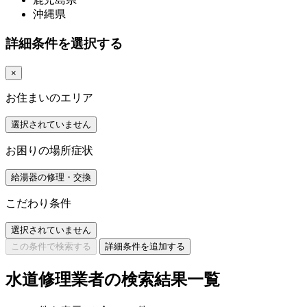
沖縄県
詳細条件を選択する
×
お住まいのエリア
選択されていません
お困りの場所症状
給湯器の修理・交換
こだわり条件
選択されていません
この条件で検索する
詳細条件を追加する
水道修理業者の検索結果一覧