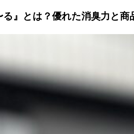
〜る』とは？優れた消臭力と商