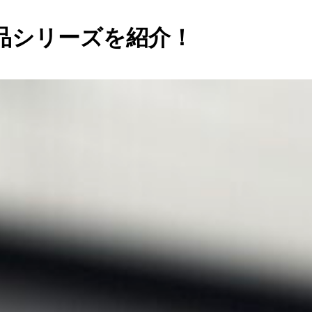
品シリーズを紹介！