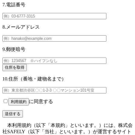
7.電話番号
8.メールアドレス
9.郵便暗号
住所を取得
10.住所（番地・建物名まで）
に同意する
利用規約
本利用規約（以下「本規約」といいます。）には、株式会
社SAFELY（以下「当社」といいます。）が運営するサイト