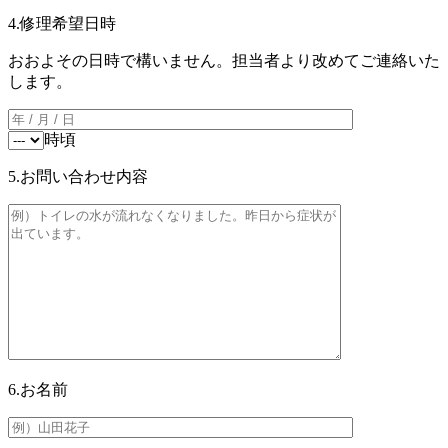
4.修理希望日時
おおよその日時で構いません。担当者より改めてご連絡いた
します。
時頃
5.お問い合わせ内容
6.お名前