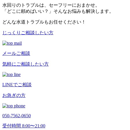
水回りのトラブルは、セーフリーにおまかせ。
「どこに頼めばいい？」そんなお悩みも解決します。
どんな水道トラブルもお任せください！
じっくりご相談したい方
メールご相談
気軽にご相談したい方
LINEでご相談
お急ぎの方
050-7562-0650
受付時間 8:00〜21:00