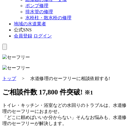
ポンプ修理
排水管の修理
水栓柱・散水栓の修理
地域の水道業者
公式SNS
会員登録
ログイン
トップ
>
水道修理のセーフリーに相談依頼する!
ご相談件数
17,800
件突破!
※1
トイレ・キッチン・浴室などの水回りのトラブルは、水道修
理のセーフリーにおまかせ。
「どこに頼めばいいか分からない」そんなお悩みも、水道修
理のセーフリーが解決します。