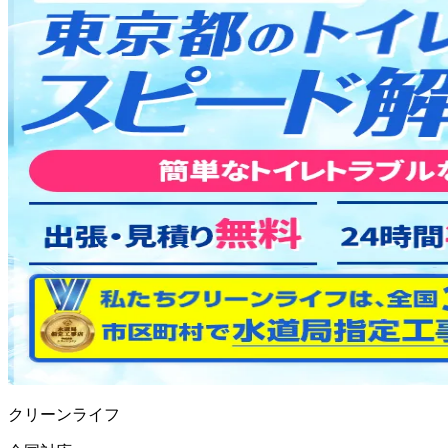
クリーンライフ