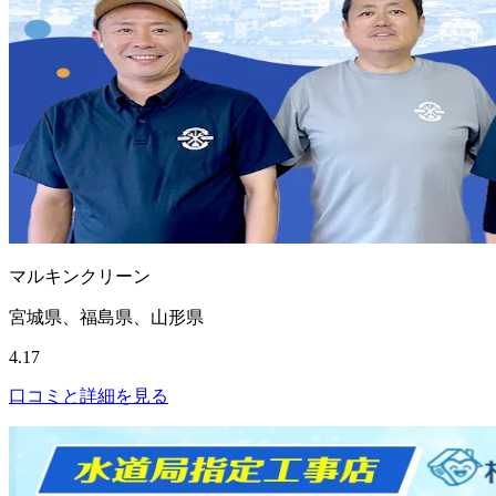
マルキンクリーン
宮城県、福島県、山形県
4.17
口コミと詳細を見る