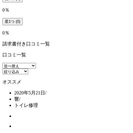
0％
星1つ
(0)
0％
請求書付き口コミ一覧
口コミ一覧
オススメ
2020年5月21日
/
響
/
トイレ修理