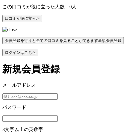
この口コミが役に立った人数：0人
口コミが役に立った
会員登録を行うと全ての口コミを見ることができます
新規会員登録
ログインはこちら
新規会員登録
メールアドレス
パスワード
8文字以上の英数字