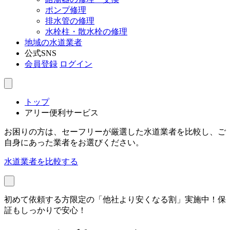
ポンプ修理
排水管の修理
水栓柱・散水栓の修理
地域の水道業者
公式SNS
会員登録
ログイン
トップ
アリー便利サービス
お困りの方は、セーフリーが厳選した水道業者を比較し、ご
自身にあった業者をお選びください。
水道業者を比較する
初めて依頼する方限定の「他社より安くなる割」実施中！保
証もしっかりで安心！