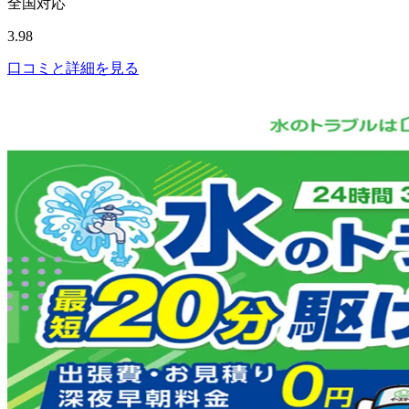
全国対応
3.98
口コミと詳細を見る