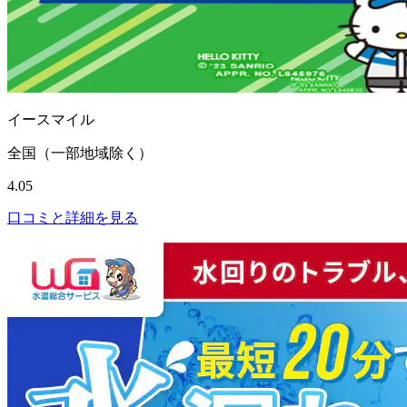
イースマイル
全国（一部地域除く）
4.05
口コミと詳細を見る