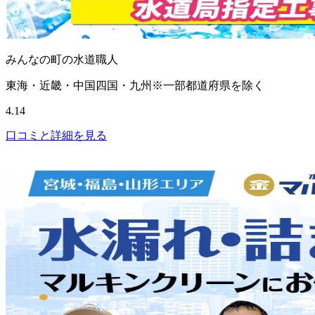
みんなの町の水道職人
東海・近畿・中国四国・九州※一部都道府県を除く
4.14
口コミと詳細を見る