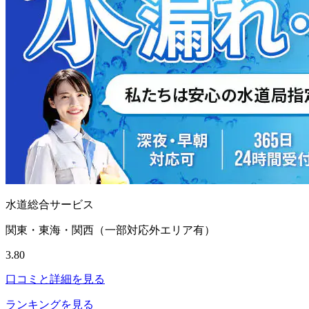
水道総合サービス
関東・東海・関西（一部対応外エリア有）
3.80
口コミと詳細を見る
ランキングを見る