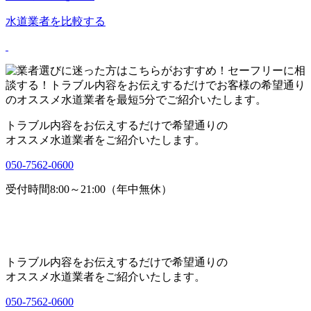
水道業者を比較する
トラブル内容をお伝えするだけで希望通りの
オススメ水道業者をご紹介いたします。
050-7562-0600
受付時間8:00～21:00（年中無休）
トラブル内容をお伝えするだけで希望通りの
オススメ水道業者をご紹介いたします。
050-7562-0600