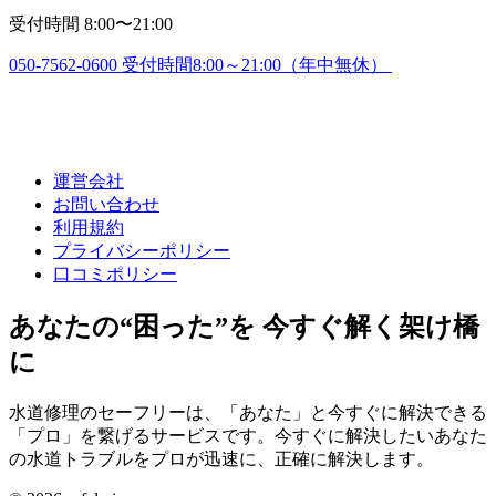
受付時間 8:00〜21:00
050-7562-0600
受付時間8:00～21:00（年中無休）
運営会社
お問い合わせ
利用規約
プライバシーポリシー
口コミポリシー
あなたの“困った”を 今すぐ解く架け橋
に
水道修理のセーフリーは、「あなた」と今すぐに解決できる
「プロ」を繋げるサービスです。今すぐに解決したいあなた
の水道トラブルをプロが迅速に、正確に解決します。