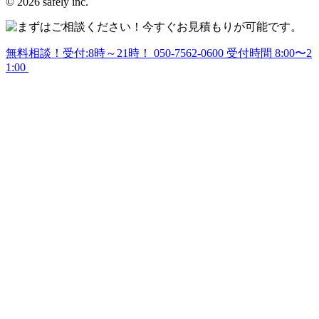
© 2026 safely inc.
無料相談！受付:8時～21時！
050-7562-0600
受付時間 8:00〜2
1:00