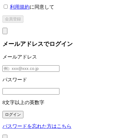
利用規約
に同意して
メールアドレスでログイン
メールアドレス
パスワード
8文字以上の英数字
パスワードを忘れた方はこちら