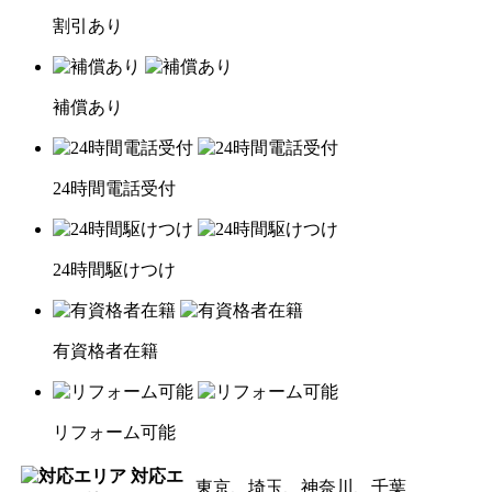
割引あり
補償あり
24時間電話受付
24時間駆けつけ
有資格者在籍
リフォーム可能
対応エ
東京、埼玉、神奈川、千葉