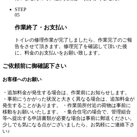
STEP
05
作業終了・お支払い
トイレの修理作業が完了しましたら、作業完了のご報
告をさせて頂きます。修理完了を確認して頂いた後
に、料金のお支払いをお願い致します。
ご依頼前に御確認下さい
お客様へのお願い
・追加料金が発生する場合は、作業前にお知らせします。
・事前にうかがった状況と大きく異なる場合は、追加料金が
発生することがあります。 ・作業箇所付近の荷物は事前に
移動をお願いいたします。 ・集合住宅の場合で、管理組合
等へ提出する申請書類が必要な場合は事前に郵送ください。
少しでも気になる点がございましたら、お気軽にご連絡下さ
い♪