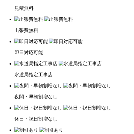
見積無料
出張費無料
即日対応可能
水道局指定工事店
夜間・早朝割増なし
休日・祝日割増なし