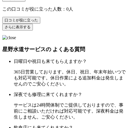
この口コミが役に立った人数：0人
口コミが役に立った
さらに表示する
星野水道サービスの
よくある質問
日曜日や祝日も来てもらえますか？
365日営業しております。休日、祝日、年末年始いつで
も対応可能です。休日作業による追加料金は発生しま
せんのでご安心ください。
深夜でも修理に来てくれますか？
サービスは24時間体制でご提供しておりますので、事
前にご相談いただければ対応可能です。深夜料金は発
生しません。ご安心ください。
飲食店にも来てくれますか？