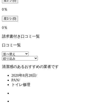
星2つ
(0)
0％
星1つ
(0)
0％
請求書付き口コミ一覧
口コミ一覧
清潔感のあるおすすめの業者です
2020年8月28日
/
PAN
/
トイレ修理