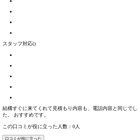
スタッフ対応
()
結構すぐに来てくれて見積もり内容も、電話内容と同じでし
た。 おすすめです。
この口コミが役に立った人数：0人
口コミが役に立った