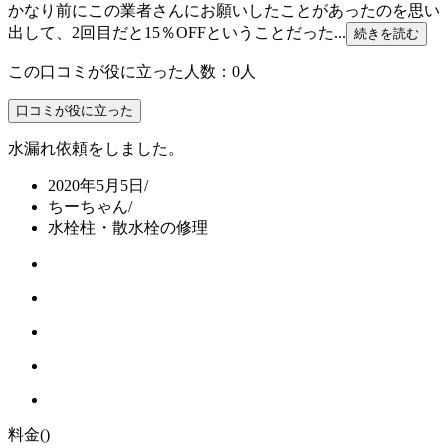
かなり前にこの業者さんにお願いしたことがあったのを思い
出して、2回目だと15％OFFということだった...
続きを読む
この口コミが役に立った人数：0人
口コミが役に立った
水漏れ依頼をしました。
2020年5月5日
/
ちーちゃん
/
水栓柱・散水栓の修理
料金
()