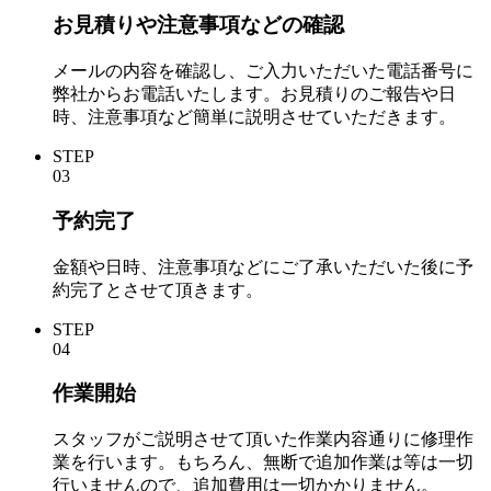
お見積りや注意事項などの確認
メールの内容を確認し、ご入力いただいた電話番号に
弊社からお電話いたします。お見積りのご報告や日
時、注意事項など簡単に説明させていただきます。
STEP
03
予約完了
金額や日時、注意事項などにご了承いただいた後に予
約完了とさせて頂きます。
STEP
04
作業開始
スタッフがご説明させて頂いた作業内容通りに修理作
業を行います。もちろん、無断で追加作業は等は一切
行いませんので、追加費用は一切かかりません。