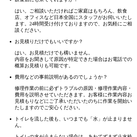
はい。ご相談いただければご家庭はもちろん、飲食
店、オフィスなど日本全国にスタッフがお伺いいたし
ます。24時間受け付けておりますので、お気軽にご相
談ください。
お見積りだけでもいいですか？
はい。お見積だけでも構いません。
内容をお聞きして原因が特定できた場合はお電話での
概算お見積りも可能です。
費用などの事前説明があるのでしょうか？
修理作業の前に必ずトラブルの原因・修理作業内容・
費用を説明させていただきます。お客様に作業内容お
見積もりなどにご了承いただいたのちに作業を開始い
たしますのでご安心ください。
トイレを流した後も、いつまでも「水」が止まりませ
ん。
トイレの水が止まらない場合は、あわてずまず止水栓