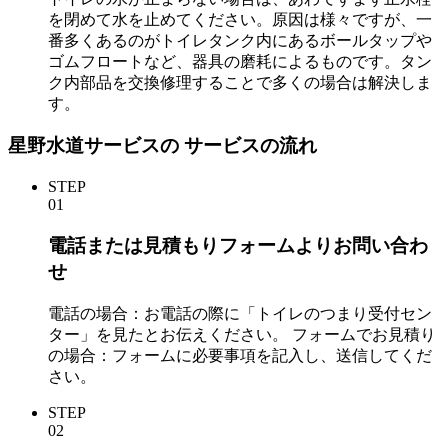
を閉めて水を止めてください。原因は様々ですが、一
番多くあるのがトイレタンク内にあるボールタップや
ゴムフロートなど、器具の磨耗によるものです。タン
ク内部品を交換修理することで多くの場合は解決しま
す。
星野水道サービスの
サービスの流れ
STEP
01
電話または見積もりフォームよりお問い合わ
せ
電話の場合：お電話の際に「トイレのつまり受付セン
ター」を見たとお伝えください。 フォームでお見積り
の場合：フォームに必要事項を記入し、送信してくだ
さい。
STEP
02