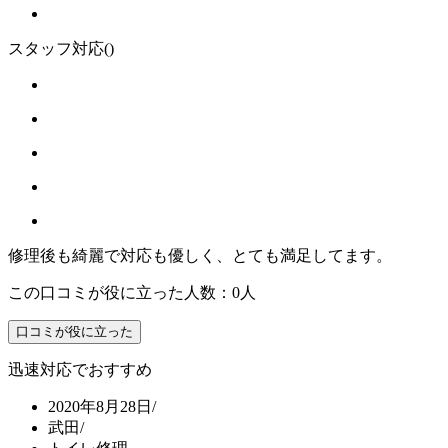
スタッフ対応
()
修理後も綺麗で対応も優しく、とても満足してます。
この口コミが役に立った人数：0人
口コミが役に立った
迅速対応でおすすめ
2020年8月28日
/
武田
/