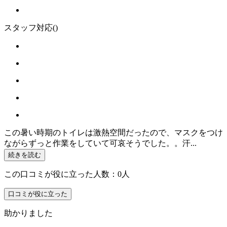
スタッフ対応
()
この暑い時期のトイレは激熱空間だったので、マスクをつけ
ながらずっと作業をしていて可哀そうでした。。汗...
続きを読む
この口コミが役に立った人数：0人
口コミが役に立った
助かりました