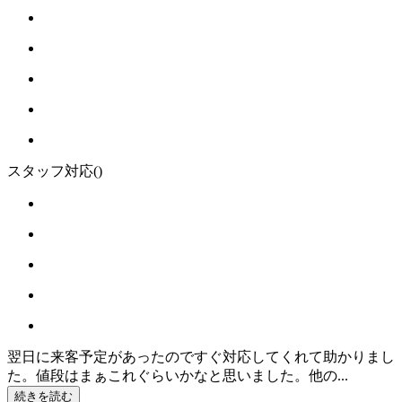
スタッフ対応
()
翌日に来客予定があったのですぐ対応してくれて助かりまし
た。値段はまぁこれぐらいかなと思いました。他の...
続きを読む