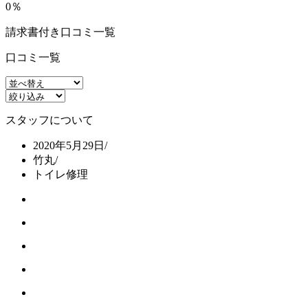
0％
請求書付き口コミ一覧
口コミ一覧
スタッフについて
2020年5月29日
/
竹丸
/
トイレ修理