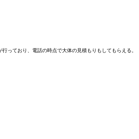
が行っており、電話の時点で大体の見積もりもしてもらえる。