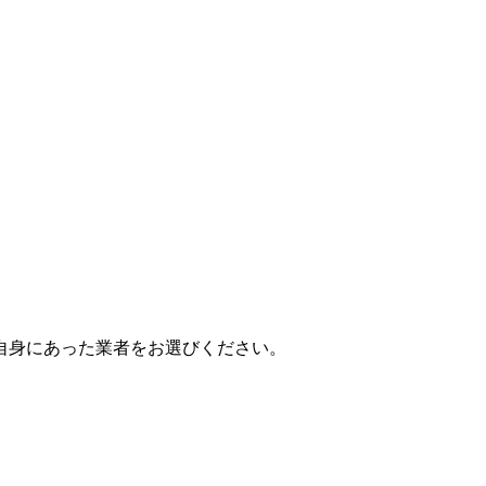
自身にあった業者をお選びください。