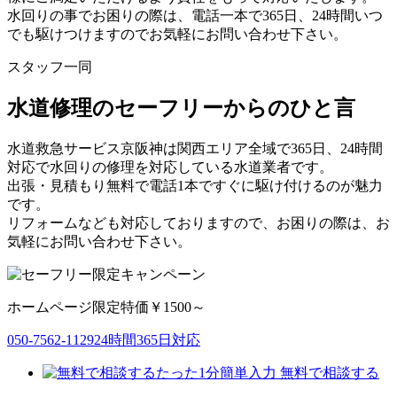
水回りの事でお困りの際は、電話一本で365日、24時間いつ
でも駆けつけますのでお気軽にお問い合わせ下さい。
スタッフ一同
水道修理のセーフリーからのひと言
水道救急サービス京阪神は関西エリア全域で365日、24時間
対応で水回りの修理を対応している水道業者です。
出張・見積もり無料で電話1本ですぐに駆け付けるのが魅力
です。
リフォームなども対応しておりますので、お困りの際は、お
気軽にお問い合わせ下さい。
ホームページ限定特価￥1500～
050-7562-1129
24時間365日対応
たった1分簡単入力
無料で相談する