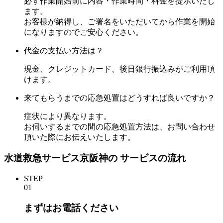
必ず作業開始前に内容・作業時間・料金を提示いたし
ます。
お客様が納得し、ご署名をいただいてから作業を開始
になりますのでご安心ください。
代金の支払い方法は？
現金、クレジットカード、後日銀行振込みがご利用頂
けます。
来てもらうまでの応急処置はどうすれば良いですか？
症状により異なります。
お伺いするまでの間の応急処置方法は、お問い合わせ
頂いた際にお伝えいたします。
水道救急サービス京阪神の
サービスの流れ
STEP
01
まずはお電話ください