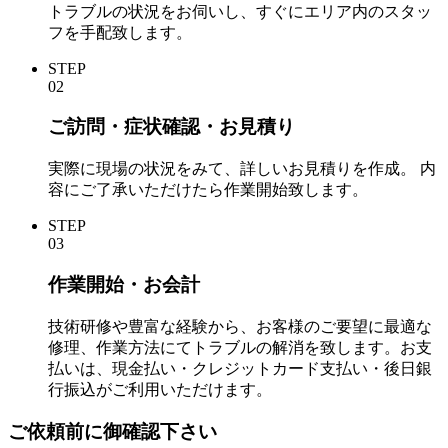
トラブルの状況をお伺いし、すぐにエリア内のスタッ
フを手配致します。
STEP
02
ご訪問・症状確認・お見積り
実際に現場の状況をみて、詳しいお見積りを作成。 内
容にご了承いただけたら作業開始致します。
STEP
03
作業開始・お会計
技術研修や豊富な経験から、お客様のご要望に最適な
修理、作業方法にてトラブルの解消を致します。お支
払いは、現金払い・クレジットカード支払い・後日銀
行振込がご利用いただけます。
ご依頼前に御確認下さい