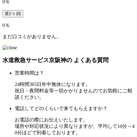
0％
星1つ
(0)
0％
まだ口コミがありません。
水道救急サービス京阪神の
よくある質問
営業時間は？
24時間365日年中無休になります。
祝日・夜間料金等一切かかりませんのでお気軽にご相
談ください。
電話してどのくらいで来てもらえますか？
お電話の際にお伝えいたします。
場所や対応状況により異なりますが、平均して10分～4
0分ほどで到着しております。