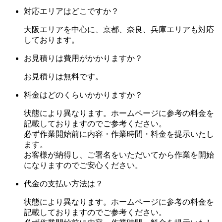
対応エリアはどこですか？
大阪エリアを中心に、京都、奈良、兵庫エリアも対応
しております。
お見積りは費用がかかりますか？
お見積りは無料です。
料金はどのくらいかかりますか？
状態により異なります。ホームページに参考の料金を
記載しておりますのでご参考ください。
必ず作業開始前に内容・作業時間・料金を提示いたし
ます。
お客様が納得し、ご署名をいただいてから作業を開始
になりますのでご安心ください。
代金の支払い方法は？
状態により異なります。ホームページに参考の料金を
記載しておりますのでご参考ください。