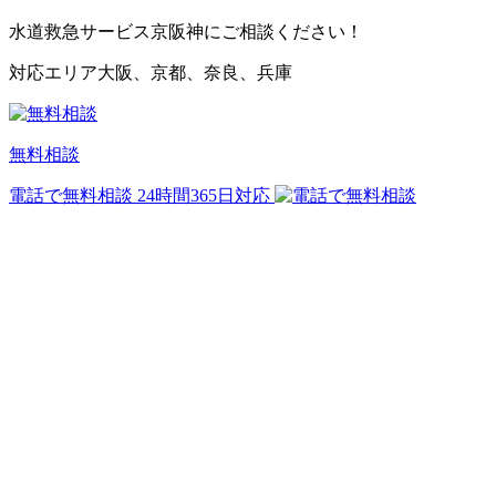
水道救急サービス京阪神
にご相談ください！
対応エリア
大阪、京都、奈良、兵庫
無料相談
電話で無料相談
24時間365日対応