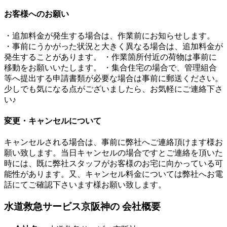
お客様へのお願い
・追加料金が発生する場合は、作業前にお知らせします。
・事前にうかがった状況と大きく異なる場合は、追加料金が
発生することがあります。 ・作業箇所付近の荷物は事前に
移動をお願いいたします。 ・集合住宅の場合で、管理組合
等へ提出する申請書類が必要な場合は事前に郵送ください。
少しでも気になる点がございましたら、お気軽にご連絡下さ
い♪
変更・キャンセルについて
キャンセルされる場合は、事前に弊社へご連絡頂けます様お
願い致します。当日キャンセルの場合ですとご連絡を頂いた
時には、既に弊社スタッフがお客様のお宅に向かっている可
能性があります。又、キャンセル料金については弊社へお電
話にてご確認下さいます様お願い致します。
水道救急サービス京阪神の
会社概要