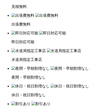
見積無料
出張費無料
即日対応可能
水道局指定工事店
夜間・早朝割増なし
休日・祝日割増なし