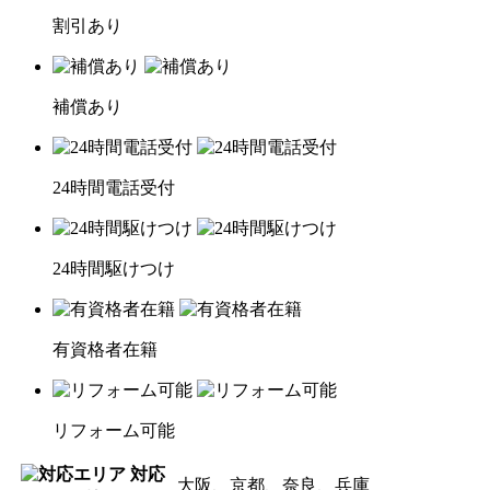
割引あり
補償あり
24時間電話受付
24時間駆けつけ
有資格者在籍
リフォーム可能
対応
大阪、京都、奈良、兵庫