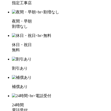
指定工事店
夜間・早朝
割増なし
休日・祝日
無料
割引あり
補償あり
24時間
電話受付