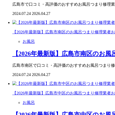
広島市で口コミ・高評価のおすすめお風呂つまり修理業
2024.07.24
2026.04.27
【2026年最新版】広島市南区のお風呂つまり修理業者
お風呂
【2026年最新版】広島市南区のお風
広島市南区で口コミ・高評価のおすすめお風呂つまり修
2024.07.24
2026.04.27
【2026年最新版】広島市中区のお風呂つまり修理業者
お風呂
【2026年最新版】広島市中区のお風