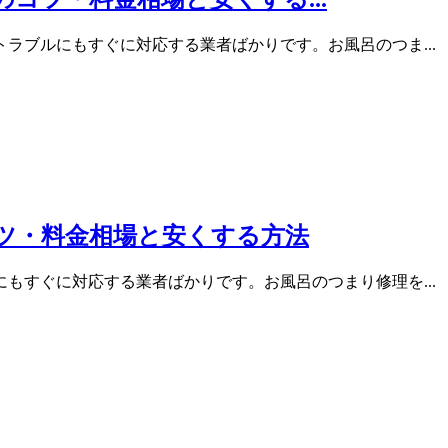
ラブルにもすぐに対応する業者ばかりです。お風呂のつま...
コツ・料金相場と安くする方法
もすぐに対応する業者ばかりです。お風呂のつまり修理を...