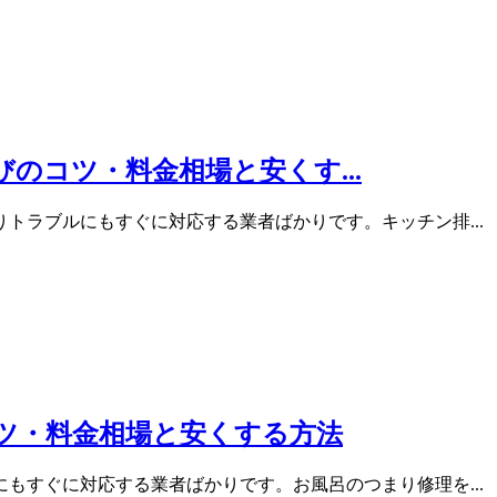
のコツ・料金相場と安くす...
トラブルにもすぐに対応する業者ばかりです。キッチン排...
コツ・料金相場と安くする方法
もすぐに対応する業者ばかりです。お風呂のつまり修理を...