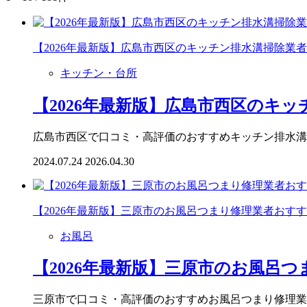
【2026年最新版】広島市西区のキッチン排水溝掃除業
キッチン・台所
【2026年最新版】広島市西区のキッ
広島市西区で口コミ・高評価のおすすめキッチン排水溝
2024.07.24
2026.04.30
【2026年最新版】三原市のお風呂つまり修理業者おす
お風呂
【2026年最新版】三原市のお風呂
三原市で口コミ・高評価のおすすめお風呂つまり修理業