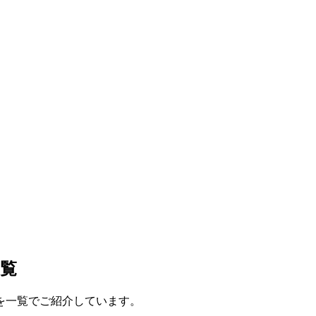
覧
を一覧でご紹介しています。