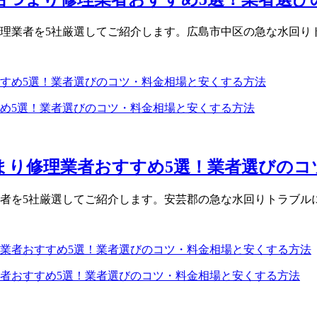
理業者を5社厳選してご紹介します。広島市中区の急な水回りト
すめ5選！業者選びのコツ・料金相場と安くする方法
つまり修理業者おすすめ5選！業者選びの
者を5社厳選してご紹介します。安芸郡の急な水回りトラブルに
業者おすすめ5選！業者選びのコツ・料金相場と安くする方法