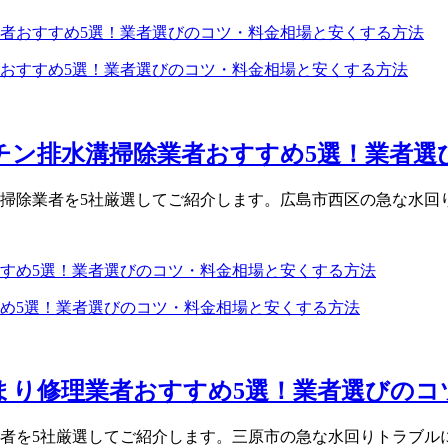
者おすすめ5選！業者選びのコツ・料金相場と安くする方法
チン排水溝掃除業者おすすめ5選！業者選び
掃除業者を5社厳選してご紹介します。広島市西区の急な水回り
すめ5選！業者選びのコツ・料金相場と安くする方法
つまり修理業者おすすめ5選！業者選びの
者を5社厳選してご紹介します。三原市の急な水回りトラブルに