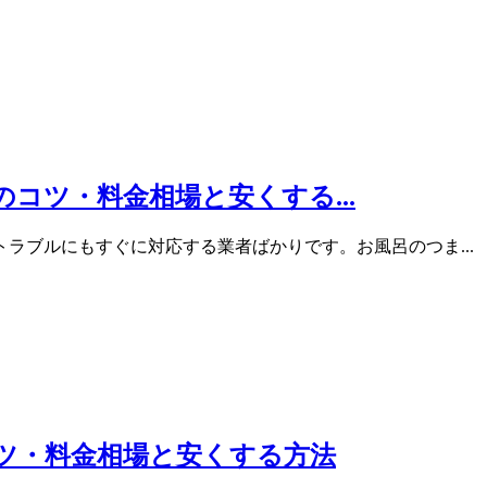
コツ・料金相場と安くする...
ラブルにもすぐに対応する業者ばかりです。お風呂のつま...
コツ・料金相場と安くする方法