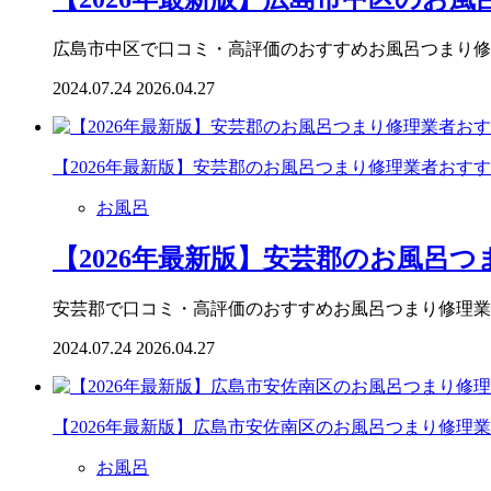
広島市中区で口コミ・高評価のおすすめお風呂つまり修
2024.07.24
2026.04.27
【2026年最新版】安芸郡のお風呂つまり修理業者おす
お風呂
【2026年最新版】安芸郡のお風呂
安芸郡で口コミ・高評価のおすすめお風呂つまり修理業
2024.07.24
2026.04.27
【2026年最新版】広島市安佐南区のお風呂つまり修理
お風呂