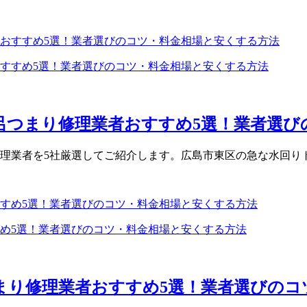
おすすめ5選！業者選びのコツ・料金相場と安くする方法
呂つまり修理業者おすすめ5選！業者選びの
理業者を5社厳選してご紹介します。広島市東区の急な水回りト
すめ5選！業者選びのコツ・料金相場と安くする方法
つまり修理業者おすすめ5選！業者選びの