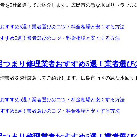
者を5社厳選してご紹介します。広島市の急な水回りトラブルに
おすすめ5選！業者選びのコツ・料金相場と安くする方法
呂つまり修理業者おすすめ5選！業者選びの
理業者を5社厳選してご紹介します。広島市南区の急な水回りト
おすすめ5選！業者選びのコツ・料金相場と安くする方法
呂つまり修理業者おすすめ5選！業者選びの