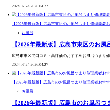
2024.07.24
2026.04.27
【2026年最新版】広島市東区のお風呂つまり修理業者
お風呂
【2026年最新版】広島市東区のお風
広島市東区で口コミ・高評価のおすすめお風呂つまり修
2024.07.24
2026.04.27
【2026年最新版】広島市のお風呂つまり修理業者おす
お風呂
【2026年最新版】広島市のお風呂