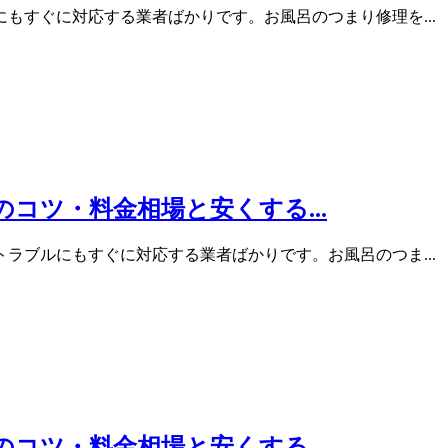
もすぐに対応する業者ばかりです。お風呂のつまり修理を...
コツ・料金相場と安くする...
ラブルにもすぐに対応する業者ばかりです。お風呂のつま...
コツ・料金相場と安くする...