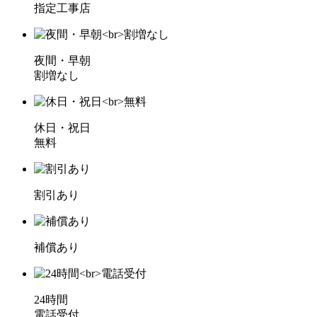
指定工事店
夜間・早朝
割増なし
休日・祝日
無料
割引あり
補償あり
24時間
電話受付