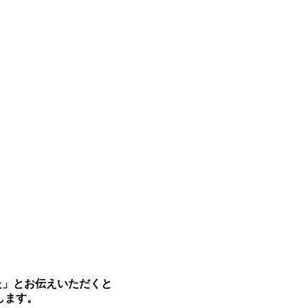
た」とお伝えいただくと
します。