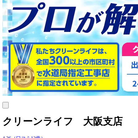
クリーンライフ 大阪支店