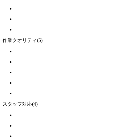
作業クオリティ
(5)
スタッフ対応
(4)