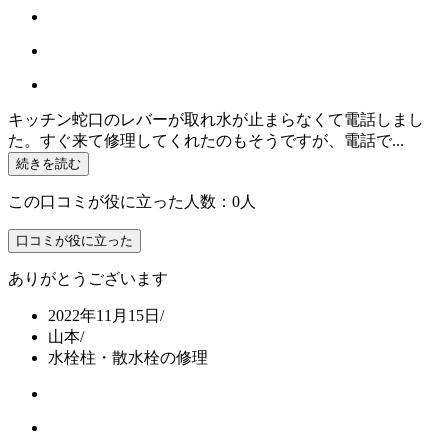
キッチン蛇口のレバーが取れ水が止まらなくて電話しまし
た。すぐ来て修理してくれたのもそうですが、電話で...
続きを読む
この口コミが役に立った人数：0人
口コミが役に立った
ありがとうございます
2022年11月15日
/
山本
/
水栓柱・散水栓の修理