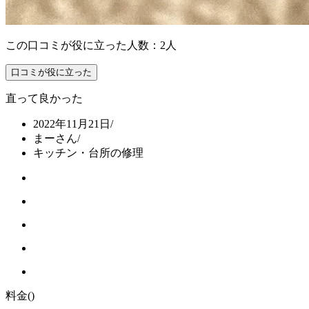
この口コミが役に立った人数：2人
口コミが役に立った
直って良かった
2022年11月21日
/
まーさん
/
キッチン・台所の修理
料金
()