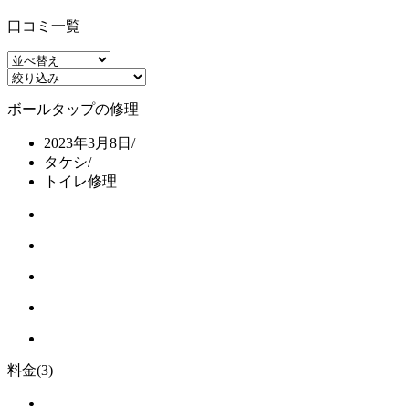
口コミ一覧
ボールタップの修理
2023年3月8日
/
タケシ
/
トイレ修理
料金
(3)