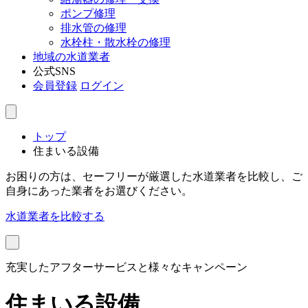
ポンプ修理
排水管の修理
水栓柱・散水栓の修理
地域の水道業者
公式SNS
会員登録
ログイン
トップ
住まいる設備
お困りの方は、セーフリーが厳選した水道業者を比較し、ご
自身にあった業者をお選びください。
水道業者を比較する
充実したアフターサービスと様々なキャンペーン
住まいる設備