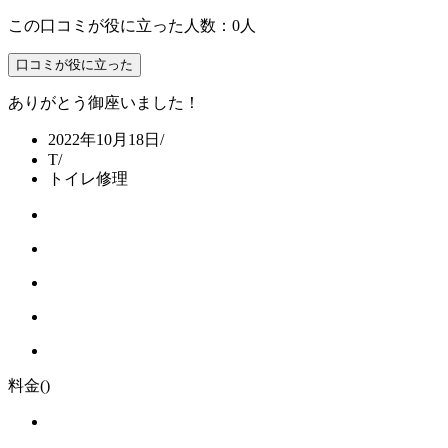
この口コミが役に立った人数：0人
口コミが役に立った
ありがとう御座いました！
2022年10月18日
/
T
/
トイレ修理
料金
()