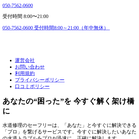
050-7562-0600
受付時間 8:00〜21:00
050-7562-0600
受付時間8:00～21:00（年中無休）
運営会社
お問い合わせ
利用規約
プライバシーポリシー
口コミポリシー
あなたの“困った”を 今すぐ解く架け橋
に
水道修理のセーフリーは、「あなた」と今すぐに解決できる
「プロ」を繋げるサービスです。今すぐに解決したいあなた
の水道トラブルをプロが迅速に、正確に解決します。