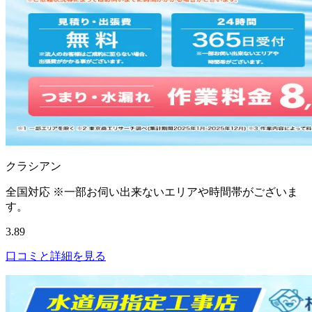
クラシアン
全国対応 ※一部お伺い出来ないエリアや時間帯がございま
す。
3.89
口コミと詳細を見る