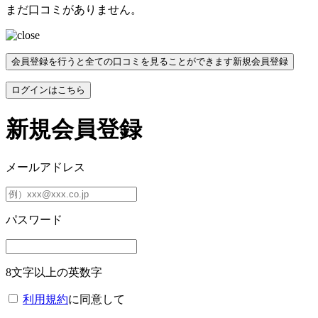
まだ口コミがありません。
会員登録を行うと全ての口コミを見ることができます
新規会員登録
ログインはこちら
新規会員登録
メールアドレス
パスワード
8文字以上の英数字
利用規約
に同意して