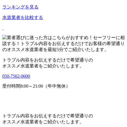
ランキングを見る
水道業者を比較する
トラブル内容をお伝えするだけで希望通りの
オススメ水道業者をご紹介いたします。
050-7562-0600
受付時間8:00～21:00（年中無休）
トラブル内容をお伝えするだけで希望通りの
オススメ水道業者をご紹介いたします。