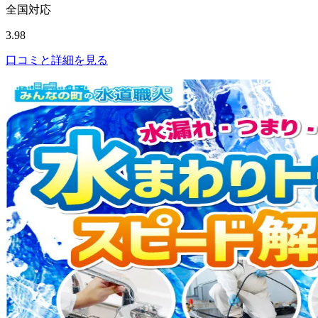
全国対応
3.98
口コミと詳細を見る