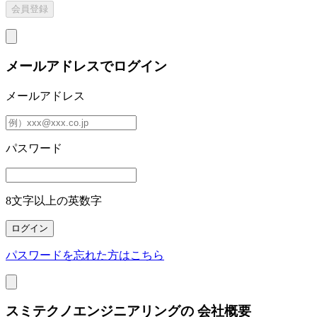
メールアドレスでログイン
メールアドレス
パスワード
8文字以上の英数字
パスワードを忘れた方はこちら
スミテクノエンジニアリングの
会社概要