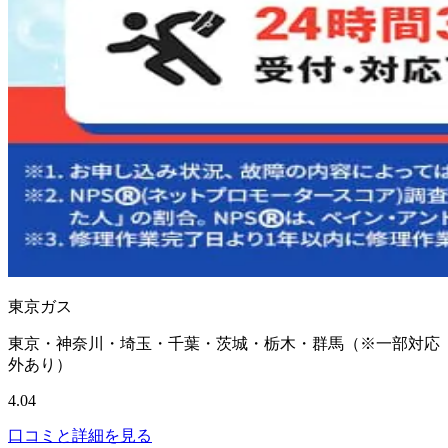
東京ガス
東京・神奈川・埼玉・千葉・茨城・栃木・群馬（※一部対応
外あり）
4.04
口コミと詳細を見る