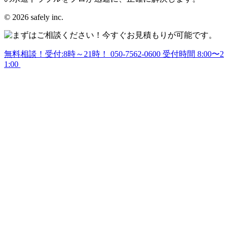
© 2026 safely inc.
無料相談！受付:8時～21時！
050-7562-0600
受付時間 8:00〜2
1:00