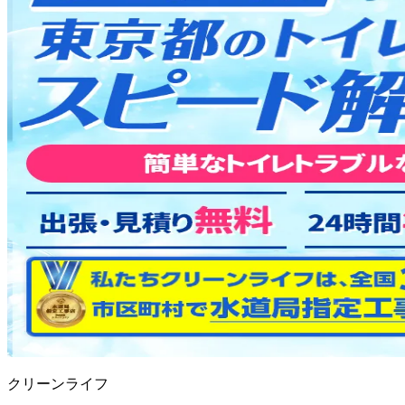
クリーンライフ