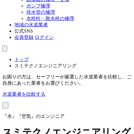
ポンプ修理
排水管の修理
水栓柱・散水栓の修理
地域の水道業者
公式SNS
会員登録
ログイン
トップ
スミテクノエンジニアリング
お困りの方は、セーフリーが厳選した水道業者を比較し、ご
自身にあった業者をお選びください。
水道業者を比較する
『水』『空気』のエンジニア
スミテクノエンジニアリング