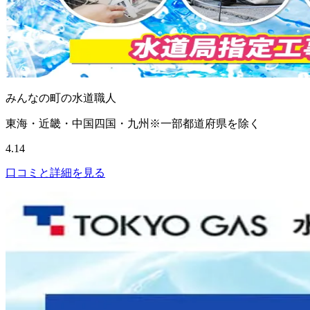
みんなの町の水道職人
東海・近畿・中国四国・九州※一部都道府県を除く
4.14
口コミと詳細を見る