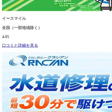
イースマイル
全国（一部地域除く）
4.05
口コミと詳細を見る