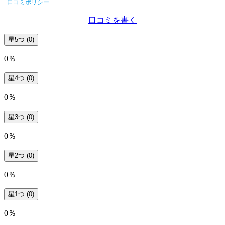
口コミポリシー
口コミを書く
星5つ
(0)
0％
星4つ
(0)
0％
星3つ
(0)
0％
星2つ
(0)
0％
星1つ
(0)
0％