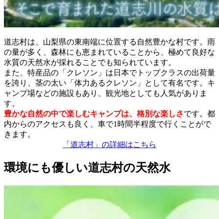
道志村は、山梨県の東南端に位置する自然豊かな村です。雨
の量が多く、森林にも恵まれていることから、極めて良好な
水質の天然水が採れることでも知られています。
また、特産品の「クレソン」は日本でトップクラスの出荷量
を誇り、茎の太い「体力あるクレソン」として有名です。キ
ャンプ場などの施設もあり、観光地としても人気がありま
す。
豊かな自然の中で楽しむキャンプは、格別な楽しさ
です。都
内からのアクセスも良く、車で1時間半程度で行くことがで
きます。
「道志村」の詳細はこちら
環境にも優しい道志村の天然水