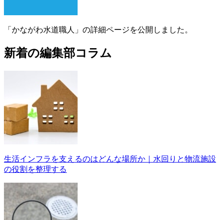
「かながわ水道職人」の詳細ページを公開しました。
新着の編集部コラム
生活インフラを支えるのはどんな場所か｜水回りと物流施設
の役割を整理する