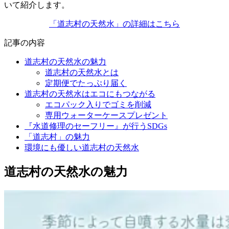
いて紹介します。
「道志村の天然水」の詳細はこちら
記事の内容
道志村の天然水の魅力
道志村の天然水とは
定期便でたっぷり届く
道志村の天然水はエコにもつながる
エコパック入りでゴミを削減
専用ウォーターケースプレゼント
『水道修理のセーフリー』が行うSDGs
「道志村」の魅力
環境にも優しい道志村の天然水
道志村の天然水の魅力