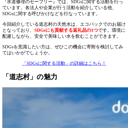
『水道修理のセーフリー』では、SDGsに関する活動を行っ
ています。各法人や企業が行う活動を紹介している他、
SDGsに関する呼びかけなどを行なっています。
今回紹介している道志村の天然水は、エコパックでのお届け
となっており、
SDGsにも貢献する返礼品の1つ
です。環境に
配慮しながら、安全で美味しい水を飲むことができます。
SDGsを意識したい方は、ぜひこの機会に寄附を検討してみ
てはいかがでしょうか。
「SDGsに関する活動」の詳細はこちら！
「道志村」の魅力