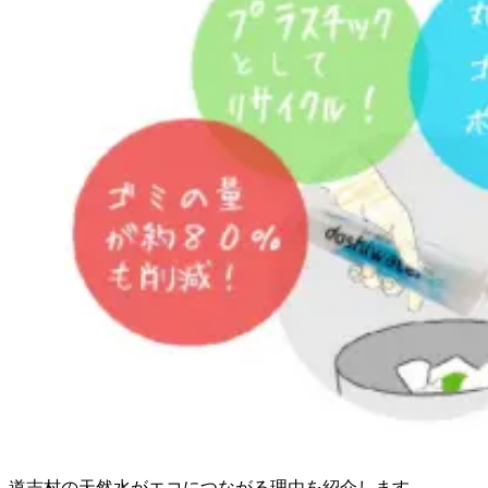
道志村の天然水がエコにつながる理由を紹介します。