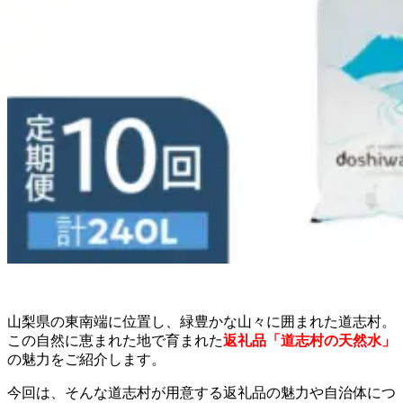
山梨県の東南端に位置し、緑豊かな山々に囲まれた道志村。
この自然に恵まれた地で育まれた
返礼品「道志村の天然水」
の魅力をご紹介します。
今回は、そんな道志村が用意する返礼品の魅力や自治体につ