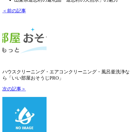
＜前の記事
ハウスクリーニング・エアコンクリーニング・風呂釜洗浄な
ら「いい部屋おそうじPRO」
次の記事＞