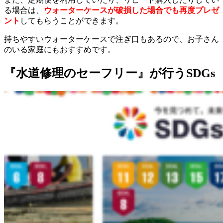
る場合は、
ウ
ォーターケースが破損した場合でも再度プレゼ
ント
してもらうことができます。
持ちやすいウォーターケースで注ぎ口もあるので、お子さん
のいる家庭にもおすすめです。
『水道修理のセーフリー』が行うSDGs