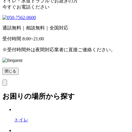
トイレ・水道トラブル
でお急ぎの方
今すぐ
お電話ください
通話無料｜相談無料｜全国対応
受付時間 8:00~21:00
※受付時間外は夜間対応業者に直接ご連絡ください。
閉じる
お困りの場所から探す
トイレ