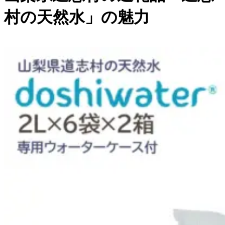
村の天然水」の魅力