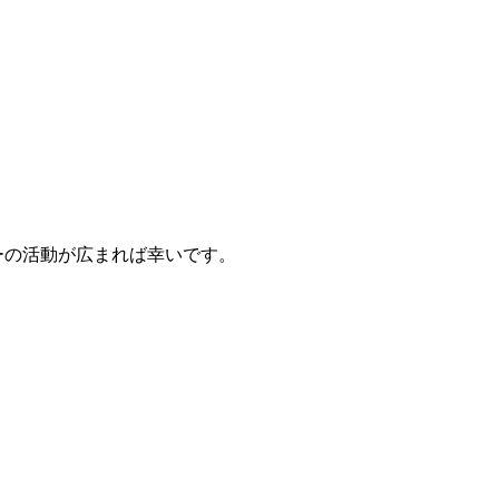
ーの活動が広まれば幸いです。