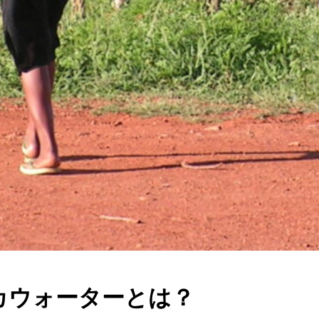
カウォーターとは？