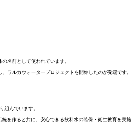
体の名前として使われています。
感し、ワルカウォータープロジェクトを開始したのが発端です。
取り組んでいます。
な伝統を作ると共に、安心できる飲料水の確保・衛生教育を実施