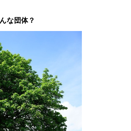
どんな団体？