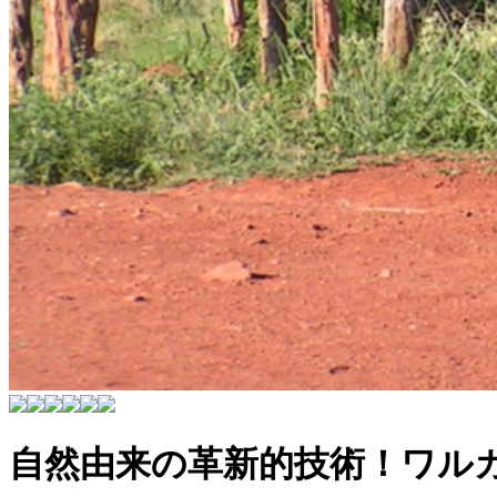
自然由来の革新的技術！ワル