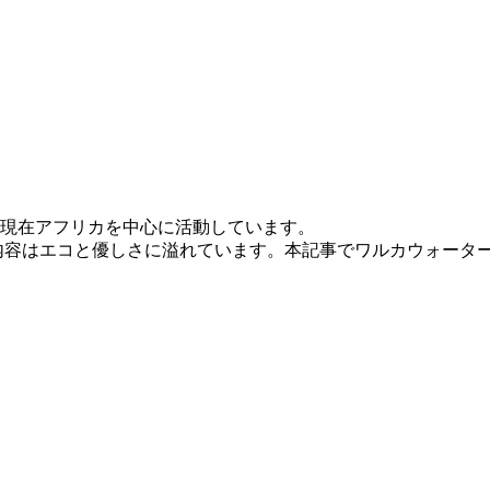
現在アフリカを中心に活動しています。
内容はエコと優しさに溢れています。本記事でワルカウォータ