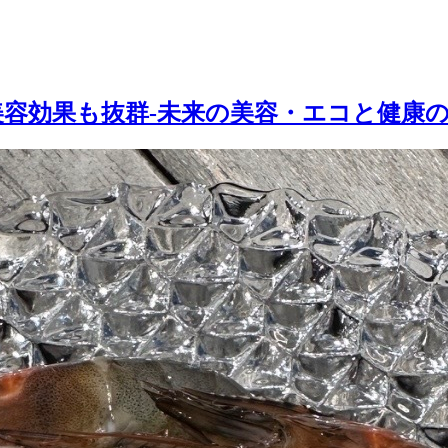
容効果も抜群-未来の美容・エコと健康