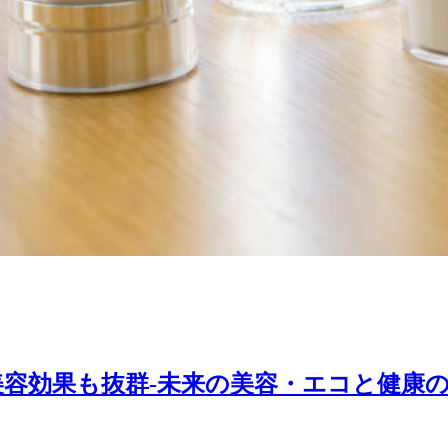
容効果も抜群-未来の美容・エコと健康