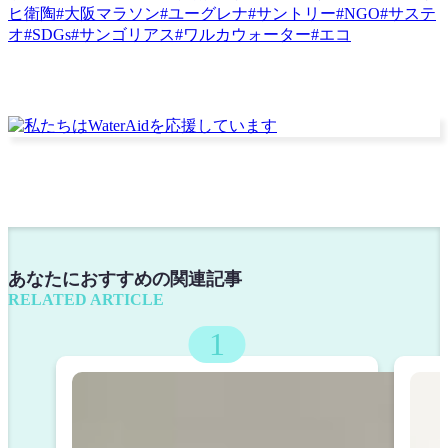
ヒ衛陶
#大阪マラソン
#ユーグレナ
#サントリー
#NGO
#サステ
オ
#SDGs
#サンゴリアス
#ワルカウォーター
#エコ
あなたにおすすめの関連記事
RELATED ARTICLE