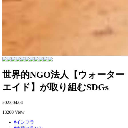
世界的NGO法人【ウォーター
エイド】が取り組むSDGs
2023.04.04
13200 View
#インフラ