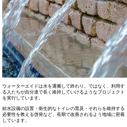
ウォーターエイドは水を運搬して終わり。ではなく、利用す
る人たちが自分達で長く維持していけるようなプロジェクト
を実行しています。
給水設備の設置・衛生的なトイレの普及・それらを維持する
必要性を教える啓発など、長期で改善されるよう地域に密着
しています。