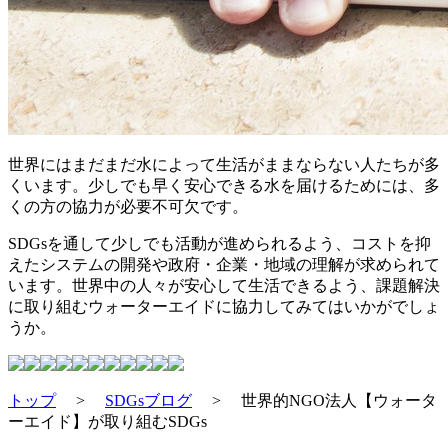
世界にはまだまだ水によって生活がままならない人たちが多
くいます。少しでも早く安心できる水を届けるためには、多
くの方の協力が必要不可欠です。
SDGsを通して少しでも活動が進められるよう、コストを抑
えたシステムの開発や政府・企業・地域の理解が求められて
います。世界中の人々が安心して生活できるよう、課題解決
に取り組むウォーターエイドに協力してみてはいかがでしょ
うか。
トップ
>
SDGsブログ
>
世界的NGO法人【ウォータ
ーエイド】が取り組むSDGs