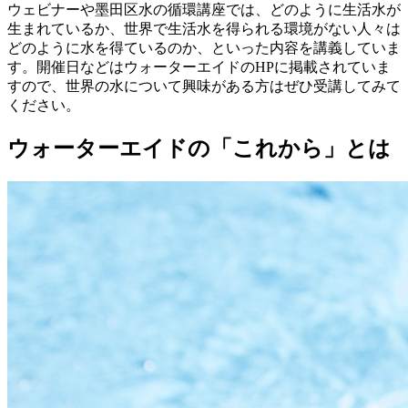
ウェビナーや墨田区水の循環講座では、どのように生活水が
生まれているか、世界で生活水を得られる環境がない人々は
どのように水を得ているのか、といった内容を講義していま
す。開催日などはウォーターエイドのHPに掲載されていま
すので、世界の水について興味がある方はぜひ受講してみて
ください。
ウォーターエイドの「これから」とは