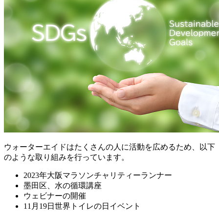
ウォーターエイドはたくさんの人に活動を広めるため、以下
のような取り組みを行っています。
2023年大阪マラソンチャリティーランナー
墨田区、水の循環講座
ウェビナーの開催
11月19日世界トイレの日イベント