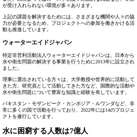
が受け入れられない環境が多々あります。
上記の課題を解決するためには、さまざまな機関や人々の協
力が必要となるため、プロジェクトへの参加を働きかける活
動も推進しています。
ウォーターエイドジャパン
特定非営利活動法人ウォーターエイドジャパンは、日本から
水や衛生問題の解決する事業を行うために2013年に設立され
ました。
理事に選出されている方々は、大学教授や世界的に活動して
きた方、研究員として活動してきた方など、国際的な活動や
水や衛生問題について豊富な知識と経験を有しています。
パキスタン・モザンビーク・カンボジア・ルワンダなど、非
常に多くの国で活動を行っており、2022年には14のプロジェ
クトを遂行しています。
水に困窮する人数は7億人