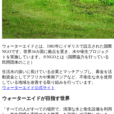
ウォーターエイドとは、1981年にイギリスで設立された国際
NGOです。世界34カ国に拠点を置き、水や衛生プロジェク
トを実施しています。※NGOとは（国際協力を行っている
民間団体のこと）
生活水の扱いに長けている企業とマッチアップし、募金を活
動資金としてアフリカや東南アジアなど、不衛生な水を使用
している地域を改善する取り組みを行っています。
ウォーターエイド公式サイト
ウォーターエイドが目指す世界
「すべての人がすべての場所で、清潔な水と衛生設備を利用