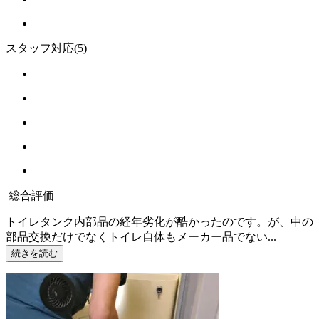
スタッフ対応
(5)
総合評価
トイレタンク内部品の経年劣化が酷かったのです。が、中の
部品交換だけでなくトイレ自体もメーカー品でない...
続きを読む