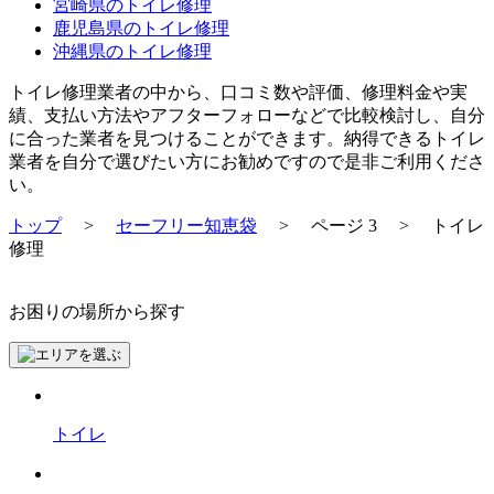
宮崎県のトイレ修理
鹿児島県のトイレ修理
沖縄県のトイレ修理
トイレ修理業者の中から、口コミ数や評価、修理料金や実
績、支払い方法やアフターフォローなどで比較検討し、自分
に合った業者を見つけることができます。納得できるトイレ
業者を自分で選びたい方にお勧めですので是非ご利用くださ
い。
トップ
>
セーフリー知恵袋
>
ページ 3
>
トイレ
修理
お困りの場所から探す
トイレ