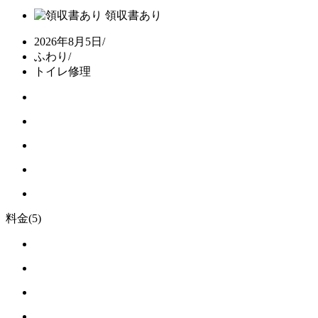
領収書あり
2026年8月5日
/
ふわり
/
トイレ修理
料金
(5)