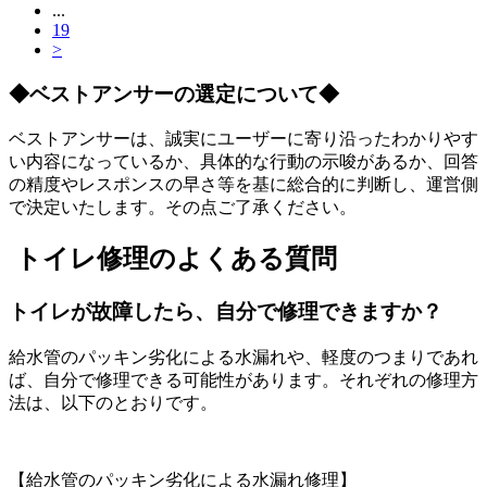
...
19
>
◆ベストアンサーの選定について◆
ベストアンサーは、誠実にユーザーに寄り沿ったわかりやす
い内容になっているか、具体的な行動の示唆があるか、回答
の精度やレスポンスの早さ等を基に総合的に判断し、運営側
で決定いたします。その点ご了承ください。
トイレ修理のよくある質問
トイレが故障したら、自分で修理できますか？
給水管のパッキン劣化による水漏れや、軽度のつまりであれ
ば、自分で修理できる可能性があります。それぞれの修理方
法は、以下のとおりです。
【給水管のパッキン劣化による水漏れ修理】