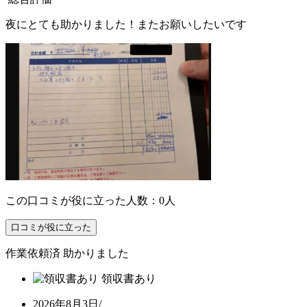
夜にとても助かりました！またお願いしたいです
この口コミが役に立った人数：0人
口コミが役に立った
作業依頼済
助かりました
領収書あり
2026年8月3日
/