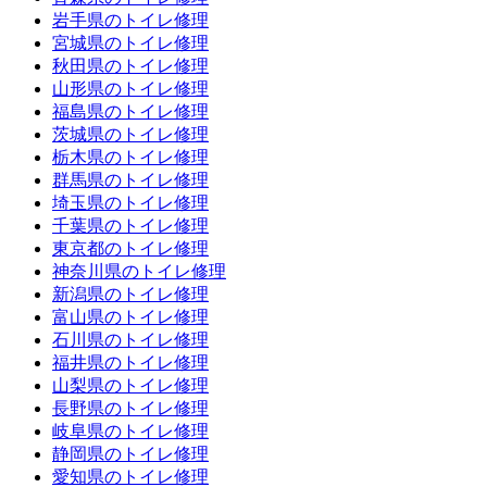
岩手県のトイレ修理
宮城県のトイレ修理
秋田県のトイレ修理
山形県のトイレ修理
福島県のトイレ修理
茨城県のトイレ修理
栃木県のトイレ修理
群馬県のトイレ修理
埼玉県のトイレ修理
千葉県のトイレ修理
東京都のトイレ修理
神奈川県のトイレ修理
新潟県のトイレ修理
富山県のトイレ修理
石川県のトイレ修理
福井県のトイレ修理
山梨県のトイレ修理
長野県のトイレ修理
岐阜県のトイレ修理
静岡県のトイレ修理
愛知県のトイレ修理