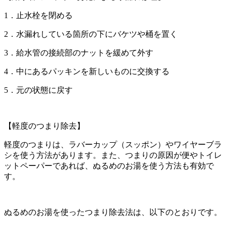
1．止水栓を閉める
2．水漏れしている箇所の下にバケツや桶を置く
3．給水管の接続部のナットを緩めて外す
4．中にあるパッキンを新しいものに交換する
5．元の状態に戻す
【軽度のつまり除去】
軽度のつまりは、ラバーカップ（スッポン）やワイヤーブラ
シを使う方法があります。また、つまりの原因が便やトイレ
ットペーパーであれば、ぬるめのお湯を使う方法も有効で
す。
ぬるめのお湯を使ったつまり除去法は、以下のとおりです。