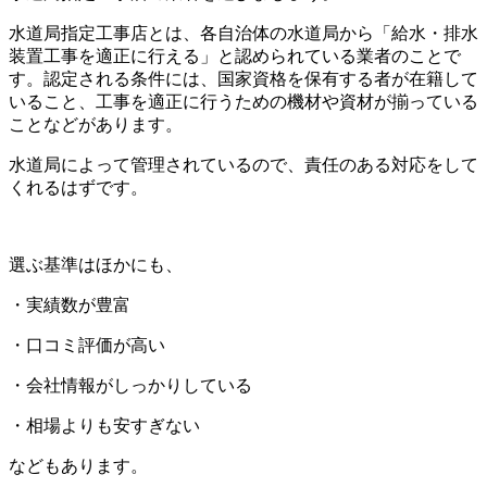
水道局指定工事店とは、各自治体の水道局から「給水・排水
装置工事を適正に行える」と認められている業者のことで
す。認定される条件には、国家資格を保有する者が在籍して
いること、工事を適正に行うための機材や資材が揃っている
ことなどがあります。
水道局によって管理されているので、責任のある対応をして
くれるはずです。
選ぶ基準はほかにも、
・実績数が豊富
・口コミ評価が高い
・会社情報がしっかりしている
・相場よりも安すぎない
などもあります。