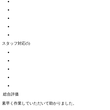
スタッフ対応
(5)
総合評価
素早く作業していただいて助かりました。