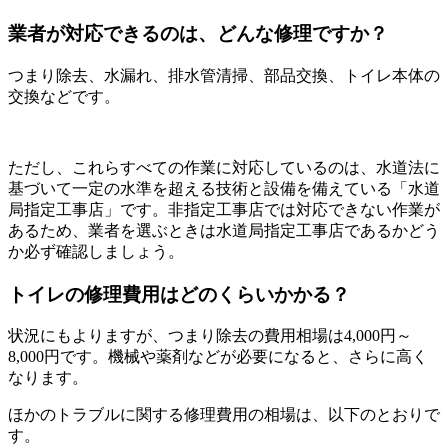
業者が対応できるのは、どんな修理ですか？
つまり除去、水漏れ、排水管清掃、部品交換、トイレ本体の
交換などです。
ただし、これらすべての作業に対応しているのは、水道法に
基づいて一定の水準を超える技術と設備を備えている「水道
局指定工事店」です。非指定工事店では対応できない作業が
あるため、業者を選ぶときは水道局指定工事店であるかどう
か必ず確認しましょう。
トイレの修理費用はどのくらいかかる？
状況にもよりますが、つまり除去の費用相場は4,000円～
8,000円です。機械や薬剤などが必要になると、さらに高く
なります。
ほかのトラブルに関する修理費用の相場は、以下のとおりで
す。