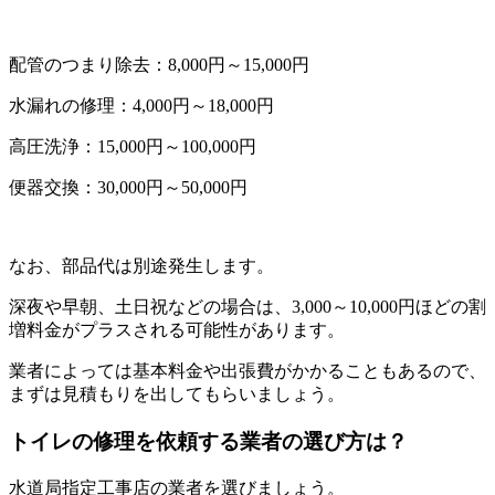
配管のつまり除去：8,000円～15,000円
水漏れの修理：4,000円～18,000円
高圧洗浄：15,000円～100,000円
便器交換：30,000円～50,000円
なお、部品代は別途発生します。
深夜や早朝、土日祝などの場合は、3,000～10,000円ほどの割
増料金がプラスされる可能性があります。
業者によっては基本料金や出張費がかかることもあるので、
まずは見積もりを出してもらいましょう。
トイレの修理を依頼する業者の選び方は？
水道局指定工事店の業者を選びましょう。