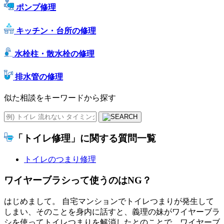
ポンプ修理
キッチン・台所の修理
水栓柱・散水栓の修理
排水管の修理
似た相談をキーワードから探す
「トイレ修理」に関する質問一覧
トイレのつまり修理
ワイヤーブラシって使うのはNG？
はじめまして。 自宅マンションでトイレつまりが発生して
しまい、そのことを身内に話すと、義理の妹がワイヤーブラ
シを使ってトイレつまりを解消したとのことで、ワイヤーブ