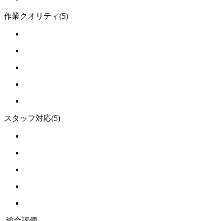
作業クオリティ
(5)
スタッフ対応
(5)
総合評価