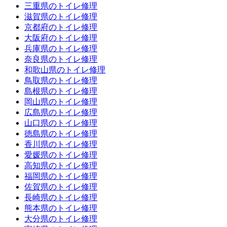
三重県のトイレ修理
滋賀県のトイレ修理
京都府のトイレ修理
大阪府のトイレ修理
兵庫県のトイレ修理
奈良県のトイレ修理
和歌山県のトイレ修理
鳥取県のトイレ修理
島根県のトイレ修理
岡山県のトイレ修理
広島県のトイレ修理
山口県のトイレ修理
徳島県のトイレ修理
香川県のトイレ修理
愛媛県のトイレ修理
高知県のトイレ修理
福岡県のトイレ修理
佐賀県のトイレ修理
長崎県のトイレ修理
熊本県のトイレ修理
大分県のトイレ修理