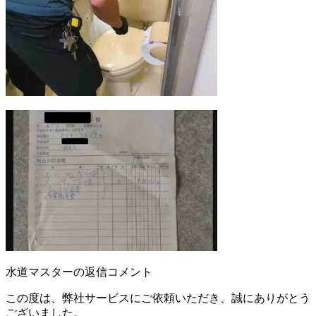
水道マスターの返信コメント
この度は、弊社サービスにご依頼いただき、誠にありがとう
ございました。