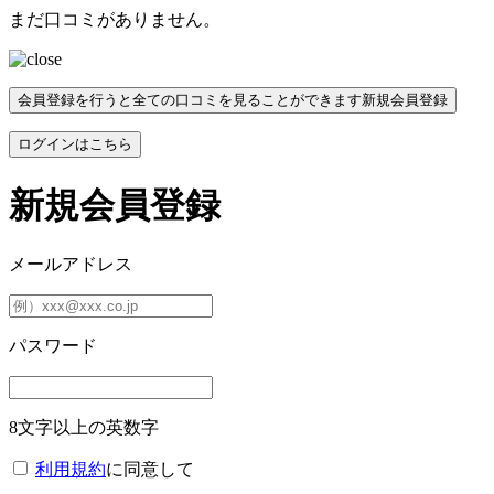
まだ口コミがありません。
会員登録を行うと全ての口コミを見ることができます
新規会員登録
ログインはこちら
新規会員登録
メールアドレス
パスワード
8文字以上の英数字
利用規約
に同意して