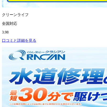
クリーンライフ
全国対応
3.98
口コミと詳細を見る