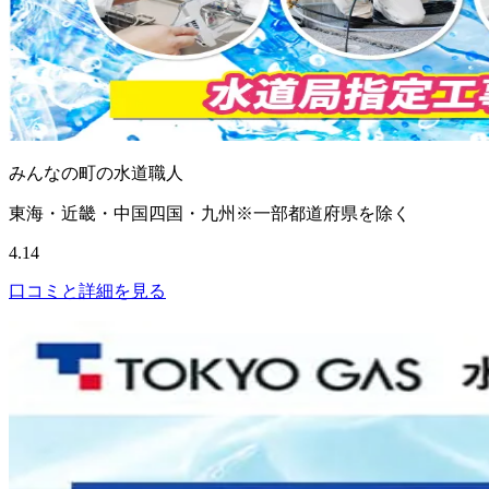
みんなの町の水道職人
東海・近畿・中国四国・九州※一部都道府県を除く
4.14
口コミと詳細を見る