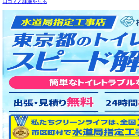
口コミと詳細を見る