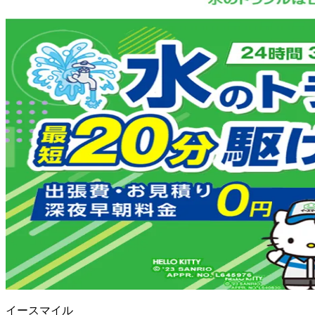
イースマイル