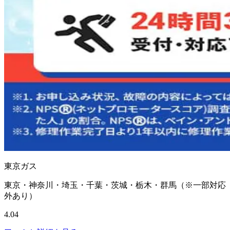
東京ガス
東京・神奈川・埼玉・千葉・茨城・栃木・群馬（※一部対応
外あり）
4.04