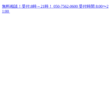
無料相談！受付:8時～21時！
050-7562-0600
受付時間 8:00〜2
1:00