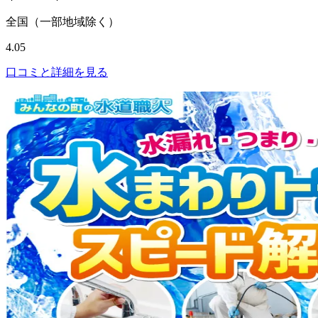
全国（一部地域除く）
4.05
口コミと詳細を見る