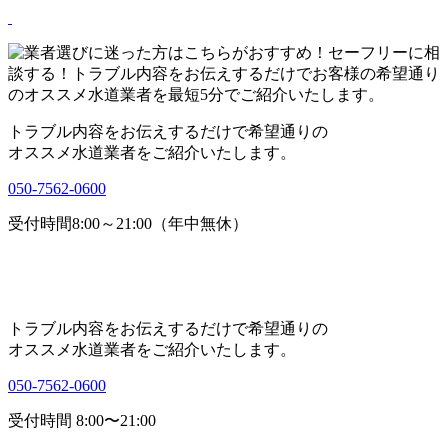
トラブル内容をお伝えするだけで希望通りの
オススメ水道業者をご紹介いたします。
050-7562-0600
受付時間8:00～21:00（年中無休）
トラブル内容をお伝えするだけで希望通りの
オススメ水道業者をご紹介いたします。
050-7562-0600
受付時間 8:00〜21:00