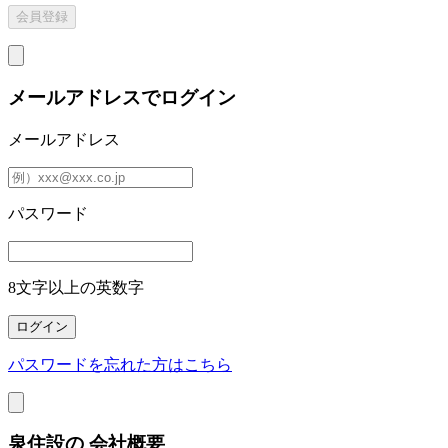
メールアドレスでログイン
メールアドレス
パスワード
8文字以上の英数字
パスワードを忘れた方はこちら
泉住設の
会社概要