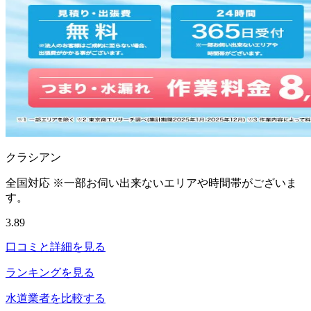
クラシアン
全国対応 ※一部お伺い出来ないエリアや時間帯がございま
す。
3.89
口コミと詳細を見る
ランキングを見る
水道業者を比較する