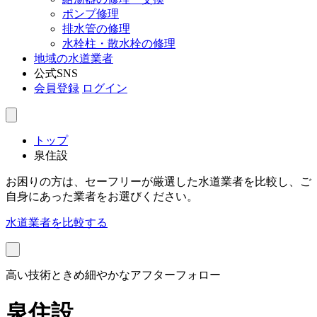
ポンプ修理
排水管の修理
水栓柱・散水栓の修理
地域の水道業者
公式SNS
会員登録
ログイン
トップ
泉住設
お困りの方は、セーフリーが厳選した水道業者を比較し、ご
自身にあった業者をお選びください。
水道業者を比較する
高い技術ときめ細やかなアフターフォロー
泉住設