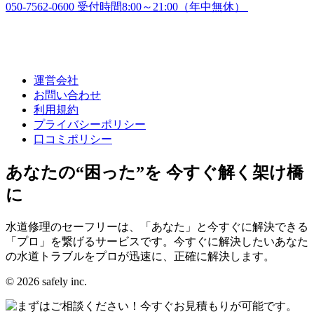
050-7562-0600
受付時間8:00～21:00（年中無休）
運営会社
お問い合わせ
利用規約
プライバシーポリシー
口コミポリシー
あなたの“困った”を 今すぐ解く架け橋
に
水道修理のセーフリーは、「あなた」と今すぐに解決できる
「プロ」を繋げるサービスです。今すぐに解決したいあなた
の水道トラブルをプロが迅速に、正確に解決します。
© 2026 safely inc.