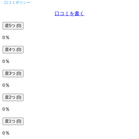
口コミポリシー
口コミを書く
星5つ
(0)
0％
星4つ
(0)
0％
星3つ
(0)
0％
星2つ
(0)
0％
星1つ
(0)
0％