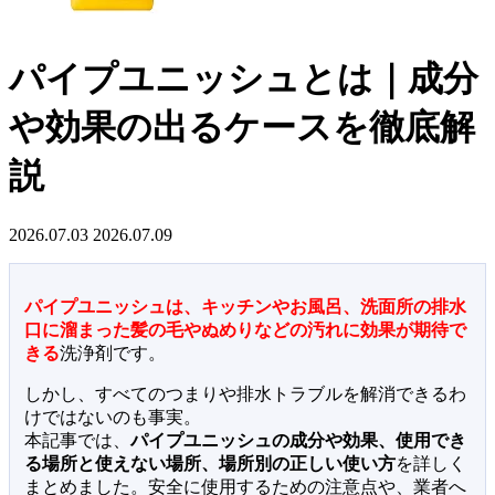
パイプユニッシュとは｜成分
や効果の出るケースを徹底解
説
2026.07.03
2026.07.09
パイプユニッシュは、キッチンやお風呂、洗面所の排水
口に溜まった髪の毛やぬめりなどの汚れに効果が期待で
きる
洗浄剤です。
しかし、すべてのつまりや排水トラブルを解消できるわ
けではないのも事実。
本記事では、
パイプユニッシュの成分や効果、使用でき
る場所と使えない場所、場所別の正しい使い方
を詳しく
まとめました。安全に使用するための注意点や、業者へ