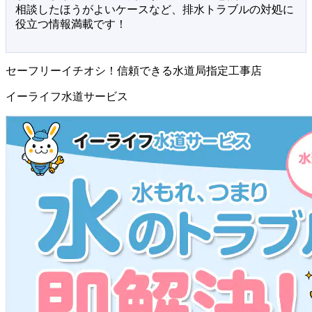
相談したほうがよいケースなど、排水トラブルの対処に
役立つ情報満載です！
セーフリーイチオシ！信頼できる水道局指定工事店
イーライフ水道サービス