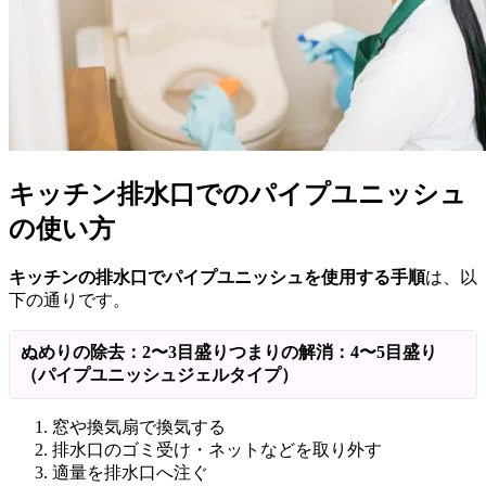
キッチン排水口でのパイプユニッシュ
の使い方
キッチンの排水口でパイプユニッシュを使用する手順
は、以
下の通りです。
ぬめりの除去：2〜3目盛りつまりの解消：4〜5目盛り
（パイプユニッシュジェルタイプ）
窓や換気扇で換気する
排水口のゴミ受け・ネットなどを取り外す
適量を排水口へ注ぐ