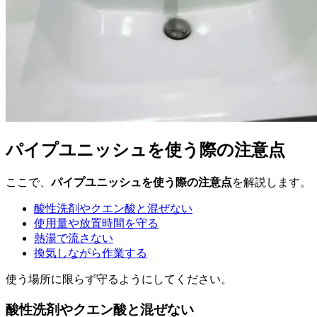
パイプユニッシュを使う際の注意点
ここで、
パイプユニッシュを使う際の注意点
を解説します。
酸性洗剤やクエン酸と混ぜない
使用量や放置時間を守る
熱湯で流さない
換気しながら作業する
使う場所に限らず守るようにしてください。
酸性洗剤やクエン酸と混ぜない