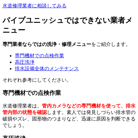
水道修理業者に相談してみる
パイプユニッシュではできない業者メ
ニュー
専門業者ならではの洗浄・修理メニュー
をご紹介します。
専門機材での点検作業
高圧洗浄
排水設備全体のメンテナンス
それぞれ参考にしてください。
専門機材での点検作業
水道修理業者は
、管内カメラなどの専門機材を使って、排水
管内部の状態を確認
します。素人では発見しづらい排水管の
破損やズレ、固形物のつまりなど、迅速に原因を判断できる
でしょう。