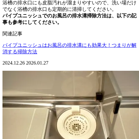
浴槽の排水口にも皮脂汚れが溜まりやすいので、洗い場だけ
でなく浴槽の排水口も定期的に清掃してください。
パイプユニッシュでのお風呂の排水溝掃除方法は、以下の記
事も参考にしてください。
関連記事
パイプユニッシュはお風呂の排水溝にも効果大！つまりが解
消する掃除方法
2024.12.26
2026.01.27