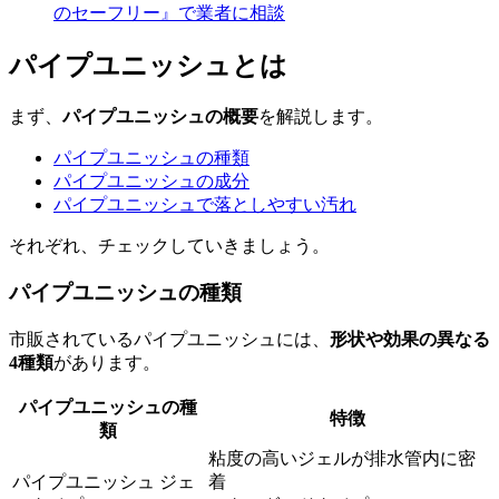
のセーフリー』で業者に相談
パイプユニッシュとは
まず、
パイプユニッシュの概要
を解説します。
パイプユニッシュの種類
パイプユニッシュの成分
パイプユニッシュで落としやすい汚れ
それぞれ、チェックしていきましょう。
パイプユニッシュの種類
市販されているパイプユニッシュには、
形状や効果の異なる
4種類
があります。
パイプユニッシュの種
特徴
類
粘度の高いジェルが排水管内に密
パイプユニッシュ ジェ
着