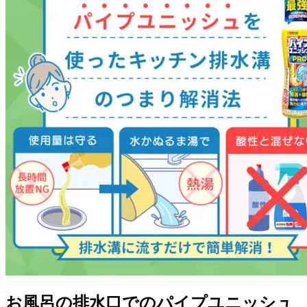
お風呂の排水口でのパイプユニッシュ