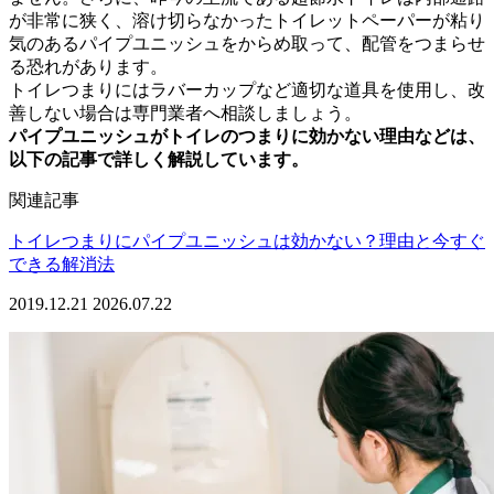
が非常に狭く、溶け切らなかったトイレットペーパーが粘り
気のあるパイプユニッシュをからめ取って、配管をつまらせ
る恐れがあります。
トイレつまりにはラバーカップなど適切な道具を使用し、改
善しない場合は専門業者へ相談しましょう。
パイプユニッシュがトイレのつまりに効かない理由などは、
以下の記事で詳しく解説しています。
関連記事
トイレつまりにパイプユニッシュは効かない？理由と今すぐ
できる解消法
2019.12.21
2026.07.22