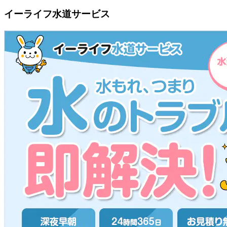
イーライフ水道サービス