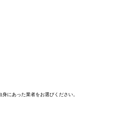
自身にあった業者をお選びください。