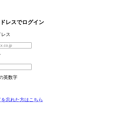
ドレスでログイン
ドレス
ド
の英数字
ドを忘れた方はこちら