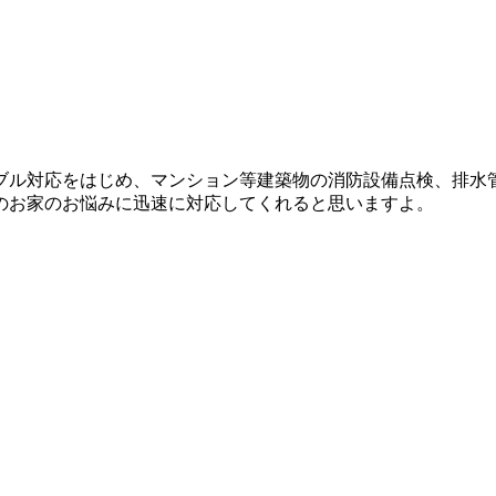
ブル対応をはじめ、マンション等建築物の消防設備点検、排水
のお家のお悩みに迅速に対応してくれると思いますよ。