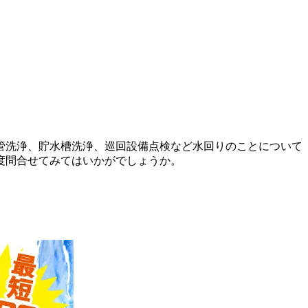
管洗浄、貯水槽洗浄、巡回設備点検など水回りのことについて
度問合せてみてはいかがでしょうか。