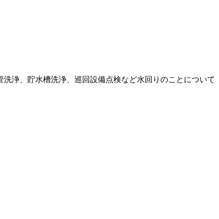
管洗浄、貯水槽洗浄、巡回設備点検など水回りのことについて