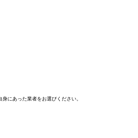
自身にあった業者をお選びください。