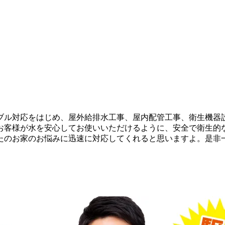
ブル対応をはじめ、屋外給排水工事、屋内配管工事、衛生機器
お客様が水を安心してお使いいただけるように、安全で衛生的
たのお家のお悩みに迅速に対応してくれると思いますよ。是非