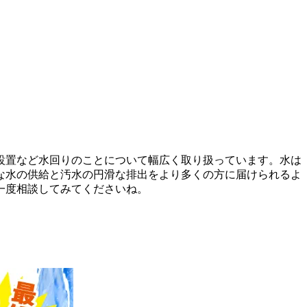
設置など水回りのことについて幅広く取り扱っています。水は
な水の供給と汚水の円滑な排出をより多くの方に届けられるよ
一度相談してみてくださいね。