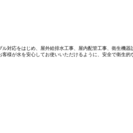
ブル対応をはじめ、屋外給排水工事、屋内配管工事、衛生機器
お客様が水を安心してお使いいただけるように、安全で衛生的