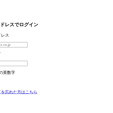
ドレスでログイン
ドレス
ド
の英数字
ドを忘れた方はこちら