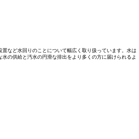
設置など水回りのことについて幅広く取り扱っています。水は
な水の供給と汚水の円滑な排出をより多くの方に届けられるよ