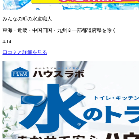
みんなの町の水道職人
東海・近畿・中国四国・九州※一部都道府県を除く
4.14
口コミと詳細を見る