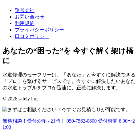
運営会社
お問い合わせ
利用規約
プライバシーポリシー
口コミポリシー
あなたの“困った”を 今すぐ解く架け橋
に
水道修理のセーフリーは、「あなた」と今すぐに解決できる
「プロ」を繋げるサービスです。今すぐに解決したいあなた
の水道トラブルをプロが迅速に、正確に解決します。
© 2026 safely inc.
無料相談！受付:8時～21時！
050-7562-0600
受付時間 8:00〜2
1:00