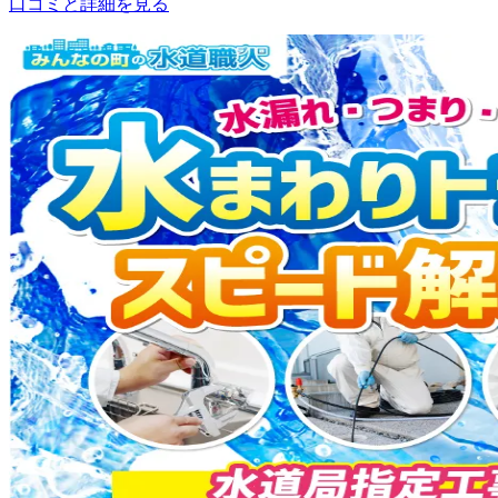
口コミと詳細を見る