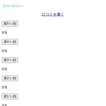
口コミポリシー
口コミを書く
星5つ
(0)
0％
星4つ
(0)
0％
星3つ
(0)
0％
星2つ
(0)
0％
星1つ
(0)
0％