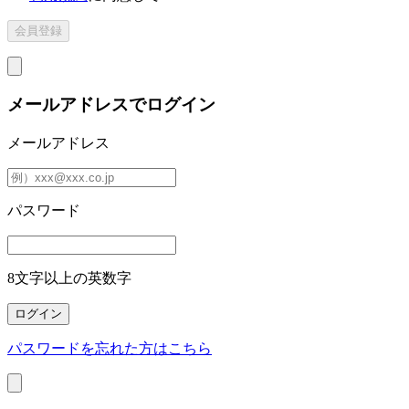
メールアドレスでログイン
メールアドレス
パスワード
8文字以上の英数字
パスワードを忘れた方はこちら