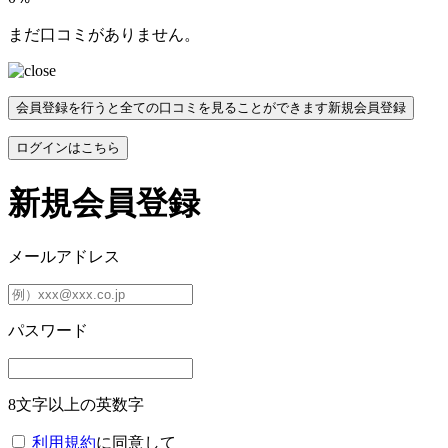
まだ口コミがありません。
会員登録を行うと全ての口コミを見ることができます
新規会員登録
ログインはこちら
新規会員登録
メールアドレス
パスワード
8文字以上の英数字
利用規約
に同意して