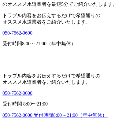
トラブル内容をお伝えするだけで希望通りの
オススメ水道業者をご紹介いたします。
050-7562-0600
受付時間8:00～21:00（年中無休）
トラブル内容をお伝えするだけで希望通りの
オススメ水道業者をご紹介いたします。
050-7562-0600
受付時間 8:00〜21:00
050-7562-0600
受付時間8:00～21:00（年中無休）