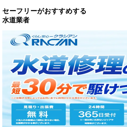
セーフリーがおすすめする
水道業者