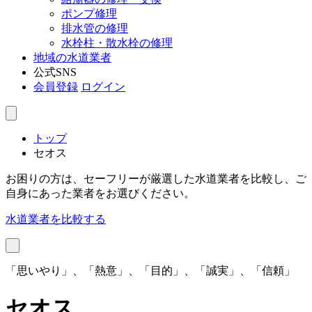
ポンプ修理
排水管の修理
水栓柱・散水栓の修理
地域の水道業者
公式SNS
会員登録
ログイン
トップ
セオス
お困りの方は、セーフリーが厳選した水道業者を比較し、ご
自身にあった業者をお選びください。
水道業者を比較する
「思いやり」、「熱意」、「目的」、「誠実」、「信頼」
セオス