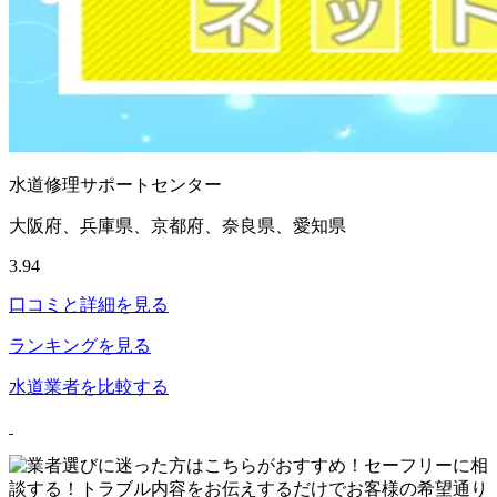
水道修理サポートセンター
大阪府、兵庫県、京都府、奈良県、愛知県
3.94
口コミと詳細を見る
ランキングを見る
水道業者を比較する