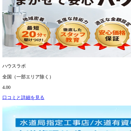
ハウスラボ
全国（一部エリア除く）
4.00
口コミと詳細を見る