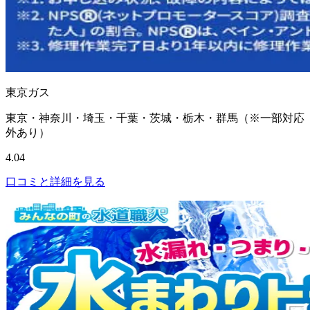
東京ガス
東京・神奈川・埼玉・千葉・茨城・栃木・群馬（※一部対応
外あり）
4.04
口コミと詳細を見る