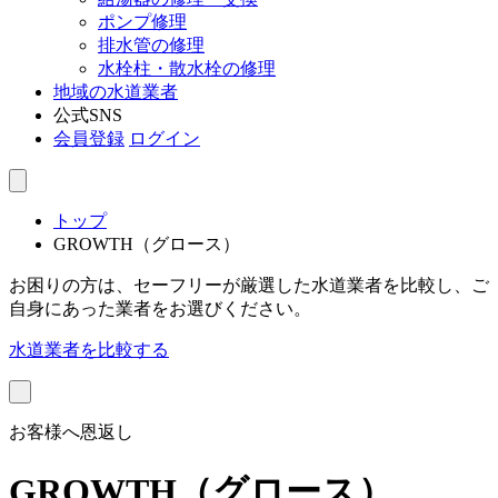
ポンプ修理
排水管の修理
水栓柱・散水栓の修理
地域の水道業者
公式SNS
会員登録
ログイン
トップ
GROWTH（グロース）
お困りの方は、セーフリーが厳選した水道業者を比較し、ご
自身にあった業者をお選びください。
水道業者を比較する
お客様へ恩返し
GROWTH（グロース）