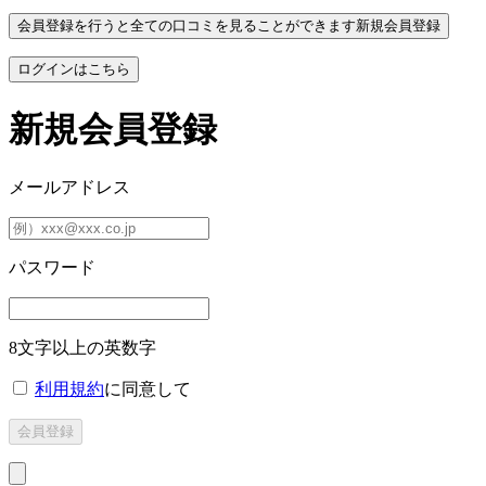
会員登録を行うと全ての口コミを見ることができます
新規会員登録
ログインはこちら
新規会員登録
メールアドレス
パスワード
8文字以上の英数字
利用規約
に同意して