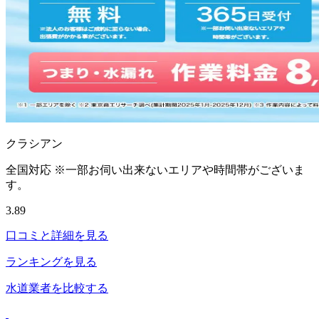
クラシアン
全国対応 ※一部お伺い出来ないエリアや時間帯がございま
す。
3.89
口コミと詳細を見る
ランキングを見る
水道業者を比較する