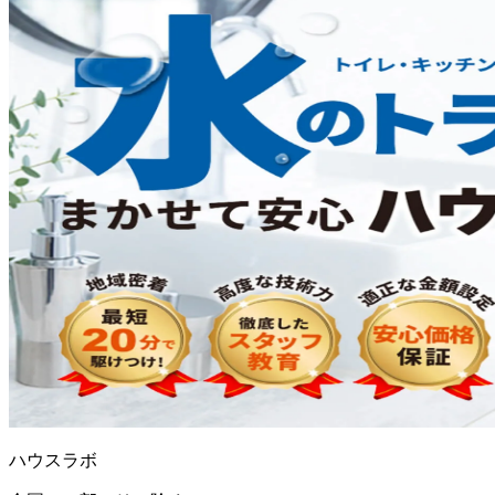
ハウスラボ