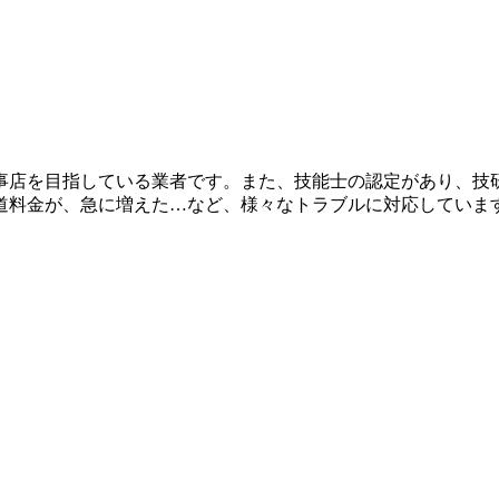
事店を目指している業者です。また、技能士の認定があり、技
道料金が、急に増えた…など、様々なトラブルに対応していま