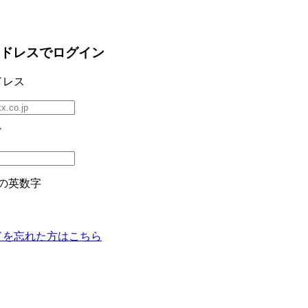
ドレスでログイン
ドレス
ド
の英数字
ドを忘れた方はこちら