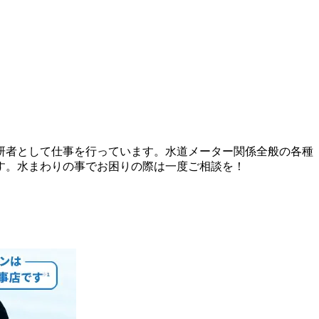
研者として仕事を行っています。水道メーター関係全般の各種
す。水まわりの事でお困りの際は一度ご相談を！