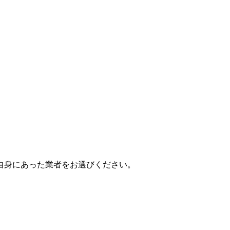
自身にあった業者をお選びください。