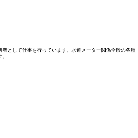
研者として仕事を行っています。水道メーター関係全般の各種
す。