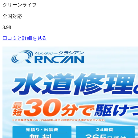
クリーンライフ
全国対応
3.98
口コミと詳細を見る