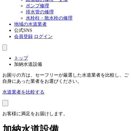
ポンプ修理
排水管の修理
水栓柱・散水栓の修理
地域の水道業者
公式SNS
会員登録
ログイン
トップ
加納水道設備
お困りの方は、セーフリーが厳選した水道業者を比較し、ご
自身にあった業者をお選びください。
水道業者を比較する
お客様に満足をお届けします。
加納水道設備