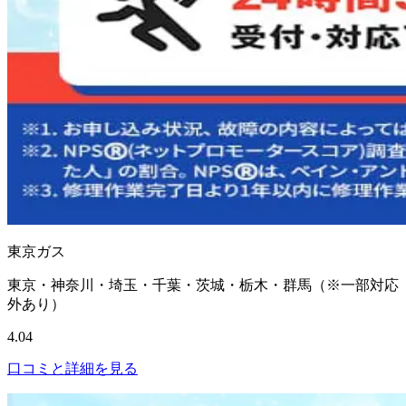
東京ガス
東京・神奈川・埼玉・千葉・茨城・栃木・群馬（※一部対応
外あり）
4.04
口コミと詳細を見る