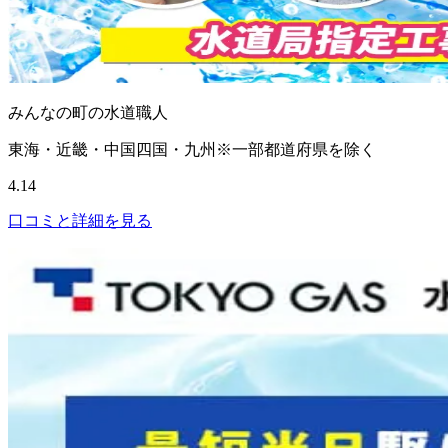
みんなの町の水道職人
東海・近畿・中国四国・九州※一部都道府県を除く
4.14
口コミと詳細を見る