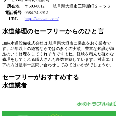
所在地
〒503-0012 岐阜県大垣市三津屋町２－５６
電話番号
0584-74-3912
URL
https://kano-sui.com/
水道修理のセーフリーからのひと言
加納水道設備株式会社は,岐阜県大垣市に拠点をおく業者で
す。45年以上の経営ならではの多くの実績、豊富な知識が満
足のいく修理をしてくれそうですよね。経験を積んだ確かな
修理をしてくれる職人さんも多数在籍しています。対応エリ
アの方は是非一度問い合わせしてみてはいかがでしょうか。
セーフリーがおすすめする
水道業者