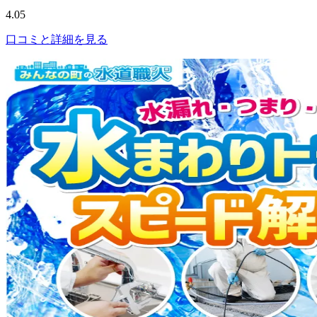
4.05
口コミと詳細を見る