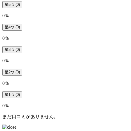
星5つ
(0)
0％
星4つ
(0)
0％
星3つ
(0)
0％
星2つ
(0)
0％
星1つ
(0)
0％
まだ口コミがありません。