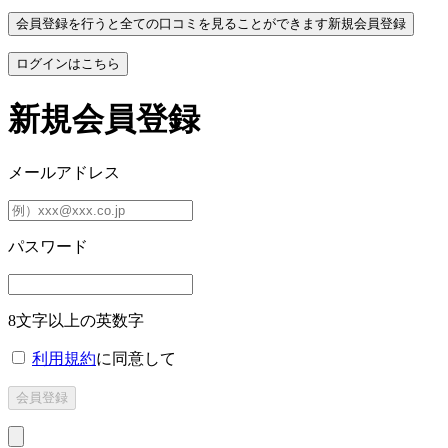
会員登録を行うと全ての口コミを見ることができます
新規会員登録
ログインはこちら
新規会員登録
メールアドレス
パスワード
8文字以上の英数字
利用規約
に同意して