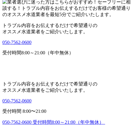
トラブル内容をお伝えするだけで希望通りの
オススメ水道業者をご紹介いたします。
050-7562-0600
受付時間8:00～21:00（年中無休）
トラブル内容をお伝えするだけで希望通りの
オススメ水道業者をご紹介いたします。
050-7562-0600
受付時間 8:00〜21:00
050-7562-0600
受付時間8:00～21:00（年中無休）