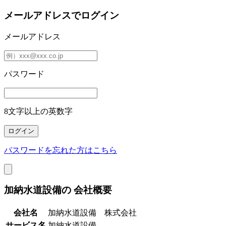
メールアドレスでログイン
メールアドレス
パスワード
8文字以上の英数字
パスワードを忘れた方はこちら
加納水道設備の
会社概要
会社名
加納水道設備 株式会社
サービス名
加納水道設備