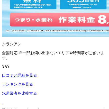
クラシアン
全国対応 ※一部お伺い出来ないエリアや時間帯がございま
す。
3.89
口コミと詳細を見る
ランキングを見る
水道業者を比較する