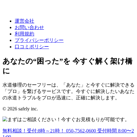
運営会社
お問い合わせ
利用規約
プライバシーポリシー
口コミポリシー
あなたの“困った”を 今すぐ解く架け橋
に
水道修理のセーフリーは、「あなた」と今すぐに解決できる
「プロ」を繋げるサービスです。今すぐに解決したいあなた
の水道トラブルをプロが迅速に、正確に解決します。
© 2026 safely inc.
無料相談！受付:8時～21時！
050-7562-0600
受付時間 8:00〜2
1:00