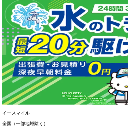
イースマイル
全国（一部地域除く）