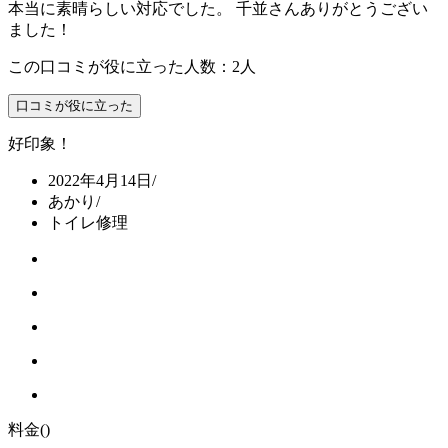
本当に素晴らしい対応でした。 千並さんありがとうござい
ました！
この口コミが役に立った人数：2人
口コミが役に立った
好印象！
2022年4月14日
/
あかり
/
トイレ修理
料金
()