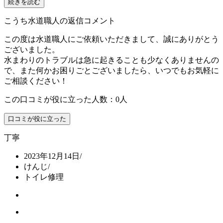
続きを読む
こうち水道職人の返信コメント
この度は水道職人にご依頼いただきまして、誠にありがとう
ございました。
水まわりのトラブルは急に起きることも少なくありませんの
で、また何かお困りごとございましたら、いつでもお気軽に
ご相談ください！
この口コミが役に立った人数：0人
口コミが役に立った
丁寧
2023年12月14日
/
けんじ
/
トイレ修理