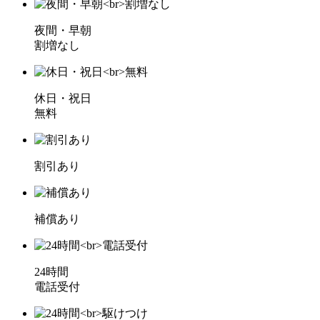
夜間・早朝
割増なし
休日・祝日
無料
割引あり
補償あり
24時間
電話受付