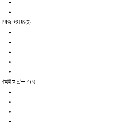
問合せ対応
(5)
作業スピード
(5)