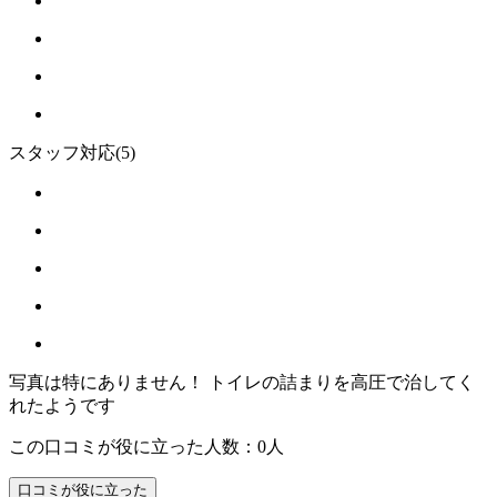
スタッフ対応
(5)
写真は特にありません！ トイレの詰まりを高圧で治してく
れたようです
この口コミが役に立った人数：0人
口コミが役に立った