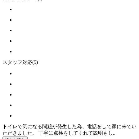
スタッフ対応
(5)
トイレで気になる問題が発生した為、電話をして家に来てい
ただきました。 丁寧に点検をしてくれて説明もし...