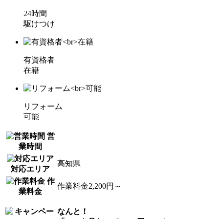
24時間
駆けつけ
有資格者
在籍
リフォーム
可能
営
業時間
高知県
対応エリア
作
作業料金2,200円～
業料金
なんと！