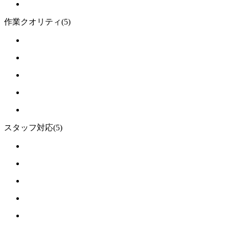
作業クオリティ
(5)
スタッフ対応
(5)