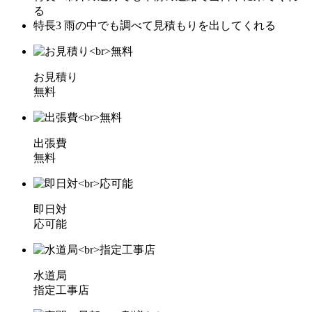
る
特長3
雨の中でも調べて見積もりを出してくれる
お見積り
無料
出張費
無料
即日対
応可能
水道局
指定工事店