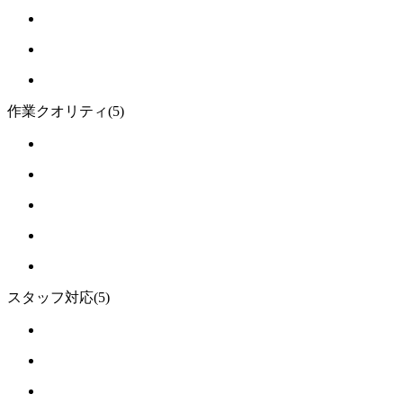
作業クオリティ
(5)
スタッフ対応
(5)