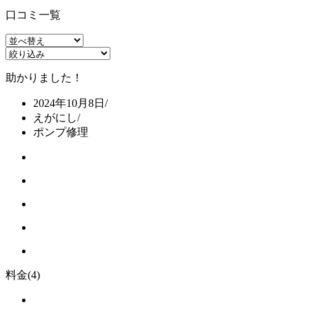
口コミ一覧
助かりました！
2024年10月8日
/
えがにし
/
ポンプ修理
料金
(4)