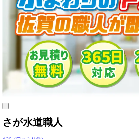
さが水道職人