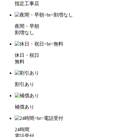
指定工事店
夜間・早朝
割増なし
休日・祝日
無料
割引あり
補償あり
24時間
電話受付