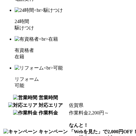
24時間
駆けつけ
有資格者
在籍
リフォーム
可能
営業時間
対応エリア
佐賀県
作業料金
作業料金2,200円～
なんと！
キャンペーン
「Webを見た」で2,000円OFF