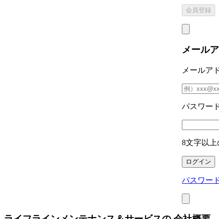
メールア
メールア
パスワー
8文字以上
パスワー
ライフラインメンテナンス＆サービスの
会社概要