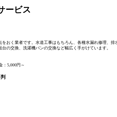
サービス
点をおく業者です。水道工事はもちろん、各種水漏れ修理、排
面台の交換、洗濯機パンの交換など幅広く手がけています。
：5,000円～
評判