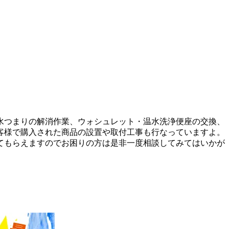
水つまりの解消作業、ウォシュレット・温水洗浄便座の交換、
客様で購入された商品の設置や取付工事も行なっていますよ。
てもらえますのでお困りの方は是非一度相談してみてはいかが