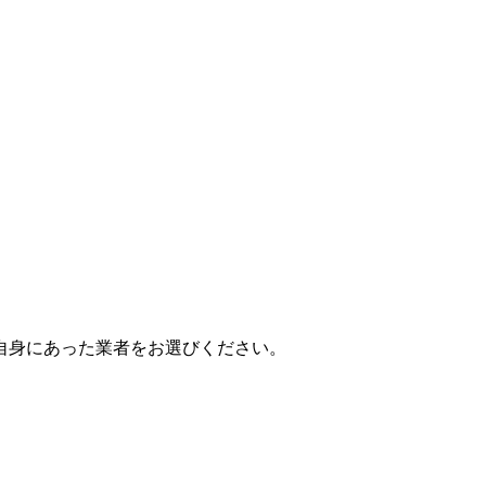
自身にあった業者をお選びください。