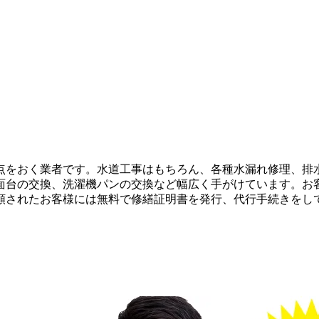
点をおく業者です。水道工事はもちろん、各種水漏れ修理、排
面台の交換、洗濯機パンの交換など幅広く手がけています。お
頼されたお客様には無料で修繕証明書を発行、代行手続きをし