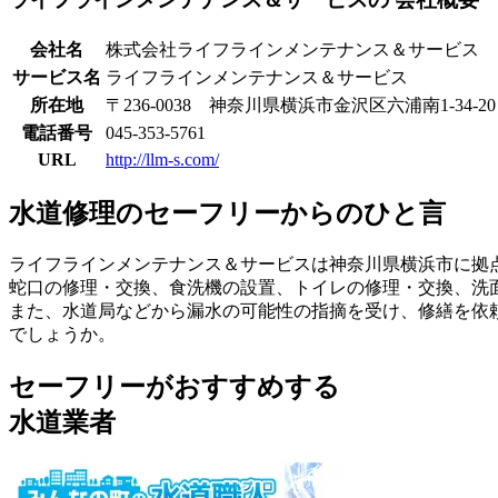
会社名
株式会社ライフラインメンテナンス＆サービス
サービス名
ライフラインメンテナンス＆サービス
所在地
〒236-0038 神奈川県横浜市金沢区六浦南1-34-20
電話番号
045-353-5761
URL
http://llm-s.com/
水道修理のセーフリーからのひと言
ライフラインメンテナンス＆サービスは神奈川県横浜市に拠
蛇口の修理・交換、食洗機の設置、トイレの修理・交換、洗
また、水道局などから漏水の可能性の指摘を受け、修繕を依
でしょうか。
セーフリーがおすすめする
水道業者