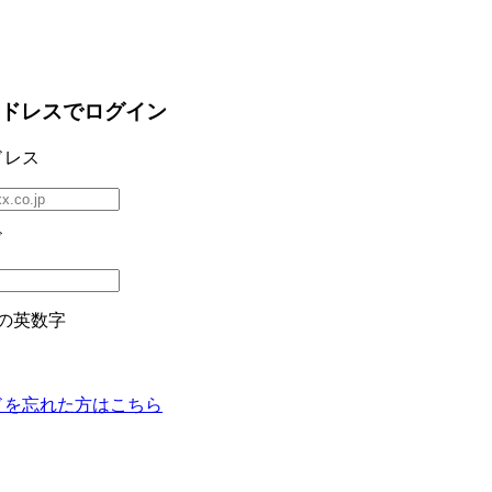
ドレスでログイン
ドレス
ド
の英数字
ドを忘れた方はこちら