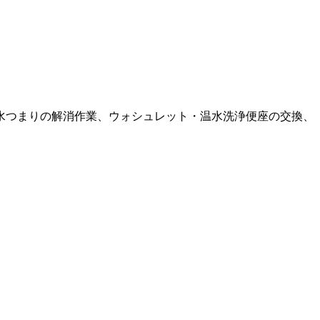
水つまりの解消作業、ウォシュレット・温水洗浄便座の交換、