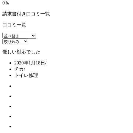
0％
請求書付き口コミ一覧
口コミ一覧
優しい対応でした
2020年1月18日
/
チカ
/
トイレ修理