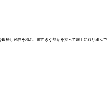
を取得し経験を積み、前向きな熱意を持って施工に取り組んで