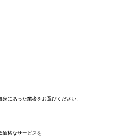
自身にあった業者をお選びください。
低価格なサービスを