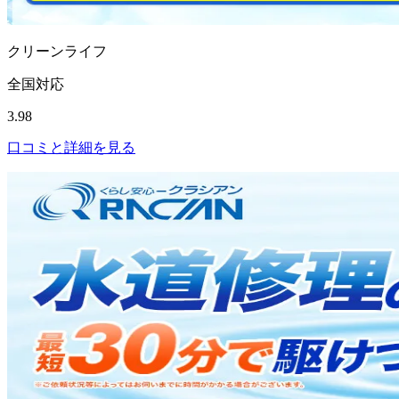
クリーンライフ
全国対応
3.98
口コミと詳細を見る