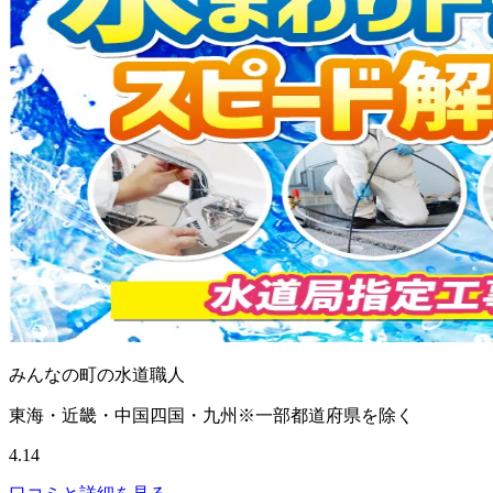
みんなの町の水道職人
東海・近畿・中国四国・九州※一部都道府県を除く
4.14