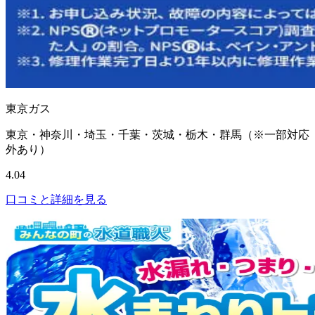
東京ガス
東京・神奈川・埼玉・千葉・茨城・栃木・群馬（※一部対応
外あり）
4.04
口コミと詳細を見る