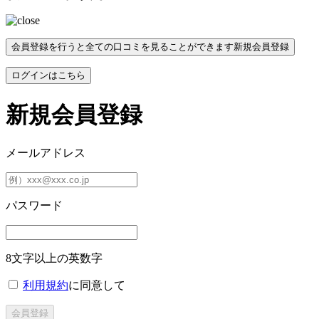
会員登録を行うと全ての口コミを見ることができます
新規会員登録
ログインはこちら
新規会員登録
メールアドレス
パスワード
8文字以上の英数字
利用規約
に同意して