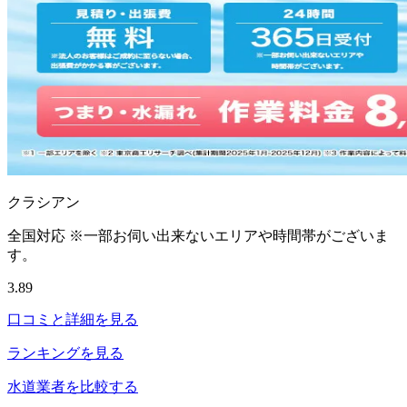
クラシアン
全国対応 ※一部お伺い出来ないエリアや時間帯がございま
す。
3.89
口コミと詳細を見る
ランキングを見る
水道業者を比較する