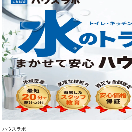
ハウスラボ