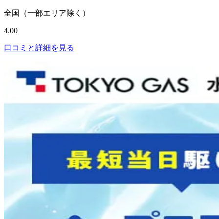
全国（一部エリア除く）
4.00
口コミと詳細を見る