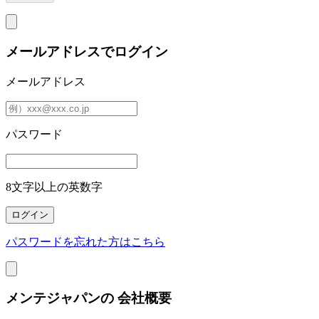
メールアドレスでログイン
メールアドレス
パスワード
8文字以上の英数字
パスワードを忘れた方はこちら
メンテジャパンの
会社概要