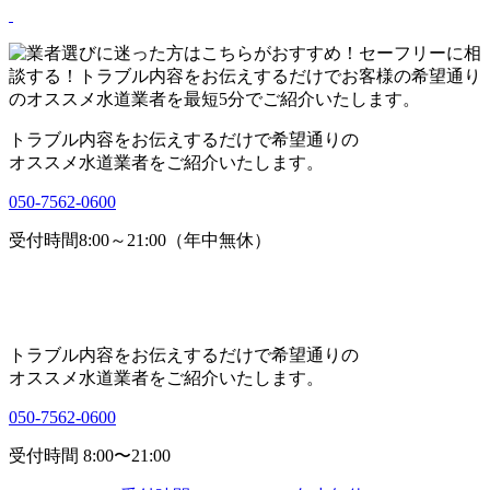
トラブル内容をお伝えするだけで希望通りの
オススメ水道業者をご紹介いたします。
050-7562-0600
受付時間8:00～21:00（年中無休）
トラブル内容をお伝えするだけで希望通りの
オススメ水道業者をご紹介いたします。
050-7562-0600
受付時間 8:00〜21:00