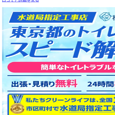
口コミと詳細を見る