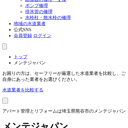
ポンプ修理
排水管の修理
水栓柱・散水栓の修理
地域の水道業者
公式SNS
会員登録
ログイン
トップ
メンテジャパン
お困りの方は、セーフリーが厳選した水道業者を比較し、ご
自身にあった業者をお選びください。
水道業者を比較する
アパート管理とリフォームは埼玉県熊谷市のメンテジャパン
メンテジャパン