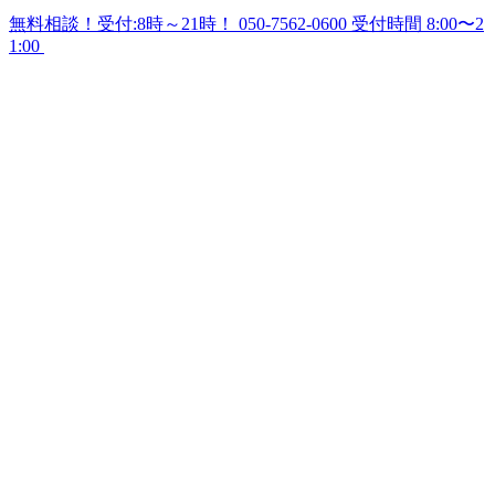
無料相談！受付:8時～21時！
050-7562-0600
受付時間 8:00〜2
1:00