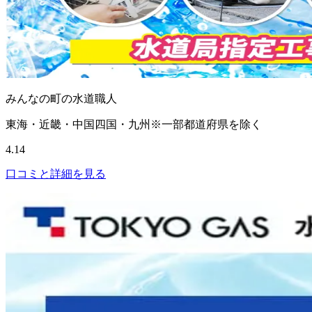
みんなの町の水道職人
東海・近畿・中国四国・九州※一部都道府県を除く
4.14
口コミと詳細を見る