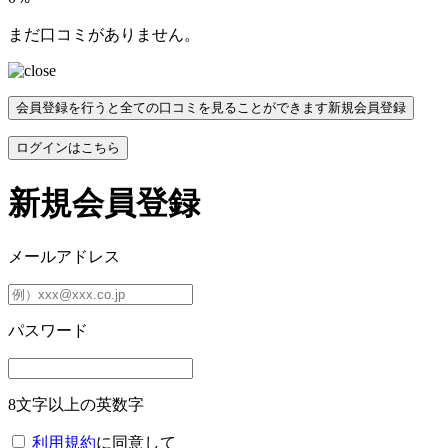
まだ口コミがありません。
会員登録を行うと全ての口コミを見ることができます
新規会員登録
ログインはこちら
新規会員登録
メールアドレス
パスワード
8文字以上の英数字
利用規約
に同意して