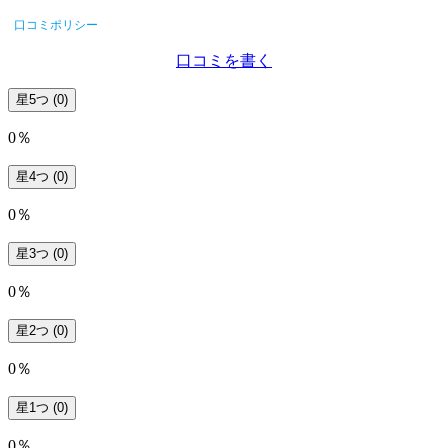
口コミポリシー
口コミを書く
星5つ
(0)
0％
星4つ
(0)
0％
星3つ
(0)
0％
星2つ
(0)
0％
星1つ
(0)
0％