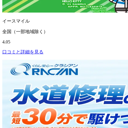
イースマイル
全国（一部地域除く）
4.05
口コミと詳細を見る