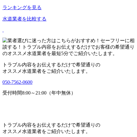
ランキングを見る
水道業者を比較する
トラブル内容をお伝えするだけで希望通りの
オススメ水道業者をご紹介いたします。
050-7562-0600
受付時間8:00～21:00（年中無休）
トラブル内容をお伝えするだけで希望通りの
オススメ水道業者をご紹介いたします。