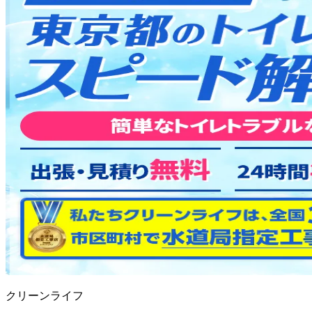
クリーンライフ