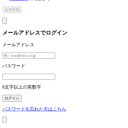
メールアドレスでログイン
メールアドレス
パスワード
8文字以上の英数字
パスワードを忘れた方はこちら