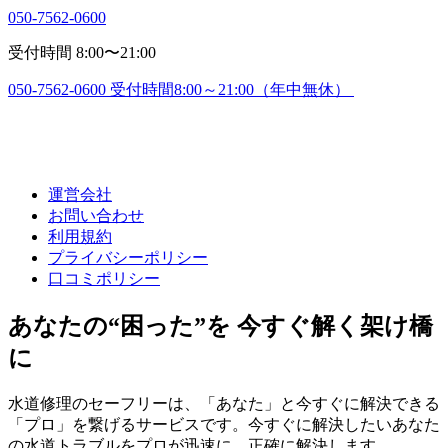
050-7562-0600
受付時間 8:00〜21:00
050-7562-0600
受付時間8:00～21:00（年中無休）
運営会社
お問い合わせ
利用規約
プライバシーポリシー
口コミポリシー
あなたの“困った”を 今すぐ解く架け橋
に
水道修理のセーフリーは、「あなた」と今すぐに解決できる
「プロ」を繋げるサービスです。今すぐに解決したいあなた
の水道トラブルをプロが迅速に、正確に解決します。