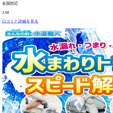
全国対応
3.98
口コミと詳細を見る