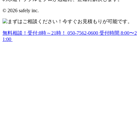
© 2026 safely inc.
無料相談！受付:8時～21時！
050-7562-0600
受付時間 8:00〜2
1:00