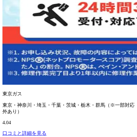
東京ガス
東京・神奈川・埼玉・千葉・茨城・栃木・群馬（※一部対応
外あり）
4.04
口コミと詳細を見る