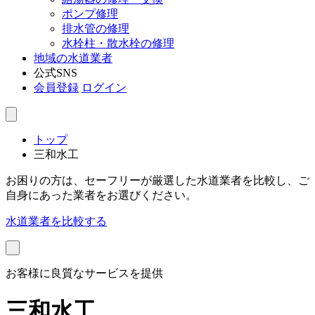
ポンプ修理
排水管の修理
水栓柱・散水栓の修理
地域の水道業者
公式SNS
会員登録
ログイン
トップ
三和水工
お困りの方は、セーフリーが厳選した水道業者を比較し、ご
自身にあった業者をお選びください。
水道業者を比較する
お客様に良質なサービスを提供
三和水工