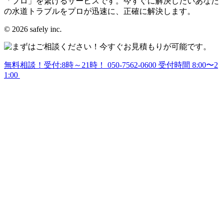
「プロ」を繋げるサービスです。今すぐに解決したいあなた
の水道トラブルをプロが迅速に、正確に解決します。
© 2026 safely inc.
無料相談！受付:8時～21時！
050-7562-0600
受付時間 8:00〜2
1:00