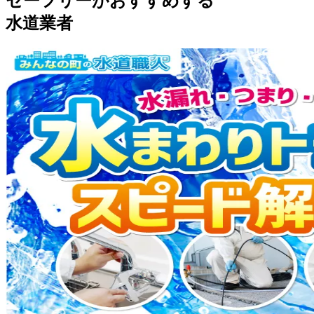
セーフリーがおすすめする
水道業者