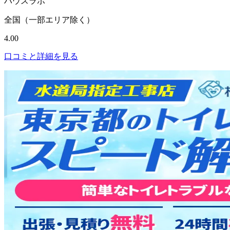
ハウスラボ
全国（一部エリア除く）
4.00
口コミと詳細を見る