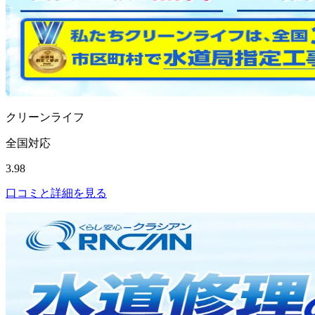
クリーンライフ
全国対応
3.98
口コミと詳細を見る