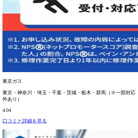
東京ガス
東京・神奈川・埼玉・千葉・茨城・栃木・群馬（※一部対応
外あり）
4.04
口コミと詳細を見る