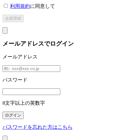
利用規約
に同意して
メールアドレスでログイン
メールアドレス
パスワード
8文字以上の英数字
パスワードを忘れた方はこちら