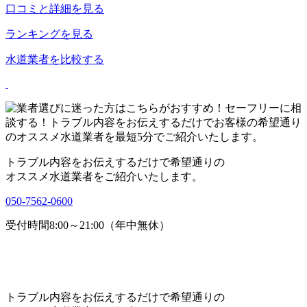
口コミと詳細を見る
ランキングを見る
水道業者を比較する
トラブル内容をお伝えするだけで希望通りの
オススメ水道業者をご紹介いたします。
050-7562-0600
受付時間8:00～21:00（年中無休）
トラブル内容をお伝えするだけで希望通りの