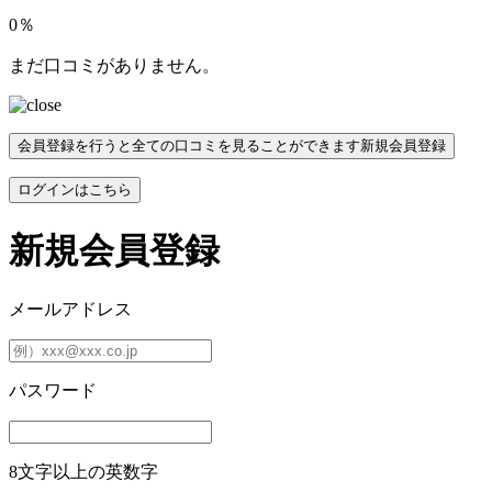
0％
まだ口コミがありません。
会員登録を行うと全ての口コミを見ることができます
新規会員登録
ログインはこちら
新規会員登録
メールアドレス
パスワード
8文字以上の英数字