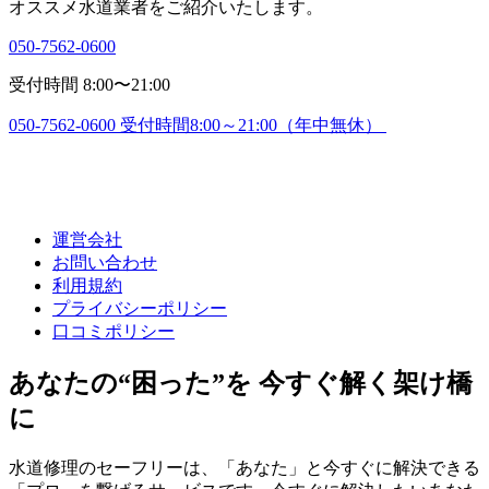
オススメ水道業者をご紹介いたします。
050-7562-0600
受付時間 8:00〜21:00
050-7562-0600
受付時間8:00～21:00（年中無休）
運営会社
お問い合わせ
利用規約
プライバシーポリシー
口コミポリシー
あなたの“困った”を 今すぐ解く架け橋
に
水道修理のセーフリーは、「あなた」と今すぐに解決できる