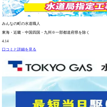
みんなの町の水道職人
東海・近畿・中国四国・九州※一部都道府県を除く
4.14
口コミと詳細を見る