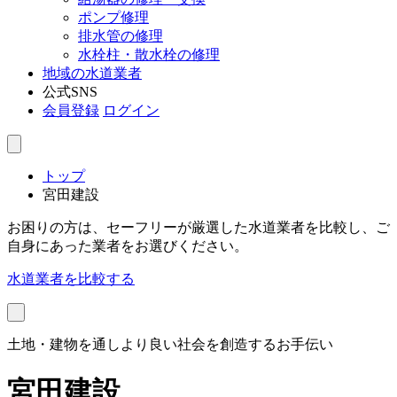
ポンプ修理
排水管の修理
水栓柱・散水栓の修理
地域の水道業者
公式SNS
会員登録
ログイン
トップ
宮田建設
お困りの方は、セーフリーが厳選した水道業者を比較し、ご
自身にあった業者をお選びください。
水道業者を比較する
土地・建物を通しより良い社会を創造するお手伝い
宮田建設