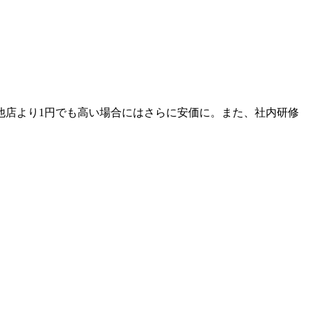
他店より1円でも高い場合にはさらに安価に。また、社内研修