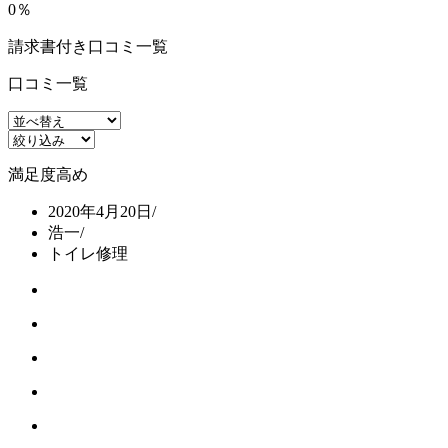
0％
請求書付き口コミ一覧
口コミ一覧
満足度高め
2020年4月20日
/
浩一
/
トイレ修理