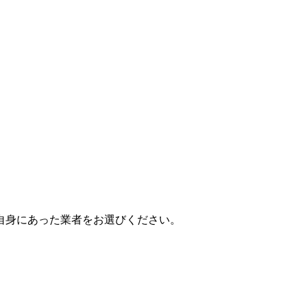
自身にあった業者をお選びください。