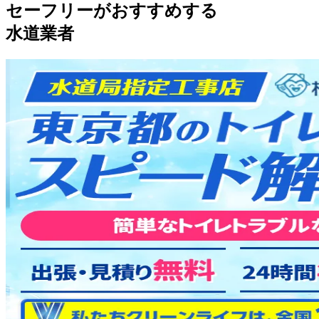
セーフリーがおすすめする
水道業者