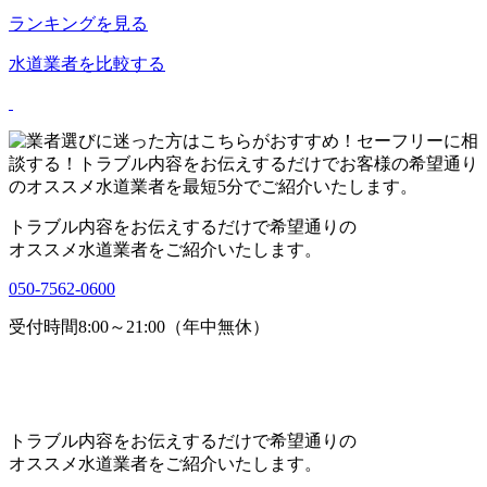
ランキングを見る
水道業者を比較する
トラブル内容をお伝えするだけで希望通りの
オススメ水道業者をご紹介いたします。
050-7562-0600
受付時間8:00～21:00（年中無休）
トラブル内容をお伝えするだけで希望通りの
オススメ水道業者をご紹介いたします。