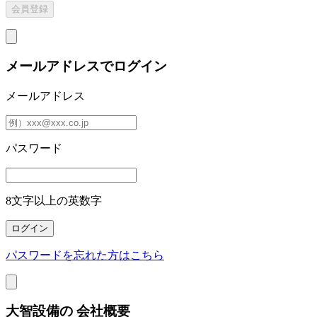
メールアドレスでログイン
メールアドレス
パスワード
8文字以上の英数字
パスワードを忘れた方はこちら
大智設備の
会社概要