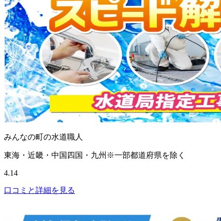
みんなの町の水道職人
東海・近畿・中国四国・九州※一部都道府県を除く
4.14
口コミと詳細を見る