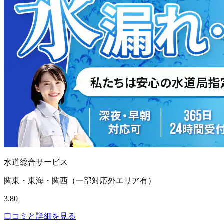
水道総合サービス
関東・東海・関西（一部対応外エリア有）
3.80
口コミと詳細を見る