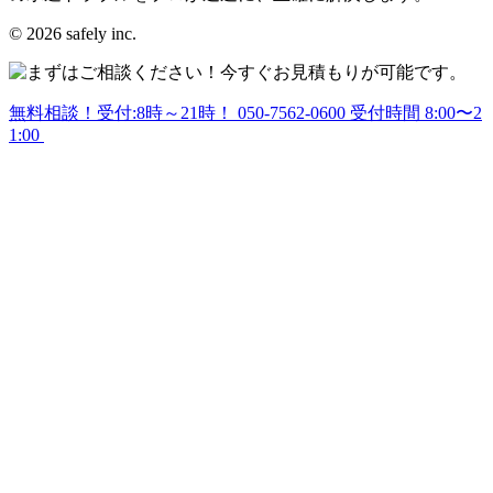
© 2026 safely inc.
無料相談！受付:8時～21時！
050-7562-0600
受付時間 8:00〜2
1:00