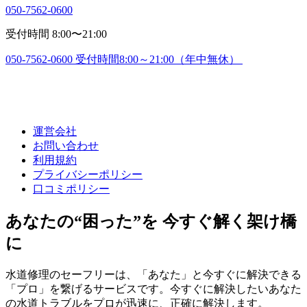
050-7562-0600
受付時間 8:00〜21:00
050-7562-0600
受付時間8:00～21:00（年中無休）
運営会社
お問い合わせ
利用規約
プライバシーポリシー
口コミポリシー
あなたの“困った”を 今すぐ解く架け橋
に
水道修理のセーフリーは、「あなた」と今すぐに解決できる
「プロ」を繋げるサービスです。今すぐに解決したいあなた
の水道トラブルをプロが迅速に、正確に解決します。