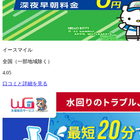
イースマイル
全国（一部地域除く）
4.05
口コミと詳細を見る