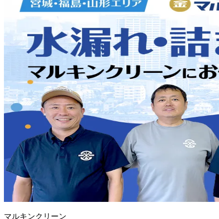
マルキンクリーン