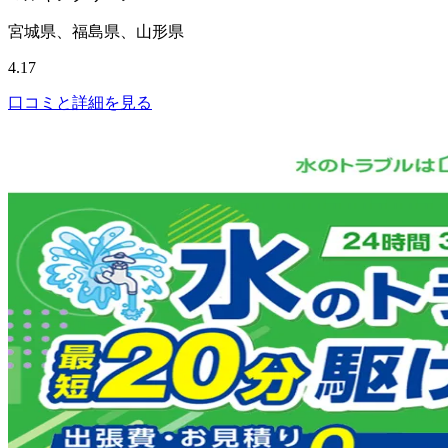
宮城県、福島県、山形県
4.17
口コミと詳細を見る