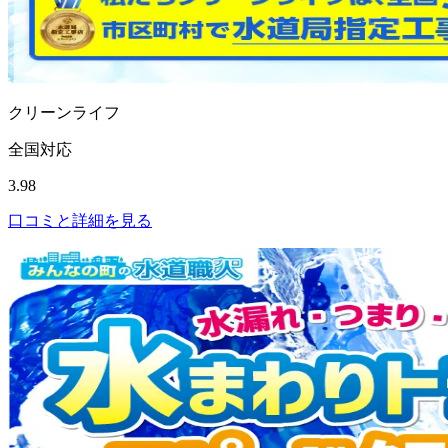
クリーンライフ
全国対応
3.98
口コミと詳細を見る