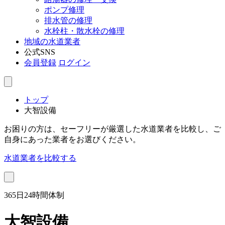
ポンプ修理
排水管の修理
水栓柱・散水栓の修理
地域の水道業者
公式SNS
会員登録
ログイン
トップ
大智設備
お困りの方は、セーフリーが厳選した水道業者を比較し、ご
自身にあった業者をお選びください。
水道業者を比較する
365日24時間体制
大智設備