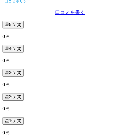
口コミポリシー
口コミを書く
星5つ
(0)
0％
星4つ
(0)
0％
星3つ
(0)
0％
星2つ
(0)
0％
星1つ
(0)
0％