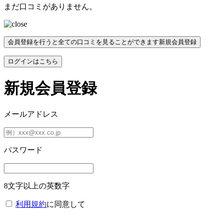
まだ口コミがありません。
会員登録を行うと全ての口コミを見ることができます
新規会員登録
ログインはこちら
新規会員登録
メールアドレス
パスワード
8文字以上の英数字
利用規約
に同意して