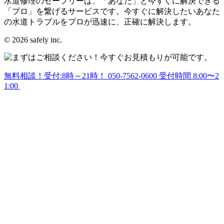
水道修理のセーフリーは、「あなた」と今すぐに解決できる
「プロ」を繋げるサービスです。今すぐに解決したいあなた
の水道トラブルをプロが迅速に、正確に解決します。
© 2026 safely inc.
無料相談！受付:8時～21時！
050-7562-0600
受付時間 8:00〜2
1:00