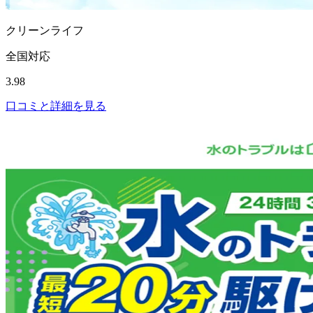
クリーンライフ
全国対応
3.98
口コミと詳細を見る