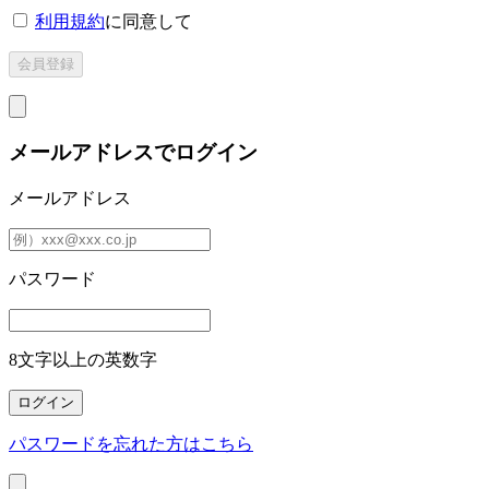
利用規約
に同意して
メールアドレスでログイン
メールアドレス
パスワード
8文字以上の英数字
パスワードを忘れた方はこちら