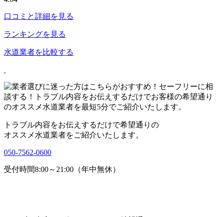
口コミと詳細を見る
ランキングを見る
水道業者を比較する
トラブル内容をお伝えするだけで希望通りの
オススメ水道業者をご紹介いたします。
050-7562-0600
受付時間8:00～21:00（年中無休）