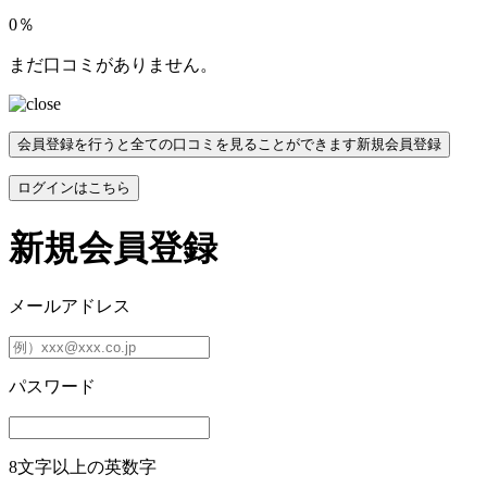
0％
まだ口コミがありません。
会員登録を行うと全ての口コミを見ることができます
新規会員登録
ログインはこちら
新規会員登録
メールアドレス
パスワード
8文字以上の英数字