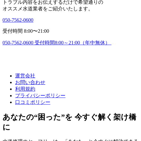
トラブル内容をお伝えするだけで希望通りの
オススメ水道業者をご紹介いたします。
050-7562-0600
受付時間 8:00〜21:00
050-7562-0600
受付時間8:00～21:00（年中無休）
運営会社
お問い合わせ
利用規約
プライバシーポリシー
口コミポリシー
あなたの“困った”を 今すぐ解く架け橋
に