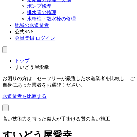
ポンプ修理
排水管の修理
水栓柱・散水栓の修理
地域の水道業者
公式SNS
会員登録
ログイン
トップ
すいどう屋愛幸
お困りの方は、セーフリーが厳選した水道業者を比較し、ご
自身にあった業者をお選びください。
水道業者を比較する
高い技術力を持った職人が手掛ける質の高い施工
すいどう屋愛幸