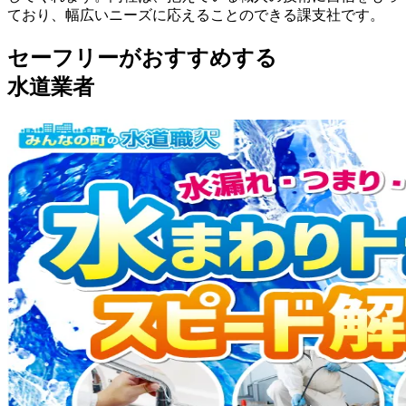
ており、幅広いニーズに応えることのできる課支社です。
セーフリーがおすすめする
水道業者