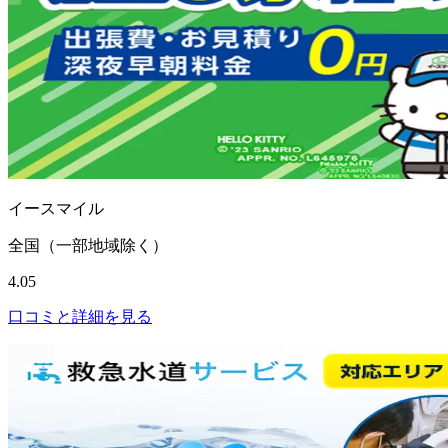
イースマイル
全国（一部地域除く）
4.05
口コミと詳細を見る