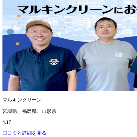
マルキンクリーン
宮城県、福島県、山形県
4.17
口コミと詳細を見る