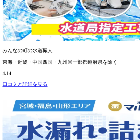
みんなの町の水道職人
東海・近畿・中国四国・九州※一部都道府県を除く
4.14
口コミと詳細を見る