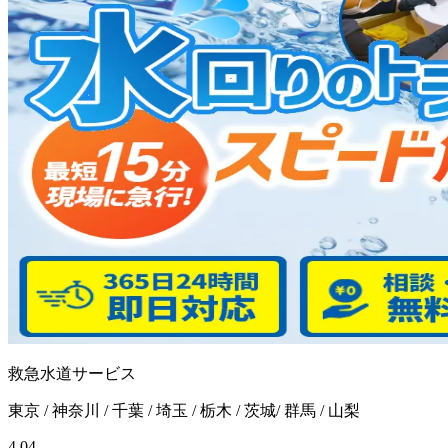
救急水道サービス
東京 / 神奈川 / 千葉 / 埼玉 / 栃木 / 茨城/ 群馬 / 山梨
4.04