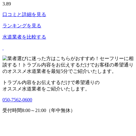
3.89
口コミと詳細を見る
ランキングを見る
水道業者を比較する
トラブル内容をお伝えするだけで希望通りの
オススメ水道業者をご紹介いたします。
050-7562-0600
受付時間8:00～21:00（年中無休）