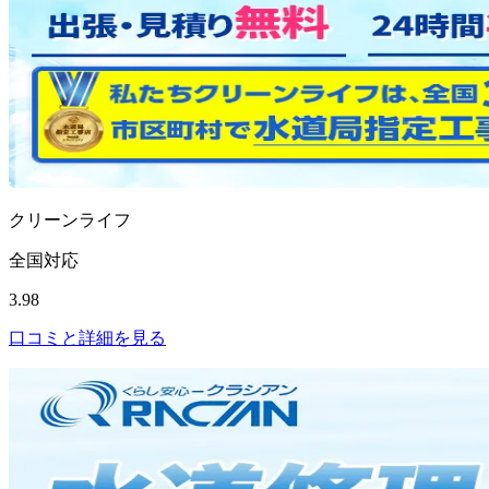
クリーンライフ
全国対応
3.98
口コミと詳細を見る