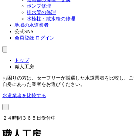
ポンプ修理
排水管の修理
水栓柱・散水栓の修理
地域の水道業者
公式SNS
会員登録
ログイン
トップ
職人工房
お困りの方は、セーフリーが厳選した水道業者を比較し、ご
自身にあった業者をお選びください。
水道業者を比較する
２４時間３６５日受付中
職人工房