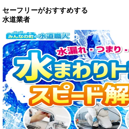
セーフリーがおすすめする
水道業者