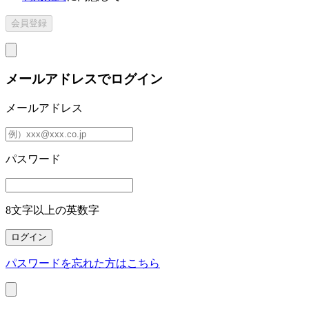
メールアドレスでログイン
メールアドレス
パスワード
8文字以上の英数字
パスワードを忘れた方はこちら