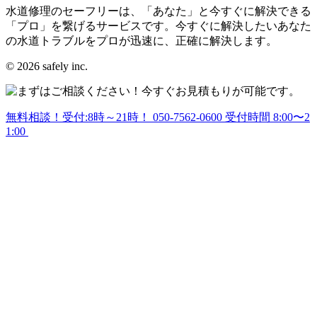
水道修理のセーフリーは、「あなた」と今すぐに解決できる
「プロ」を繋げるサービスです。今すぐに解決したいあなた
の水道トラブルをプロが迅速に、正確に解決します。
© 2026 safely inc.
無料相談！受付:8時～21時！
050-7562-0600
受付時間 8:00〜2
1:00