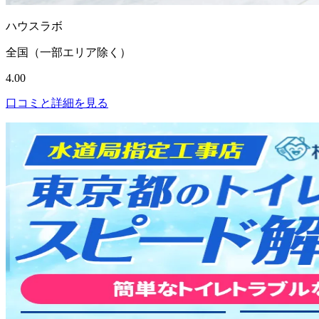
ハウスラボ
全国（一部エリア除く）
4.00
口コミと詳細を見る