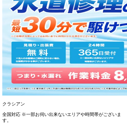
クラシアン
全国対応 ※一部お伺い出来ないエリアや時間帯がございま
す。