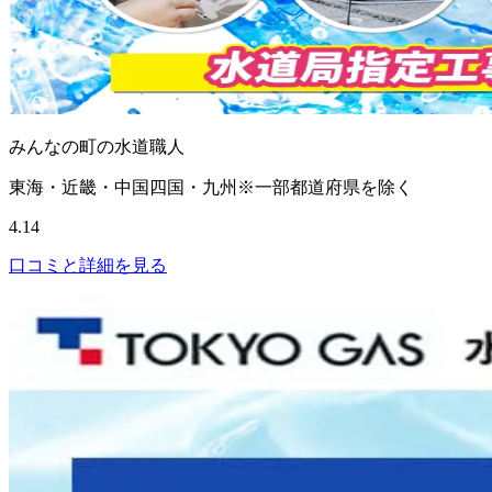
みんなの町の水道職人
東海・近畿・中国四国・九州※一部都道府県を除く
4.14
口コミと詳細を見る