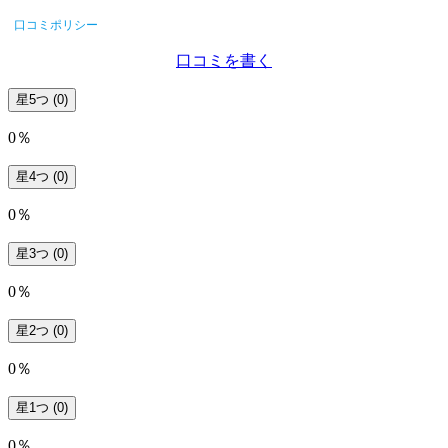
口コミポリシー
口コミを書く
星5つ
(0)
0％
星4つ
(0)
0％
星3つ
(0)
0％
星2つ
(0)
0％
星1つ
(0)
0％