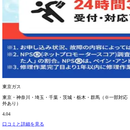
東京ガス
東京・神奈川・埼玉・千葉・茨城・栃木・群馬（※一部対応
外あり）
4.04
口コミと詳細を見る