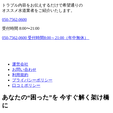
トラブル内容をお伝えするだけで希望通りの
オススメ水道業者をご紹介いたします。
050-7562-0600
受付時間 8:00〜21:00
050-7562-0600
受付時間8:00～21:00（年中無休）
運営会社
お問い合わせ
利用規約
プライバシーポリシー
口コミポリシー
あなたの“困った”を 今すぐ解く架け橋
に