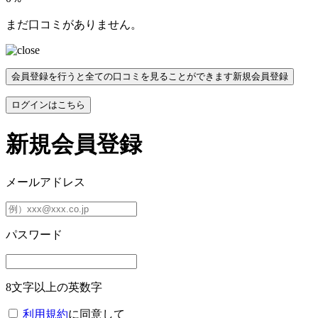
まだ口コミがありません。
会員登録を行うと全ての口コミを見ることができます
新規会員登録
ログインはこちら
新規会員登録
メールアドレス
パスワード
8文字以上の英数字
利用規約
に同意して