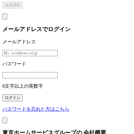
メールアドレスでログイン
メールアドレス
パスワード
8文字以上の英数字
パスワードを忘れた方はこちら
東京ホームサービスグループの
会社概要