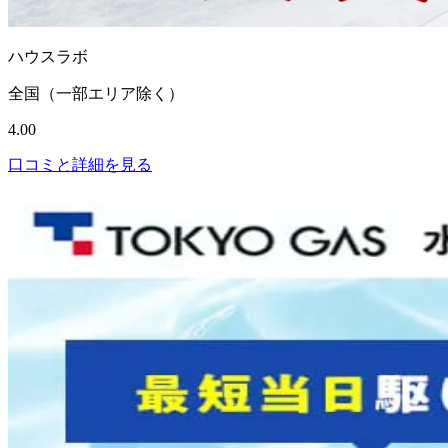
ハウスラボ
全国（一部エリア除く）
4.00
口コミと詳細を見る