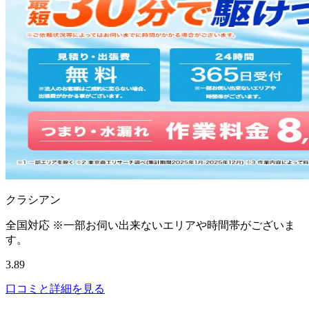
クラシアン
全国対応 ※一部お伺い出来ないエリアや時間帯がございま
す。
3.89
口コミと詳細を見る