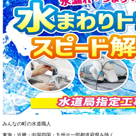
みんなの町の水道職人
東海・近畿・中国四国・九州※一部都道府県を除く