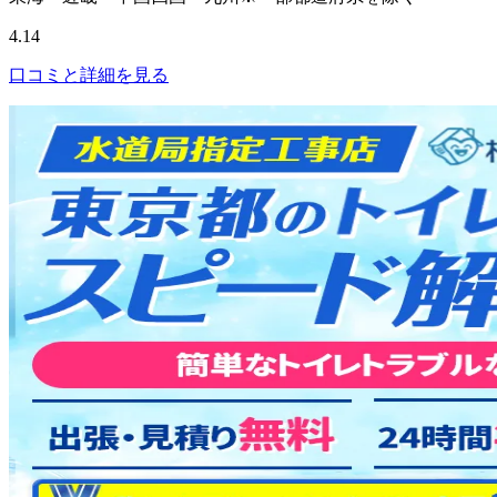
4.14
口コミと詳細を見る