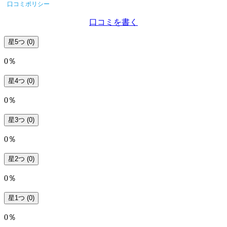
口コミポリシー
口コミを書く
星5つ
(0)
0％
星4つ
(0)
0％
星3つ
(0)
0％
星2つ
(0)
0％
星1つ
(0)
0％