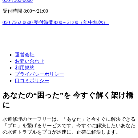
050-7562-0600
受付時間 8:00〜21:00
050-7562-0600
受付時間8:00～21:00（年中無休）
運営会社
お問い合わせ
利用規約
プライバシーポリシー
口コミポリシー
あなたの“困った”を 今すぐ解く架け橋
に
水道修理のセーフリーは、「あなた」と今すぐに解決できる
「プロ」を繋げるサービスです。今すぐに解決したいあなた
の水道トラブルをプロが迅速に、正確に解決します。