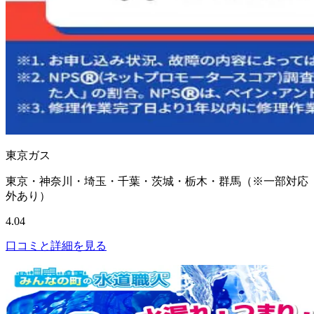
東京ガス
東京・神奈川・埼玉・千葉・茨城・栃木・群馬（※一部対応
外あり）
4.04
口コミと詳細を見る