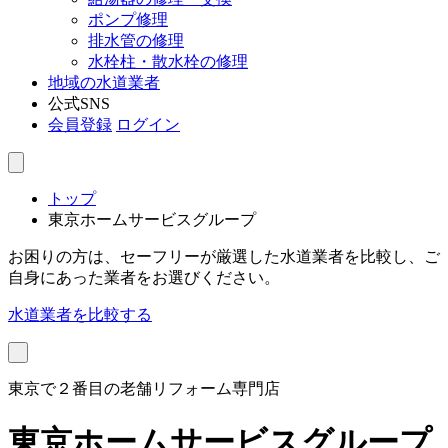
ポンプ修理
排水管の修理
水栓柱・散水栓の修理
地域の水道業者
公式SNS
会員登録
ログイン
トップ
東京ホームサービスグループ
お困りの方は、セーフリーが厳選した水道業者を比較し、ご
自身にあった業者をお選びください。
水道業者を比較する
東京で２番目の老舗リフォーム専門店
東京ホームサービスグループ