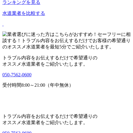
ランキングを見る
水道業者を比較する
トラブル内容をお伝えするだけで希望通りの
オススメ水道業者をご紹介いたします。
050-7562-0600
受付時間8:00～21:00（年中無休）
トラブル内容をお伝えするだけで希望通りの
オススメ水道業者をご紹介いたします。