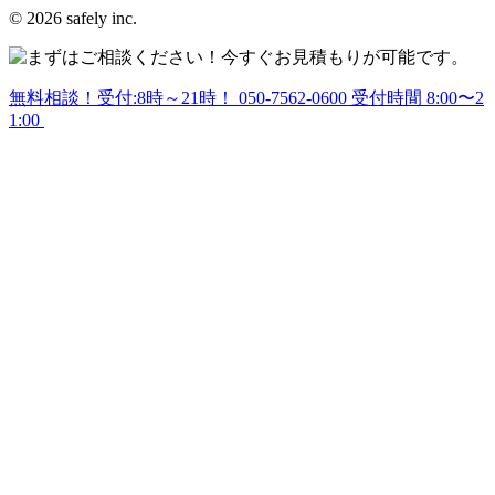
© 2026 safely inc.
無料相談！受付:8時～21時！
050-7562-0600
受付時間 8:00〜2
1:00