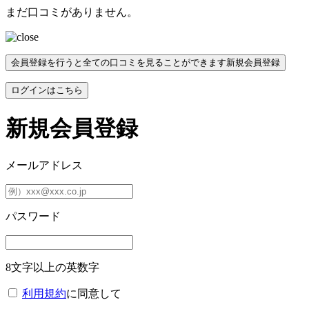
まだ口コミがありません。
会員登録を行うと全ての口コミを見ることができます
新規会員登録
ログインはこちら
新規会員登録
メールアドレス
パスワード
8文字以上の英数字
利用規約
に同意して