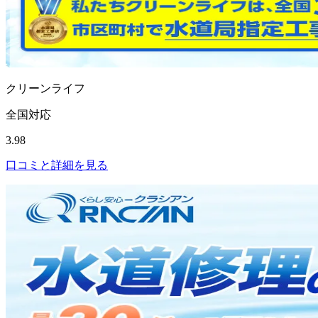
クリーンライフ
全国対応
3.98
口コミと詳細を見る