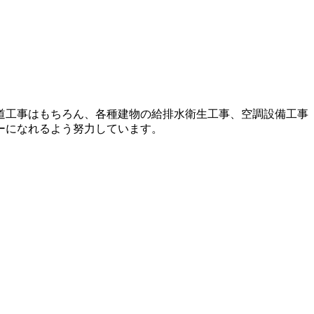
道工事はもちろん、各種建物の給排水衛生工事、空調設備工事
ーになれるよう努力しています。