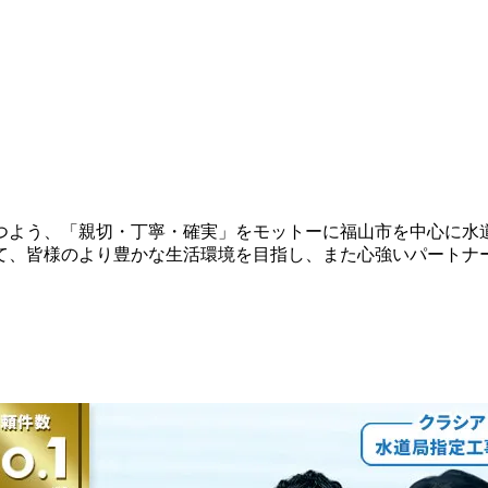
立つよう、「親切・丁寧・確実」をモットーに福山市を中心に水
て、皆様のより豊かな生活環境を目指し、また心強いパートナ