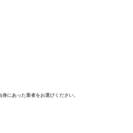
自身にあった業者をお選びください。