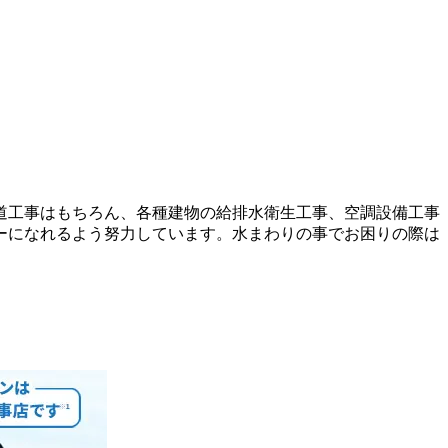
道工事はもちろん、各種建物の給排水衛生工事、空調設備工事
ーになれるよう努力しています。水まわりの事でお困りの際は