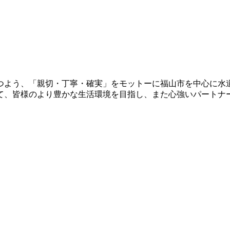
立つよう、「親切・丁寧・確実」をモットーに福山市を中心に水
て、皆様のより豊かな生活環境を目指し、また心強いパートナ