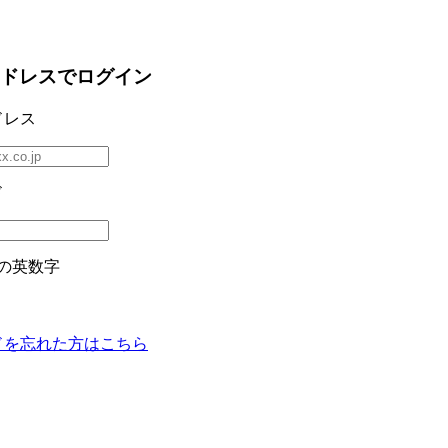
ドレスでログイン
ドレス
ド
の英数字
ドを忘れた方はこちら