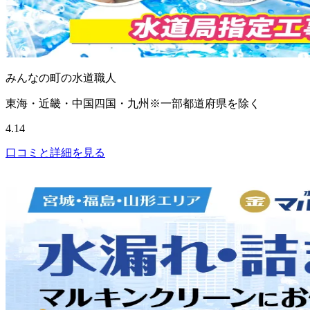
みんなの町の水道職人
東海・近畿・中国四国・九州※一部都道府県を除く
4.14
口コミと詳細を見る