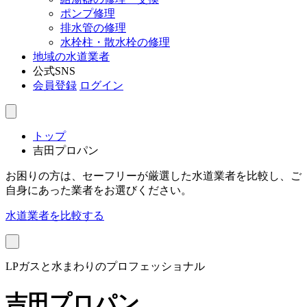
ポンプ修理
排水管の修理
水栓柱・散水栓の修理
地域の水道業者
公式SNS
会員登録
ログイン
トップ
吉田プロパン
お困りの方は、セーフリーが厳選した水道業者を比較し、ご
自身にあった業者をお選びください。
水道業者を比較する
LPガスと水まわりのプロフェッショナル
吉田プロパン