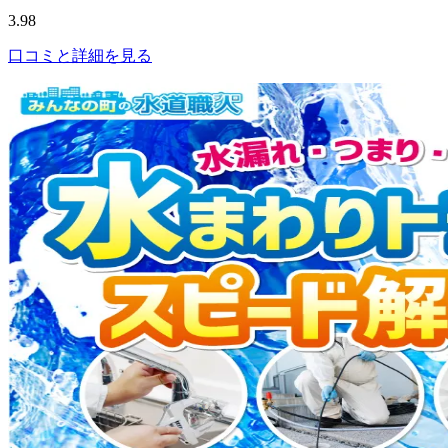
3.98
口コミと詳細を見る