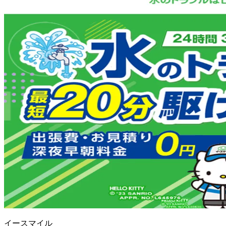
イースマイル