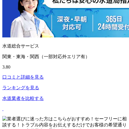
水道総合サービス
関東・東海・関西（一部対応外エリア有）
3.80
口コミと詳細を見る
ランキングを見る
水道業者を比較する