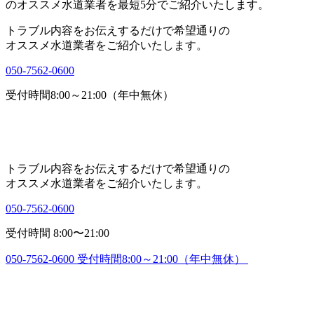
トラブル内容をお伝えするだけで希望通りの
オススメ水道業者をご紹介いたします。
050-7562-0600
受付時間8:00～21:00（年中無休）
トラブル内容をお伝えするだけで希望通りの
オススメ水道業者をご紹介いたします。
050-7562-0600
受付時間 8:00〜21:00
050-7562-0600
受付時間8:00～21:00（年中無休）