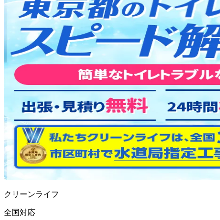
クリーンライフ
全国対応