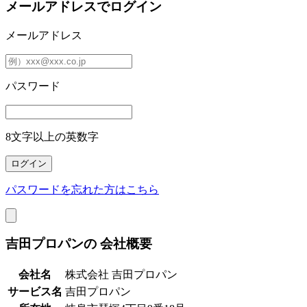
メールアドレスでログイン
メールアドレス
パスワード
8文字以上の英数字
パスワードを忘れた方はこちら
吉田プロパンの
会社概要
会社名
株式会社 吉田プロパン
サービス名
吉田プロパン