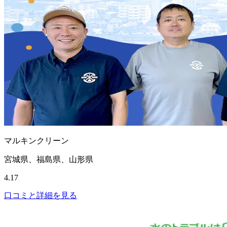
マルキンクリーン
宮城県、福島県、山形県
4.17
口コミと詳細を見る