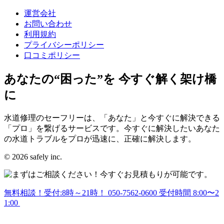
運営会社
お問い合わせ
利用規約
プライバシーポリシー
口コミポリシー
あなたの“困った”を 今すぐ解く架け橋
に
水道修理のセーフリーは、「あなた」と今すぐに解決できる
「プロ」を繋げるサービスです。今すぐに解決したいあなた
の水道トラブルをプロが迅速に、正確に解決します。
© 2026 safely inc.
無料相談！受付:8時～21時！
050-7562-0600
受付時間 8:00〜2
1:00