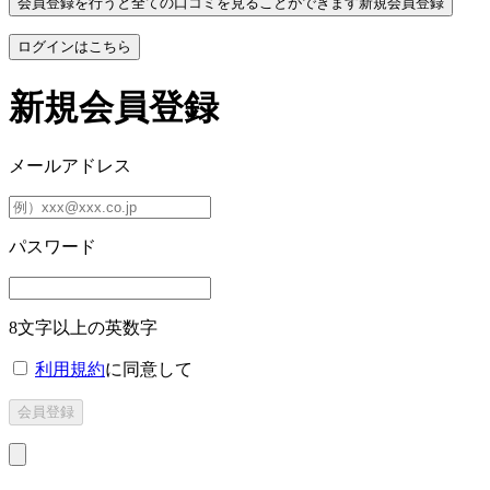
会員登録を行うと全ての口コミを見ることができます
新規会員登録
ログインはこちら
新規会員登録
メールアドレス
パスワード
8文字以上の英数字
利用規約
に同意して