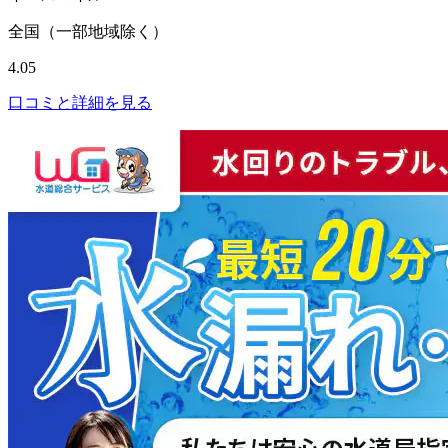
全国（一部地域除く）
4.05
口コミと詳細を見る