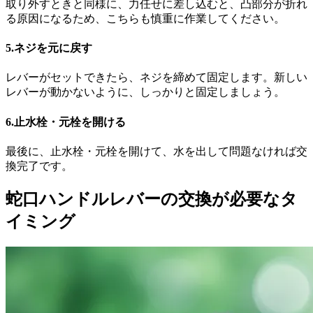
取り外すときと同様に、力任せに差し込むと、凸部分が折れ
る原因になるため、こちらも慎重に作業してください。
5.ネジを元に戻す
レバーがセットできたら、ネジを締めて固定します。新しい
レバーが動かないように、しっかりと固定しましょう。
6.止水栓・元栓を開ける
最後に、止水栓・元栓を開けて、水を出して問題なければ交
換完了です。
蛇口ハンドルレバーの交換が必要なタ
イミング