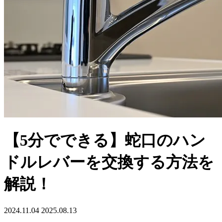
【5分でできる】蛇口のハン
ドルレバーを交換する方法を
解説！
2024.11.04
2025.08.13