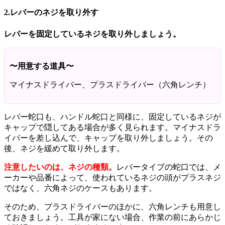
2.レバーのネジを取り外す
レバーを固定しているネジを取り外しましょう。
〜用意する道具〜
マイナスドライバー、プラスドライバー（六角レンチ）
レバー蛇口も、ハンドル蛇口と同様に、固定しているネジが
キャップで隠してある場合が多く見られます。マイナスドラ
イバーを差し込んで、キャップを取り外しましょう。その
後、ネジを緩めて取り外します。
注意したいのは、ネジの種類。
レバータイプの蛇口では、メ
ーカーや品番によって、使われているネジの頭がプラスネジ
ではなく、六角ネジのケースもあります。
そのため、プラスドライバーのほかに、六角レンチも用意し
ておきましょう。工具が家にない場合、作業の前にあらかじ