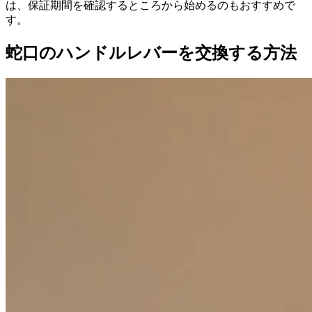
は、保証期間を確認するところから始めるのもおすすめで
す。
蛇口のハンドルレバーを交換する方法