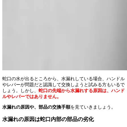
蛇口の水が出るところから、水漏れしている場合、ハンドル
やレバーが問題だと認識して交換しようと試みる方もいるで
しょう。しかし、
蛇口の先端から水漏れする原因は、ハンド
ルやレバーではありません。
水漏れの原因や、部品の交換手順
を見ていきましょう。
水漏れの原因は蛇口内部の部品の劣化