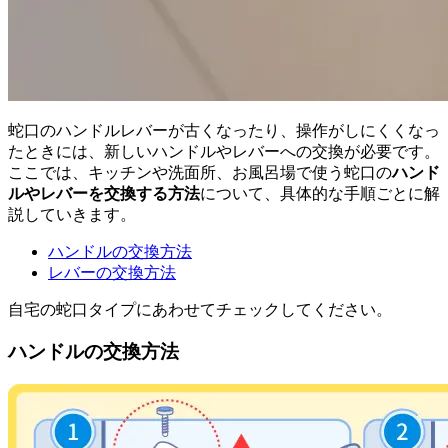
蛇口のハンドルレバーが古くなったり、操作がしにくくなっ
たときには、新しいハンドルやレバーへの交換が必要です。
ここでは、キッチンや洗面所、お風呂場で使う蛇口の
ハンド
ルやレバーを交換する方法
について、具体的な手順ごとに解
説していきます。
ハンドルの交換方法
レバーの交換方法
自宅の蛇口タイプにあわせてチェックしてください。
ハンドルの交換方法