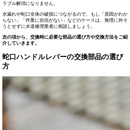
ラブル解消になりません。
水漏れや蛇口全体の破損につながるので、もし「原因がわか
らない」「作業に自信がない」などのケースは、無理に外そ
うとせずに水道修理業者に相談しましょう。
次の項から、交換時に必要な部品の選び方や交換方法をご紹
介していきます。
蛇口ハンドルレバーの交換部品の選び
方