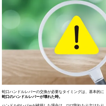
蛇口ハンドルレバーの交換が必要なタイミングは、基本的に
蛇口のハンドルレバーが壊れた時。
ハンドルやレバーが破損した場合は、ひび割れたり欠けたり