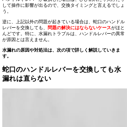
して操作に影響が出るので、交換タイミングと言えるでしょ
う。
逆に、上記以外の問題が起きている場合は、蛇口のハンドル
レバーを交換しても、
問題の解決にはならないケース
がほと
んどです。特に、水漏れトラブルは、ハンドルレバーの異常
が原因とは言えません。
水漏れの原因や対処法は、次の項で詳しく解説していきま
す。
蛇口のハンドルレバーを交換しても水
漏れは直らない