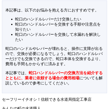
本記事は、以下のお悩みを抱える方におすすめです。
蛇口のハンドルレバーだけ交換したい
蛇口のハンドルレバーを交換する手順や注意点を
知りたい
蛇口のハンドルレバーを交換して水漏れを解決し
たい
蛇口のハンドルやレバーが壊れると、操作に支障が出る
ので、交換が必要になるでしょう。蛇口のハンドルレバ
ーだけでも交換できるので、蛇口本体を交換するより、
費用も手間もかからずに済みます。
本記事では、
蛇口ハンドルレバーの交換方法を紹介する
とともに、業者に依頼する場合の費用相場
についても解
説しているので参考にしてください。
セーフリーイチオシ！信頼できる水道局指定工事店
みんなの町の水道職人