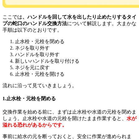
ここでは
、ハンドルを回して水を出したり止めたりするタイ
プの蛇口のハンドル交換方法
について解説します。大まかな
手順は以下のとおりです。
止水栓・元栓を閉める
ネジを取り外す
ハンドルを取り外す
新しいハンドルを取り付ける
ネジを元に戻す
止水栓・元栓を開ける
流れに沿って見ていきましょう。
1.止水栓・元栓を閉める
交換作業を始める前に、まずは止水栓や水道の元栓を閉めま
しょう。止水栓や水道の元栓を開けたまま作業すると、
水が
溢れる恐れがあるからです。
事前に給水の元を断っておくと、安全に作業が進められま