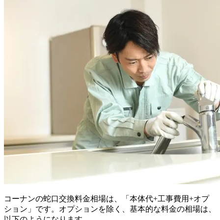
コーナンの蛇口交換料金相場は、「本体代+工事費用+オプ
ション」です。オプションを除く、基本的な料金の相場は、
以下のようになります。