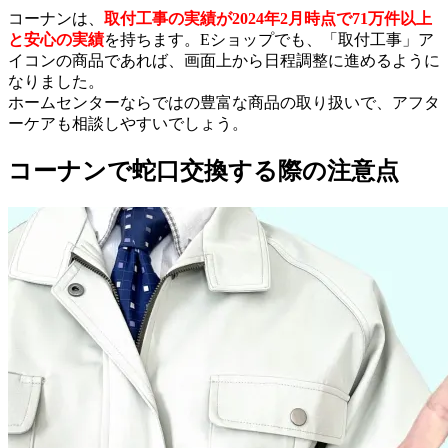
コーナンは、
取付工事の実績が2024年2月時点で71万件以上
と安心の実績
を持ちます。Eショップでも、「取付工事」ア
イコンの商品であれば、画面上から日程調整に進めるように
なりました。
ホームセンターならではの豊富な商品の取り扱いで、アフタ
ーケアも相談しやすいでしょう。
コーナンで蛇口交換する際の注意点