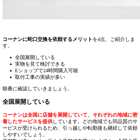
コーナンに蛇口交換を依頼するメリット
を4点、ご紹介しま
す。
全国展開している
実物を見て検討できる
Eショップで24時間購入可能
取付工事の実績が多い
順番に確認していきましょう。
全国展開している
コーナンは全国に店舗を展開していて、それぞれの地域に密
着したサービスを提供
しています。どの地域でも同品質のサ
ービスが受けられるため、引っ越しや転勤後も継続して依頼
しやすいでしょう。