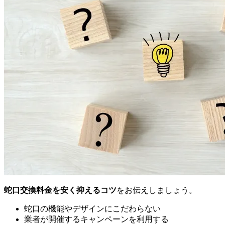
蛇口交換料金を安く抑えるコツ
をお伝えしましょう。
蛇口の機能やデザインにこだわらない
業者が開催するキャンペーンを利用する