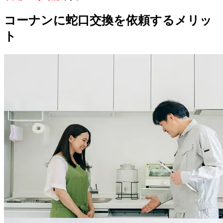
コーナンに蛇口交換を依頼するメリッ
ト