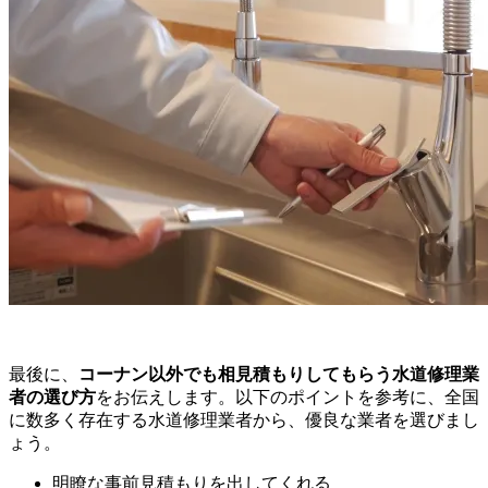
最後に、
コーナン以外でも相見積もりしてもらう水道修理業
者の選び方
をお伝えします。以下のポイントを参考に、全国
に数多く存在する水道修理業者から、優良な業者を選びまし
ょう。
明瞭な事前見積もりを出してくれる