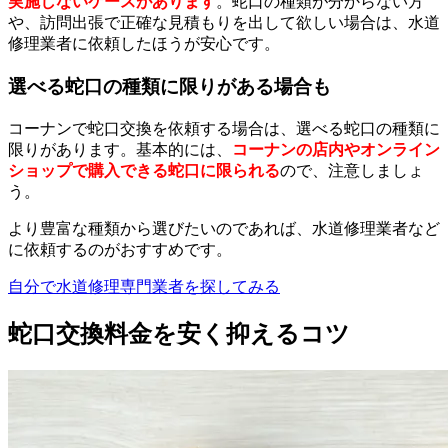
実施しないケースがあります
。蛇口の種類が分からない方
や、訪問出張で正確な見積もりを出して欲しい場合は、水道
修理業者に依頼したほうが安心です。
選べる蛇口の種類に限りがある場合も
コーナンで蛇口交換を依頼する場合は、選べる蛇口の種類に
限りがあります。基本的には、
コーナンの店内やオンライン
ショップで購入できる蛇口に限られる
ので、注意しましょ
う。
より豊富な種類から選びたいのであれば、水道修理業者など
に依頼するのがおすすめです。
自分で水道修理専門業者を探してみる
蛇口交換料金を安く抑えるコツ