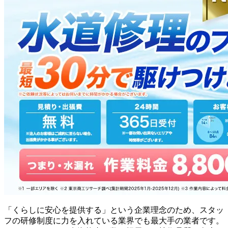
「くらしに安心を提供する」という企業理念のため、スタッ
フの研修制度に力を入れている業界でも最大手の業者です。