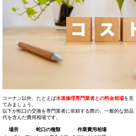
コーナン以外、たとえば
水道修理専門業者との料金相場
を見
てみましょう。
以下が蛇口の交換を専門業者に依頼する際の、一般的な部品
代を含んだ費用相場です。
場所
蛇口の種類
作業費用相場