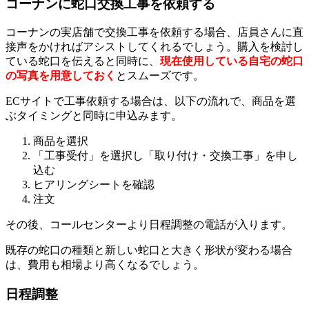
コーナンに蛇口交換工事を依頼する
コーナンの実店舗で交換工事を依頼する場合、店員さんに直
接声をかければアシストしてくれるでしょう。購入を検討し
ている蛇口を伝えると同時に、
現在使用している自宅の蛇口
の写真を用意しておく
とスムーズです。
ECサイトで工事依頼する場合は、以下の流れで、商品を選
ぶタイミングと同時に申込みます。
商品を選択
「工事受付」を選択し「取り付け・交換工事」を申し
込む
ヒアリングシートを確認
注文
その後、コールセンターより日程調整の電話が入ります。
既存の蛇口の種類と新しい蛇口と大きく形状が変わる場合
は、費用も相場より高くなるでしょう。
日程調整