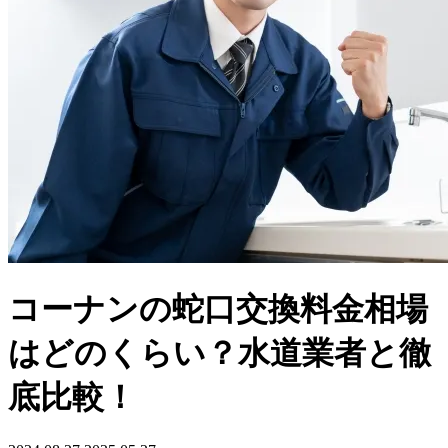
コーナンの蛇口交換料金相場
はどのくらい？水道業者と徹
底比較！