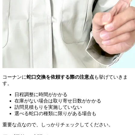
コーナンに
蛇口交換を依頼する際の注意点
も挙げていきま
す。
日程調整に時間がかかる
在庫がない場合は取り寄せ日数がかかる
訪問見積もりを実施していない
選べる蛇口の種類に限りがある場合も
重要な点なので、しっかりチェックしてください。