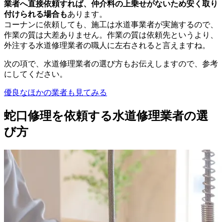
業者へ直接依頼すれば、仲介料の上乗せがないため安く取り
付けられる場合も
あります。
コーナンに依頼しても、施工は水道事業者が実施するので、
作業の質は大差ありません。作業の質は依頼先というより、
外注する水道修理業者の職人に左右されると言えますね。
次の項で、水道修理業者の選び方もお伝えしますので、参考
にしてください。
優良なほかの業者も見てみる
蛇口修理を依頼する水道修理業者の選
び方