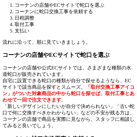
コーナンの店舗やECサイトで蛇口を選ぶ
コーナンに蛇口交換工事を依頼する
日程調整
取付工事
支払い
流れに沿って、順に見ていきましょう。
コーナンの店舗やECサイトで蛇口を選ぶ
コーナンの店舗や公式ECサイトでは、さまざまな種類の水
道蛇口が販売されています。
自宅に設置できる蛇口の種類が自分で探せるようなら、EC
サイトで該当商品を探すとスムーズ。
「取付交換工事アイコ
ン」がついた対象商品の中から蛇口を探せば、取付工事とあ
わせて一回で注文できます
。
「新しいデザインにしたいが自分で決められない」「古い蛇
口で何に交換すべきかわからない」などの不安が残る方は、
コーナンの店舗で商品を実際に見ながら、スタッフに相談し
てみると良いでしょう。