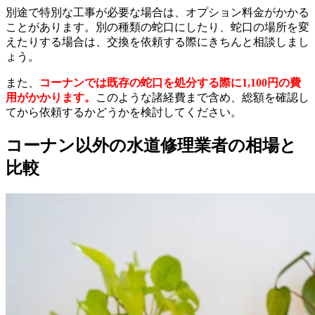
別途で特別な工事が必要な場合は、オプション料金がかかる
ことがあります。別の種類の蛇口にしたり、蛇口の場所を変
えたりする場合は、交換を依頼する際にきちんと相談しまし
ょう。
また、
コーナンでは既存の蛇口を処分する際に1,100円の費
用がかかります。
このような諸経費まで含め、総額を確認し
てから依頼するかどうかを検討してください。
コーナン以外の水道修理業者の相場と
比較