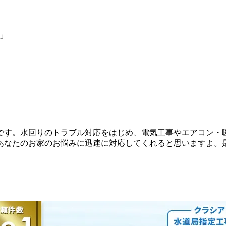
」
です。水回りのトラブル対応をはじめ、電気工事やエアコン・
あなたのお家のお悩みに迅速に対応してくれると思いますよ。