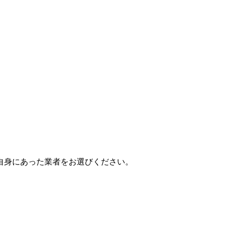
自身にあった業者をお選びください。