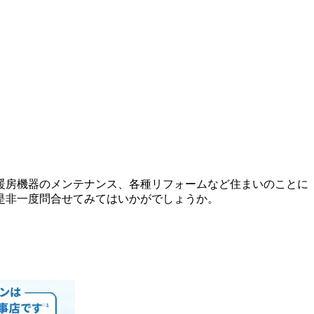
暖房機器のメンテナンス、各種リフォームなど住まいのことに
是非一度問合せてみてはいかがでしょうか。