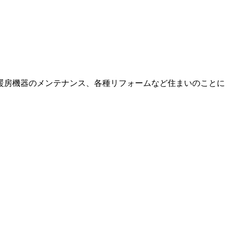
暖房機器のメンテナンス、各種リフォームなど住まいのことに