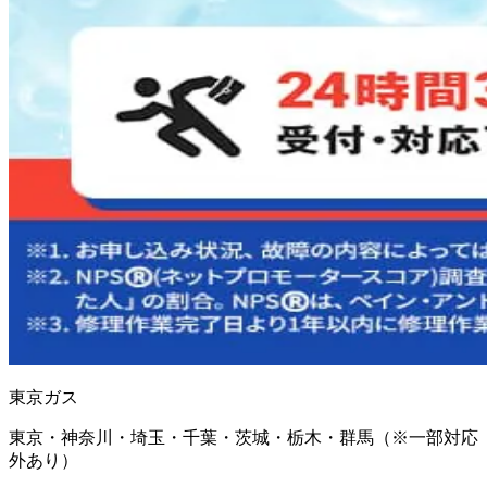
東京ガス
東京・神奈川・埼玉・千葉・茨城・栃木・群馬（※一部対応
外あり）