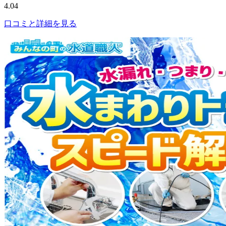
4.04
口コミと詳細を見る