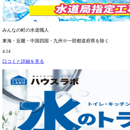
みんなの町の水道職人
東海・近畿・中国四国・九州※一部都道府県を除く
4.14
口コミと詳細を見る