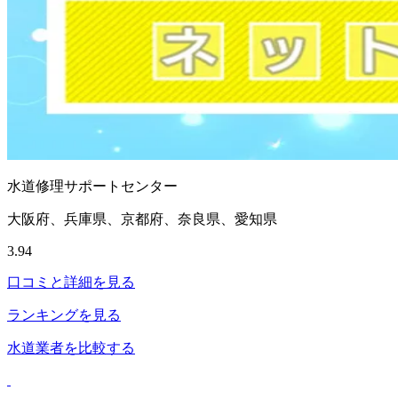
水道修理サポートセンター
大阪府、兵庫県、京都府、奈良県、愛知県
3.94
口コミと詳細を見る
ランキングを見る
水道業者を比較する