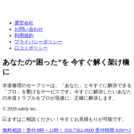
運営会社
お問い合わせ
利用規約
プライバシーポリシー
口コミポリシー
あなたの“困った”を 今すぐ解く架け橋
に
水道修理のセーフリーは、「あなた」と今すぐに解決できる
「プロ」を繋げるサービスです。今すぐに解決したいあなた
の水道トラブルをプロが迅速に、正確に解決します。
© 2026 safely inc.
無料相談！受付:8時～21時！
050-7562-0600
受付時間 8:00〜2