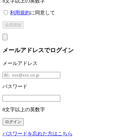
8文字以上の英数字
利用規約
に同意して
メールアドレスでログイン
メールアドレス
パスワード
8文字以上の英数字
パスワードを忘れた方はこちら