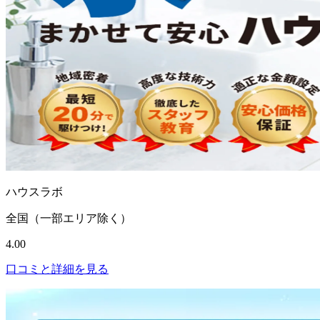
ハウスラボ
全国（一部エリア除く）
4.00
口コミと詳細を見る