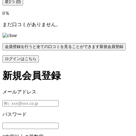
星1つ
(0)
0％
まだ口コミがありません。
会員登録を行うと全ての口コミを見ることができます
新規会員登録
ログインはこちら
新規会員登録
メールアドレス
パスワード