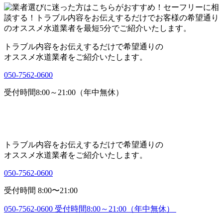
トラブル内容をお伝えするだけで希望通りの
オススメ水道業者をご紹介いたします。
050-7562-0600
受付時間8:00～21:00（年中無休）
トラブル内容をお伝えするだけで希望通りの
オススメ水道業者をご紹介いたします。
050-7562-0600
受付時間 8:00〜21:00
050-7562-0600
受付時間8:00～21:00（年中無休）