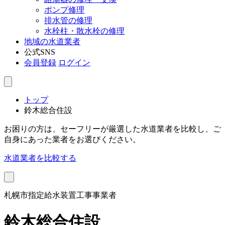
ポンプ修理
排水管の修理
水栓柱・散水栓の修理
地域の水道業者
公式SNS
会員登録
ログイン
トップ
鈴木総合住設
お困りの方は、セーフリーが厳選した水道業者を比較し、ご
自身にあった業者をお選びください。
水道業者を比較する
札幌市指定給水装置工事事業者
鈴木総合住設