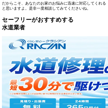
だからこそ、あなたのお家のお悩みに迅速に対応してくれる
と思いますよ。是非一度相談してみてくださいね。
セーフリーがおすすめする
水道業者