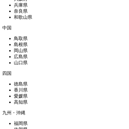
兵庫県
奈良県
和歌山県
中国
鳥取県
島根県
岡山県
広島県
山口県
四国
徳島県
香川県
愛媛県
高知県
九州・沖縄
福岡県