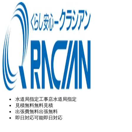
水道局指定工事店
水道局指定
見積無料
無料見積
出張費無料
出張無料
即日対応可能
即日対応