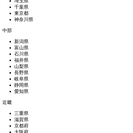
埼玉県
千葉県
東京都
神奈川県
中部
新潟県
富山県
石川県
福井県
山梨県
長野県
岐阜県
静岡県
愛知県
近畿
三重県
滋賀県
京都府
大阪府