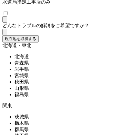
水道局指定工事店のみ
どんなトラブルの解消をご希望ですか？
現在地を取得する
北海道・東北
北海道
青森県
岩手県
宮城県
秋田県
山形県
福島県
関東
茨城県
栃木県
群馬県