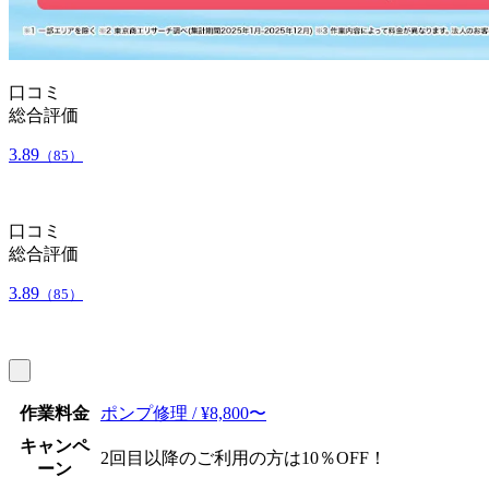
口コミ
総合評価
3.89
（85）
口コミ
総合評価
3.89
（85）
作業料金
ポンプ修理 / ¥8,800〜
キャンペ
2回目以降のご利用の方は10％OFF！
ーン