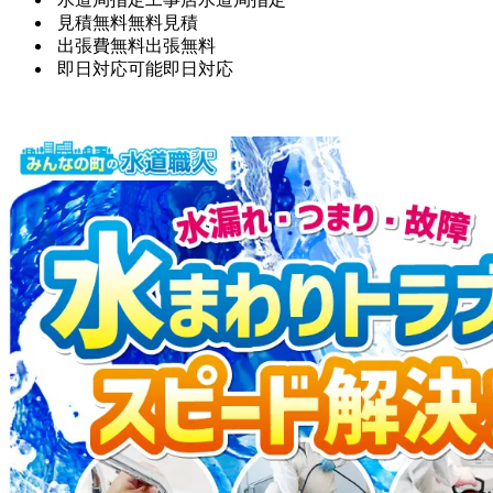
見積無料
無料見積
出張費無料
出張無料
即日対応可能
即日対応