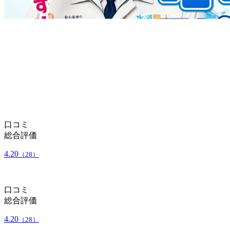
口コミ
総合評価
4.20
（28）
口コミ
総合評価
4.20
（28）