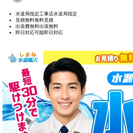
水道局指定工事店
水道局指定
見積無料
無料見積
出張費無料
出張無料
即日対応可能
即日対応