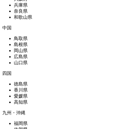
兵庫県
奈良県
和歌山県
中国
鳥取県
島根県
岡山県
広島県
山口県
四国
徳島県
香川県
愛媛県
高知県
九州・沖縄
福岡県