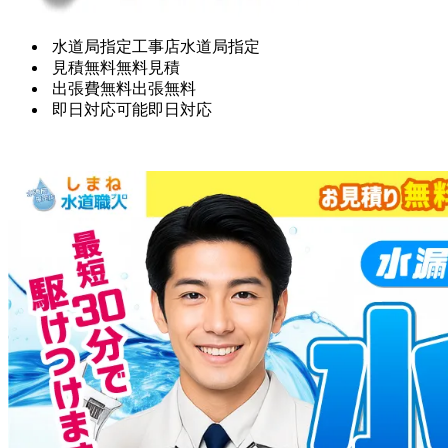
水道局指定工事店
水道局指定
見積無料
無料見積
出張費無料
出張無料
即日対応可能
即日対応