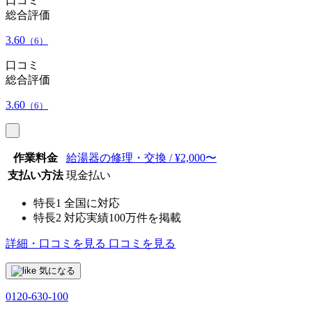
口コミ
総合評価
3.60
（6）
口コミ
総合評価
3.60
（6）
作業料金
給湯器の修理・交換 / ¥2,000〜
支払い方法
現金払い
特長1
全国に対応
特長2
対応実績100万件を掲載
詳細・口コミを見る
口コミを見る
気になる
0120-630-100