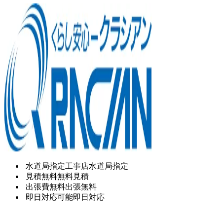
水道局指定工事店
水道局指定
見積無料
無料見積
出張費無料
出張無料
即日対応可能
即日対応