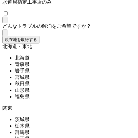
水道局指定工事店のみ
どんなトラブルの解消をご希望ですか？
現在地を取得する
北海道・東北
北海道
青森県
岩手県
宮城県
秋田県
山形県
福島県
関東
茨城県
栃木県
群馬県