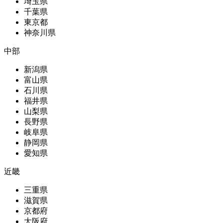
埼玉県
千葉県
東京都
神奈川県
中部
新潟県
富山県
石川県
福井県
山梨県
長野県
岐阜県
静岡県
愛知県
近畿
三重県
滋賀県
京都府
大阪府