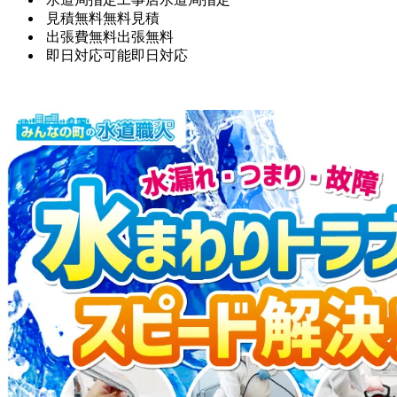
見積無料
無料見積
出張費無料
出張無料
即日対応可能
即日対応